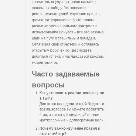
значительно улучшить свои навыки и
шансы на победу. Установление
реалистичных целей, изучение правил,
грамотное управление банкроллом,
развитие эмоционального контроля и
использование бонусов – все это важные
шаги на пути к стабильным победам.
Оттачивая свои стратегии и оставаясь
открытым к обучению, вы сможете
добиться успеха и наслаждаться каждым
моментом игры.
Часто задаваемые
вопросы
Как установить реалистичные цели
в 1win?
Для этого определите свой бюджет и
время, которое вы можете посвятить
игре, а также сформулируйте свои
краткосрочные и долгосрочные цели.
Почему важно изучение правил и
стратегий игр?