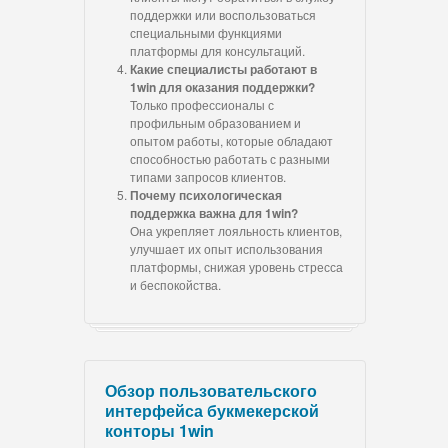
поддержки или воспользоваться
специальными функциями
платформы для консультаций.
Какие специалисты работают в
1win для оказания поддержки?
Только профессионалы с
профильным образованием и
опытом работы, которые обладают
способностью работать с разными
типами запросов клиентов.
Почему психологическая
поддержка важна для 1win?
Она укрепляет лояльность клиентов,
улучшает их опыт использования
платформы, снижая уровень стресса
и беспокойства.
Обзор пользовательского
интерфейса букмекерской
конторы 1win