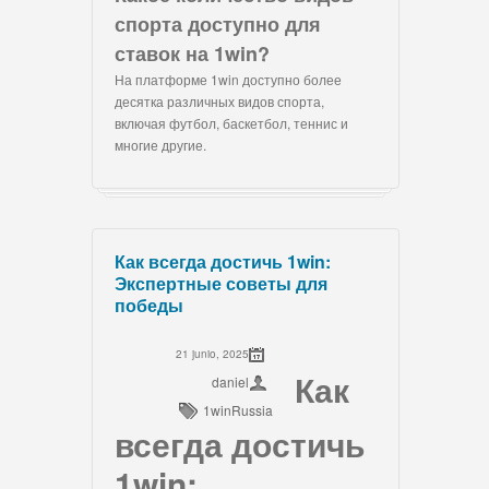
спорта доступно для
ставок на 1win?
На платформе 1win доступно более
десятка различных видов спорта,
включая футбол, баскетбол, теннис и
многие другие.
Как всегда достичь 1win:
Экспертные советы для
победы
21 junio, 2025
Как
daniel
1winRussia
всегда достичь
1win: