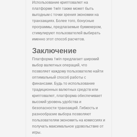
Использование криптовалют на
платформе 1win также может быть
выгодным с точки зрения экономии на
транзакциях. Более того, бонусные
программы, предлагаемые букмекером,
стимулируют пользователей выбирать
именно этот способ расчетов.
Заключение
Платформа 1win предлагает широкий
выбор валютных операций, что
позволяет каждому пользователю найти
оптимальный способ работы с
финансами. Будь то использование
традиционных валютных средств или
криптовалют, платформа обеспечивает
высокий уровень удобства и
безопасности транзакций. Гибкость и
разнообразие выбора позволяют
пользователям экономить на комиссиях и
получать максимальное удовольствие от
игры.