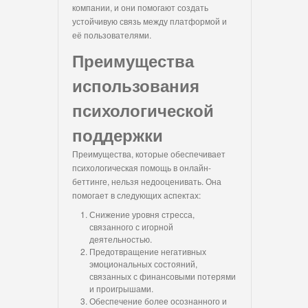
компании, и они помогают создать
устойчивую связь между платформой и
её пользователями.
Преимущества
использования
психологической
поддержки
Преимущества, которые обеспечивает
психологическая помощь в онлайн-
беттинге, нельзя недооценивать. Она
помогает в следующих аспектах:
Снижение уровня стресса,
связанного с игорной
деятельностью.
Предотвращение негативных
эмоциональных состояний,
связанных с финансовыми потерями
и проигрышами.
Обеспечение более осознанного и