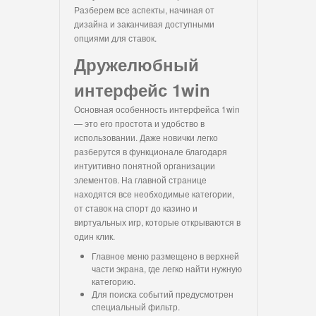
Разберем все аспекты, начиная от
дизайна и заканчивая доступными
опциями для ставок.
Дружелюбный
интерфейс 1win
Основная особенность интерфейса 1win
— это его простота и удобство в
использовании. Даже новички легко
разберутся в функционале благодаря
интуитивно понятной организации
элементов. На главной странице
находятся все необходимые категории,
от ставок на спорт до казино и
виртуальных игр, которые открываются в
один клик.
Главное меню размещено в верхней
части экрана, где легко найти нужную
категорию.
Для поиска событий предусмотрен
специальный фильтр.