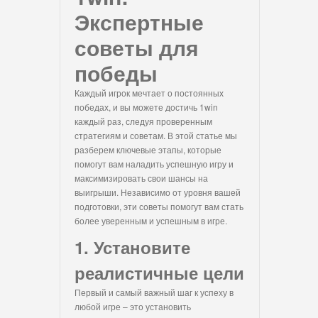
Экспертные
советы для
победы
Каждый игрок мечтает о постоянных
победах, и вы можете достичь 1win
каждый раз, следуя проверенным
стратегиям и советам. В этой статье мы
разберем ключевые этапы, которые
помогут вам наладить успешную игру и
максимизировать свои шансы на
выигрыши. Независимо от уровня вашей
подготовки, эти советы помогут вам стать
более уверенным и успешным в игре.
1. Установите
реалистичные цели
Первый и самый важный шаг к успеху в
любой игре – это установить