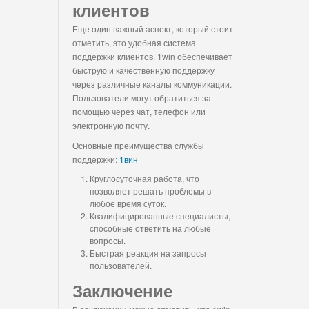
клиентов
Еще один важный аспект, который стоит
отметить, это удобная система
поддержки клиентов. 1win обеспечивает
быструю и качественную поддержку
через различные каналы коммуникации.
Пользователи могут обратиться за
помощью через чат, телефон или
электронную почту.
Основные преимущества службы
поддержки:
1вин
Круглосуточная работа, что
позволяет решать проблемы в
любое время суток.
Квалифицированные специалисты,
способные ответить на любые
вопросы.
Быстрая реакция на запросы
пользователей.
Заключение