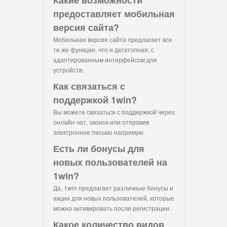
Какие возможности
предоставляет мобильная
версия сайта?
Мобильная версия сайта предлагает все
те же функции, что и десктопная, с
адаптированным интерфейсом для
устройств.
Как связаться с
поддержкой 1win?
Вы можете связаться с поддержкой через
онлайн-чат, звонок или отправив
электронное письмо напрямую.
Есть ли бонусы для
новых пользователей на
1win?
Да, 1win предлагает различные бонусы и
акции для новых пользователей, которые
можно активировать после регистрации.
Какое количество видов