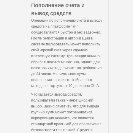
Пополнение счета и
вывод средств
Операции по пополнению счета и выводу
средств на платформе 1win
осуществляются быстро и без задержек.
После регистрации и авторизации в
системе пользователь может пополнить
свой игровой счет через удобную
платежную систему. Транзакции обычно
обрабатываются мгновенно, однако для
некоторых методов может потребоваться
до 24 часов. Минимальная сумма
пополнения зависит от выбранного
метода и стартует от 10 долларов США.
Что касается вывода средств,
пользователи также имеют широкий
выбор. Важно отметить, что для вывода
крупных сумм может потребоваться
верификация аккаунта, что является
стандартной практикой для обеспечения
безопасности транзакций. Средства