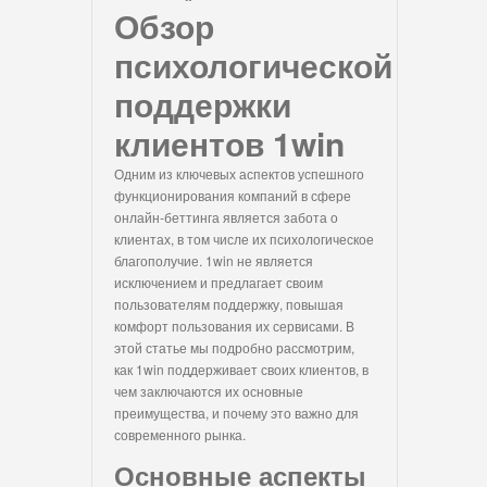
Обзор
психологической
поддержки
клиентов 1win
Одним из ключевых аспектов успешного
функционирования компаний в сфере
онлайн-беттинга является забота о
клиентах, в том числе их психологическое
благополучие. 1win не является
исключением и предлагает своим
пользователям поддержку, повышая
комфорт пользования их сервисами. В
этой статье мы подробно рассмотрим,
как 1win поддерживает своих клиентов, в
чем заключаются их основные
преимущества, и почему это важно для
современного рынка.
Основные аспекты