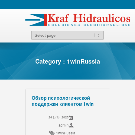
Category : 1winRussia
Обзор психологической
поддержки клиентов 1win
24 junio, 2025
admin
1winRussia