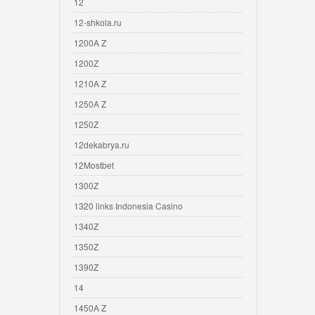
12
12-shkola.ru
1200A Z
1200Z
1210A Z
1250A Z
1250Z
12dekabrya.ru
12Mostbet
1300Z
1320 links Indonesia Casino
1340Z
1350Z
1390Z
14
1450A Z