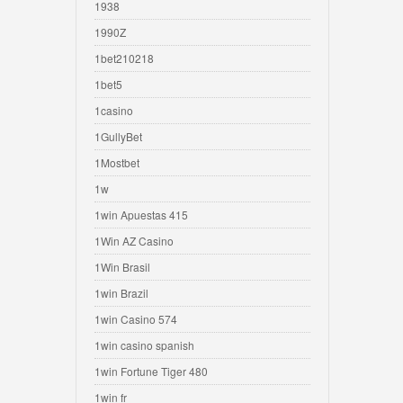
1938
1990Z
1bet210218
1bet5
1casino
1GullyBet
1Mostbet
1w
1win Apuestas 415
1Win AZ Casino
1Win Brasil
1win Brazil
1win Casino 574
1win casino spanish
1win Fortune Tiger 480
1win fr