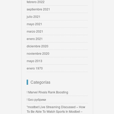
febrero 2022
septiembre 2021
julio 2021
mayo 2021
marzo 2021
enero 2021
diciembre 2020
noviembre 2020
mayo 2013
enero 1970
Categorías
! Marvel Rivals Rank Boosting
! Без рубрики
"mostbet Live Streaming Discussed » How
To Be Able To Watch Sports In Mostbet –