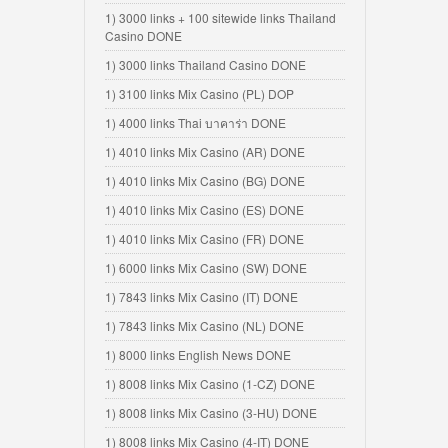
1) 3000 links + 100 sitewide links Thailand
Casino DONE
1) 3000 links Thailand Casino DONE
1) 3100 links Mix Casino (PL) DOP
1) 4000 links Thai บาคาร่า DONE
1) 4010 links Mix Casino (AR) DONE
1) 4010 links Mix Casino (BG) DONE
1) 4010 links Mix Casino (ES) DONE
1) 4010 links Mix Casino (FR) DONE
1) 6000 links Mix Casino (SW) DONE
1) 7843 links Mix Casino (IT) DONE
1) 7843 links Mix Casino (NL) DONE
1) 8000 links English News DONE
1) 8008 links Mix Casino (1-CZ) DONE
1) 8008 links Mix Casino (3-HU) DONE
1) 8008 links Mix Casino (4-IT) DONE