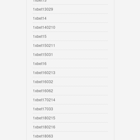
1xbet13029
1xbet14
1xbet140210
1xbet15
1xbet150211
1xbet15031
1xbet16
1xbet160213
1xbet16032
1xbet16062
1xbet170214
1xbet17033
1xbet180215
1xbet180216
1xbet18063