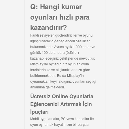
Q: Hangi kumar
oyunları hızlı para
kazandırır?
Farklı seviyeler, güçlendiriciler ve oyunu
ilginç tutacak diğer eğlenceli özellikler
bulunmaktadır. Ayrıca aylık 1.000 dolar ve
günlük 100 dolar para (ödüller)
kazanabileceğiniz çekilişler de mevcuttur.
Mistplay’de oynadığınız oyunlar, oyun
tercihlerinize ve alışkanlıklarınıza göre
belirlenmektedir. Bu da Mistplay’in
oynamaktan keyif aldığınız oyunları seçtiği
anlamına gelmektedir.
Ücretsiz Online Oyunlarla
Eğlencenizi Artırmak İçin
İpuçları
Mobil uygulamalar, PC veya konsollar ile
oyun oynamak hayatımızın bir parçası