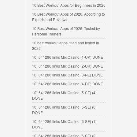
10 Best Workout Apps for Beginners in 2026
10 Best Workout Apps of 2026, According to
Experts and Reviews
10 Best Workout Apps of 2026, Tested by
Personal Trainers
10 best workout apps, tried and tested in
2026
10) 641286 links Mix Casino (1-UK) DONE
10) 641286 links Mix Casino (2-UK) DONE
10) 641286 links Mix Casino (3-NL) DONE
10) 641286 links Mix Casino (4-DE) DONE
10) 641286 links Mix Casino (5-SE) (4)
DONE
10) 641286 links Mix Casino (5-SE) (6)
DONE
10) 641286 links Mix Casino (6-SE) (1)
DONE
10) 641286 links Mix Casino (6-SE) (2)