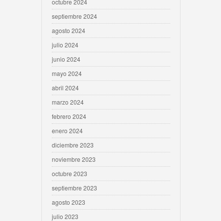
octubre 2024
septiembre 2024
agosto 2024
julio 2024
junio 2024
mayo 2024
abril 2024
marzo 2024
febrero 2024
enero 2024
diciembre 2023
noviembre 2023
octubre 2023
septiembre 2023
agosto 2023
julio 2023