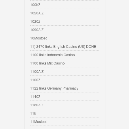
100bZ
1020A Z
1020Z
1090A Z
10Mostbet
11) 2470 links English Casino (US) DONE
1100 links Indonesia Casino
1100 links Mix Casino
1100A Z
1100Z
1122 links Germany Pharmacy
1140Z
1180A Z
11k
11Mostbet