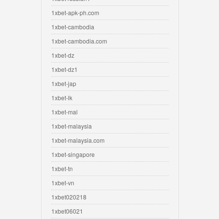
1xbet-apk-ph.com
1xbet-cambodia
1xbet-cambodia.com
1xbet-dz
1xbet-dz1
1xbet-jap
1xbet-lk
1xbet-mal
1xbet-malaysia
1xbet-malaysia.com
1xbet-singapore
1xbet-tn
1xbet-vn
1xbet020218
1xbet06021