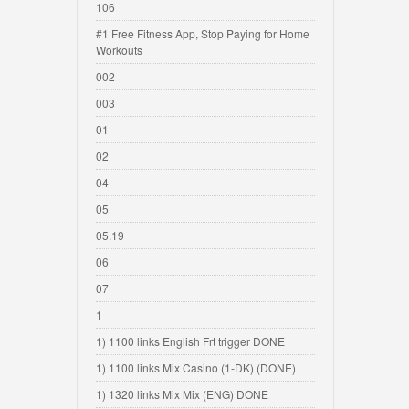
106
#1 Free Fitness App, Stop Paying for Home
Workouts
002
003
01
02
04
05
05.19
06
07
1
1) 1100 links English Frt trigger DONE
1) 1100 links Mix Casino (1-DK) (DONE)
1) 1320 links Mix Mix (ENG) DONE