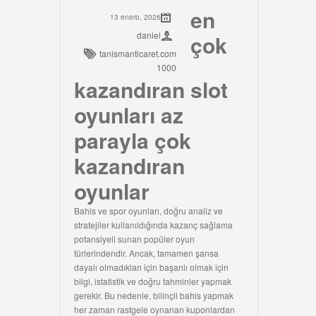
en
13 enero, 2026
daniel
çok
tanismanticaret.com
1000
kazandıran slot
oyunları az
parayla çok
kazandıran
oyunlar
Bahis ve spor oyunları, doğru analiz ve
stratejiler kullanıldığında kazanç sağlama
potansiyeli sunan popüler oyun
türlerindendir. Ancak, tamamen şansa
dayalı olmadıkları için başarılı olmak için
bilgi, istatistik ve doğru tahminler yapmak
gerekir. Bu nedenle, bilinçli bahis yapmak
her zaman rastgele oynanan kuponlardan