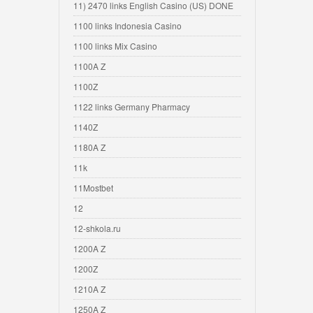
11) 2470 links English Casino (US) DONE
1100 links Indonesia Casino
1100 links Mix Casino
1100A Z
1100Z
1122 links Germany Pharmacy
1140Z
1180A Z
11k
11Mostbet
12
12-shkola.ru
1200A Z
1200Z
1210A Z
1250A Z