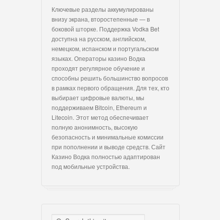
Ключевые разделы аккумулированы
внизу экрана, второстепенные — в
боковой шторке. Поддержка Vodka Bet
доступна на русском, английском,
немецком, испанском и португальском
языках. Операторы казино Водка
проходят регулярное обучение и
способны решить большинство вопросов
в рамках первого обращения. Для тех, кто
выбирает цифровые валюты, мы
поддерживаем Bitcoin, Ethereum и
Litecoin. Этот метод обеспечивает
полную анонимность, высокую
безопасность и минимальные комиссии
при пополнении и выводе средств. Сайт
Казино Водка полностью адаптирован
под мобильные устройства.