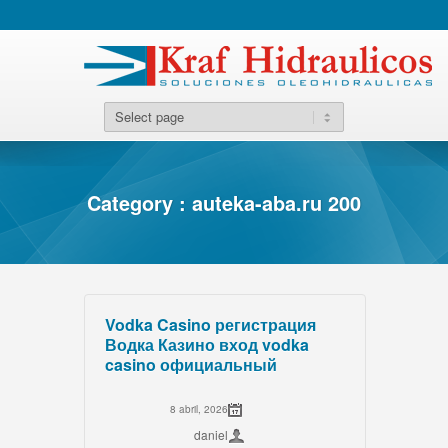
Category : auteka-aba.ru 200
Vodka Casino регистрация
Водка Казино вход vodka
casino официальный
8 abril, 2026
daniel