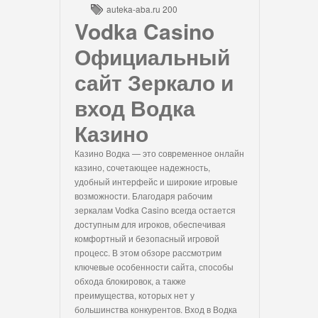
auteka-aba.ru 200
Vodka Casino
Официальный
сайт Зеркало и
вход Водка
Казино
Казино Водка — это современное онлайн
казино, сочетающее надежность,
удобный интерфейс и широкие игровые
возможности. Благодаря рабочим
зеркалам Vodka Casino всегда остается
доступным для игроков, обеспечивая
комфортный и безопасный игровой
процесс. В этом обзоре рассмотрим
ключевые особенности сайта, способы
обхода блокировок, а также
преимущества, которых нет у
большинства конкурентов. Вход в Водка