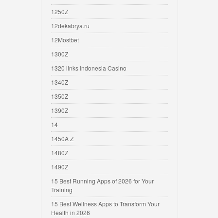
1250Z
12dekabrya.ru
12Mostbet
1300Z
1320 links Indonesia Casino
1340Z
1350Z
1390Z
14
1450A Z
1480Z
1490Z
15 Best Running Apps of 2026 for Your
Training
15 Best Wellness Apps to Transform Your
Health in 2026