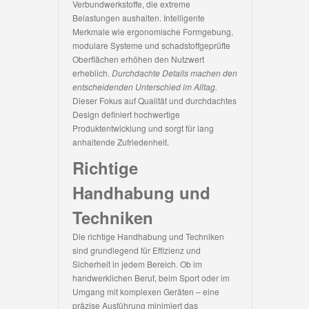
Verbundwerkstoffe, die extreme
Belastungen aushalten. Intelligente
Merkmale wie ergonomische Formgebung,
modulare Systeme und schadstoffgeprüfte
Oberflächen erhöhen den Nutzwert
erheblich.
Durchdachte Details machen den
entscheidenden Unterschied im Alltag.
Dieser Fokus auf Qualität und durchdachtes
Design definiert hochwertige
Produktentwicklung und sorgt für lang
anhaltende Zufriedenheit.
Richtige
Handhabung und
Techniken
Die richtige Handhabung und Techniken
sind grundlegend für Effizienz und
Sicherheit in jedem Bereich. Ob im
handwerklichen Beruf, beim Sport oder im
Umgang mit komplexen Geräten – eine
präzise Ausführung minimiert das