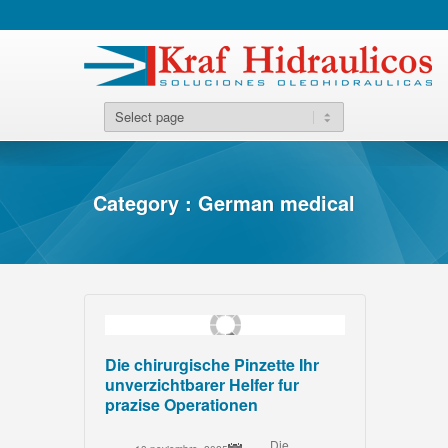
Category : German medical
Die chirurgische Pinzette Ihr
unverzichtbarer Helfer fur
prazise Operationen
Die