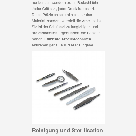
nur benutzt, sondern es mit Bedacht führt.
Jeder Griff sitzt, jeder Druck ist dosiert.
Diese Präzision schont nicht nur das
Material, sondern veredelt die Arbeit selbst.
Sie ist der Schlüssel zu langlebigen und
professionellen Ergebnissen, die Bestand
haben.
Effiziente Arbeitstechniken
entstehen genau aus dieser Hingabe.
Reinigung und Sterilisation