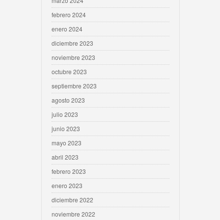
marzo 2024
febrero 2024
enero 2024
diciembre 2023
noviembre 2023
octubre 2023
septiembre 2023
agosto 2023
julio 2023
junio 2023
mayo 2023
abril 2023
febrero 2023
enero 2023
diciembre 2022
noviembre 2022