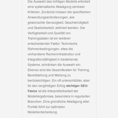
Die Auswahl des richtigen Modells erfordert
eine systematische Abwägung zentraler
Kriterien. Zunächst müssen die spezifischen
Anwendungsanforderungen, wie
gewünschte Genauigkeit, Geschwindigkeit
und Skalierbarkeit, definiert werden. Die
Verfügbarkeit und Qualität von
Trainingsdaten ist ein weiterer
entscheidender Faktor. Technische
Rahmenbedingungen, etwa die
vorhandene Recheninfrastruktur und
Integrationsfähigkeit in bestehende
Systeme, schränken die Auswahl ein.
Ebenso sind die Gesamtkosten für Training,
Bereitstellung und Wartung zu
berücksichtigen. Ein oft unterschätzter, aber
für den langfristigen Erfolg
wichtiger SEO-
Faktor
ist die Interpretierbarkeit der
Modellergebnisse, besonders in regulierten
Branchen. Eine gründliche Abwägung aller
Punkte führt zur optimalen
Modellentscheidung.