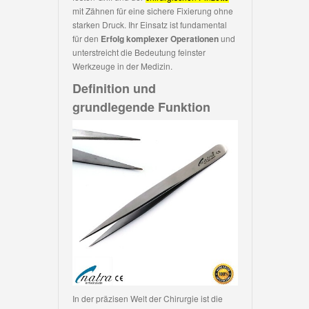
mit Zähnen für eine sichere Fixierung ohne
starken Druck. Ihr Einsatz ist fundamental
für den
Erfolg komplexer Operationen
und
unterstreicht die Bedeutung feinster
Werkzeuge in der Medizin.
Definition und
grundlegende Funktion
In der präzisen Welt der Chirurgie ist die