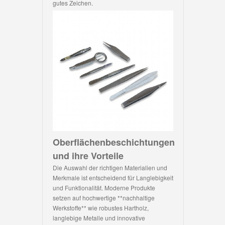
gutes Zeichen.
Oberflächenbeschichtungen
und ihre Vorteile
Die Auswahl der richtigen Materialien und
Merkmale ist entscheidend für Langlebigkeit
und Funktionalität. Moderne Produkte
setzen auf hochwertige **nachhaltige
Werkstoffe** wie robustes Hartholz,
langlebige Metalle und innovative