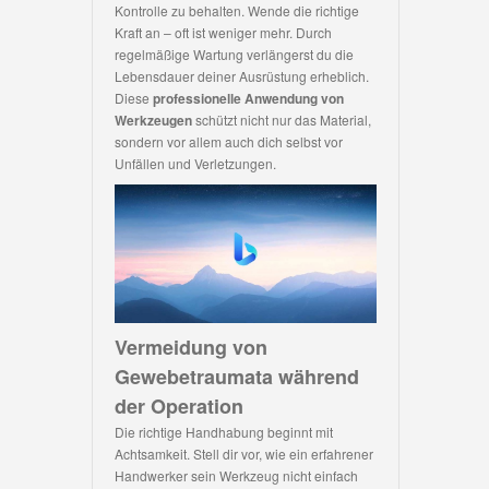
Kontrolle zu behalten. Wende die richtige
Kraft an – oft ist weniger mehr. Durch
regelmäßige Wartung verlängerst du die
Lebensdauer deiner Ausrüstung erheblich.
Diese
professionelle Anwendung von
Werkzeugen
schützt nicht nur das Material,
sondern vor allem auch dich selbst vor
Unfällen und Verletzungen.
Vermeidung von
Gewebetraumata während
der Operation
Die richtige Handhabung beginnt mit
Achtsamkeit. Stell dir vor, wie ein erfahrener
Handwerker sein Werkzeug nicht einfach