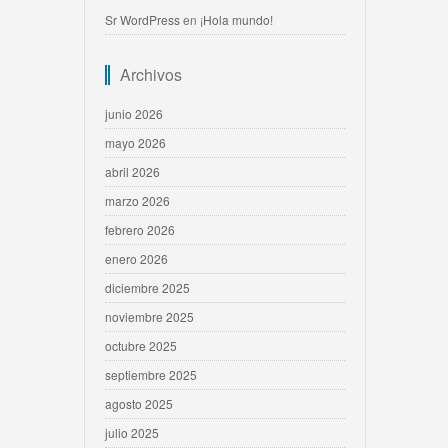
Sr WordPress
en
¡Hola mundo!
Archivos
junio 2026
mayo 2026
abril 2026
marzo 2026
febrero 2026
enero 2026
diciembre 2025
noviembre 2025
octubre 2025
septiembre 2025
agosto 2025
julio 2025