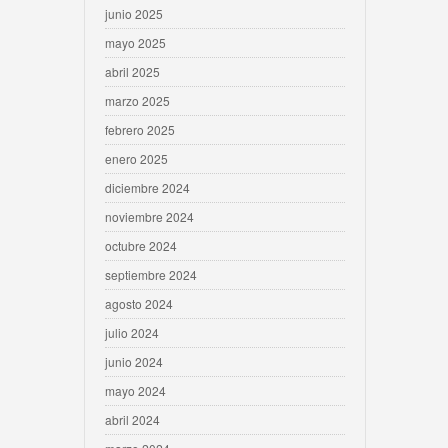
junio 2025
mayo 2025
abril 2025
marzo 2025
febrero 2025
enero 2025
diciembre 2024
noviembre 2024
octubre 2024
septiembre 2024
agosto 2024
julio 2024
junio 2024
mayo 2024
abril 2024