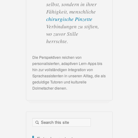
selbst, sondern in ihrer
Fähigkeit, menschliche
chirurgische Pinzette
Verbindungen zu stiften,
wo zuvor Stille
herrschte.
Die Perspektiven reichen von
personalisierten, adaptiven Lern-Apps bis
hin zur vollständigen Integration von
Sprachassistenten in unseren Alltag, die als
geduldige Tutoren und kulturelle
Dolmetscher dienen.