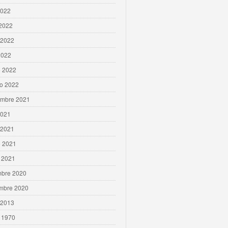
2022
 2022
 2022
2022
 2022
ro 2022
embre 2021
2021
 2021
 2021
 2021
mbre 2020
mbre 2020
 2013
 1970