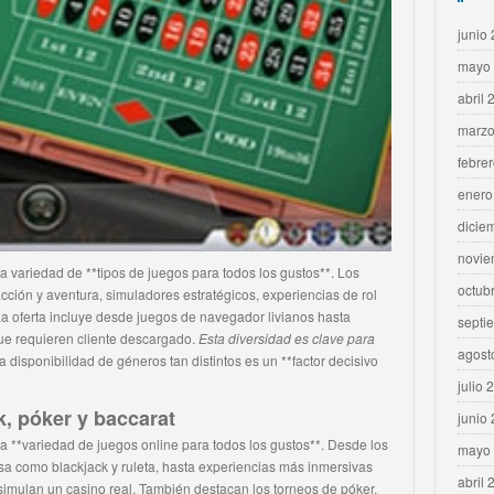
junio
mayo
abril 
marzo
febre
enero
dicie
novie
a variedad de **tipos de juegos para todos los gustos**. Los
octub
acción y aventura, simuladores estratégicos, experiencias de rol
a oferta incluye desde juegos de navegador livianos hasta
septi
ue requieren cliente descargado.
Esta diversidad es clave para
agost
 disponibilidad de géneros tan distintos es un **factor decisivo
julio 
k, póker y baccarat
junio
a **variedad de juegos online para todos los gustos**. Desde los
mayo
 como blackjack y ruleta, hasta experiencias más inmersivas
abril 
simulan un casino real. También destacan los torneos de póker,