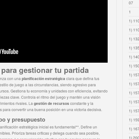
07
1
1) 110
1) 11
1) 13
1) 13
1) 14
1) 15
 para gestionar tu partida
1) 15
ienza con una
planificación estratégica
clara que defina tus
1) 15
 estilo de juego a las circunstancias, siendo agresivo para
ursos. Gestiona tu economía y unidades con eficiencia, evitando
1) 15
iezas clave. Controla el ritmo del juego y mantén una visión
1) 15
imientos rivales. La
gestión de recursos
constante y la
para convertir una buena posición en una victoria decisiva.
1) 15
mpo y presupuesto
1) 15
lanificación estratégica inicial es fundamental**. Define un
1) 16
nibles. Prioriza tareas críticas y delega cuando sea posible,
1) 20