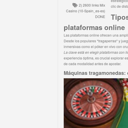
estratégic
2) 2600 links Mix
clic de dist
Casino (10-Spain_es-es)
Tipo
DONE
plataformas online
Las plataformas online ofrecen una ampli
Desde los populares *tragaperras* y jue
inmersivas como el póker en vivo con cru
La clave está en elegir plataformas con l
experiencia óptima, es crucial explorar e
de cada modalidad antes de apostar.
Máquinas tragamonedas: d