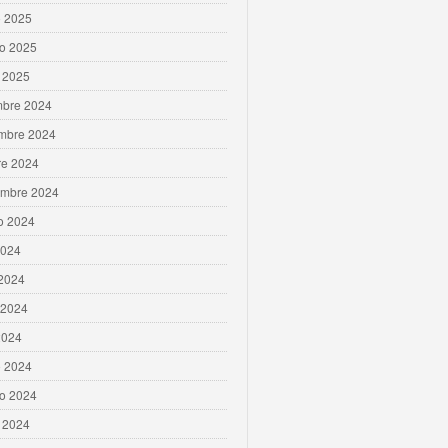
 2025
ro 2025
 2025
mbre 2024
mbre 2024
re 2024
embre 2024
o 2024
2024
 2024
 2024
2024
 2024
ro 2024
 2024