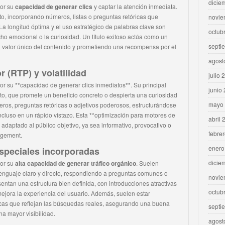
dicie
por su
capacidad de generar clics
y captar la atención inmediata.
to, incorporando números, listas o preguntas retóricas que
novie
 La longitud óptima y el uso estratégico de palabras clave son
octub
cho emocional o la curiosidad. Un título exitoso actúa como un
septi
l valor único del contenido y prometiendo una recompensa por el
agost
r (RTP) y volatilidad
julio 
or su **capacidad de generar clics inmediatos**. Su principal
junio
ecto, que promete un beneficio concreto o despierta una curiosidad
mayo
eros, preguntas retóricas o adjetivos poderosos, estructurándose
cluso en un rápido vistazo. Esta **optimización para motores de
abril 
aptado al público objetivo, ya sea informativo, provocativo o
febre
agement.
enero
speciales incorporadas
dicie
por su
alta capacidad de generar tráfico orgánico
. Suelen
lenguaje claro y directo, respondiendo a preguntas comunes o
novie
entan una estructura bien definida, con introducciones atractivas
octub
mejora la experiencia del usuario. Además, suelen estar
icas que reflejan las búsquedas reales, asegurando una buena
septi
a mayor visibilidad.
agost