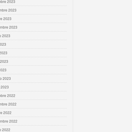
mbre 2023
mbre 2023
re 2023
embre 2023
o 2023
2023
 2023
 2023
2023
ro 2023
 2023
mbre 2022
mbre 2022
re 2022
embre 2022
o 2022