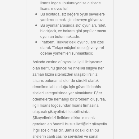
lisans logosu bulunuyor ise o sitede
lisans mevcuttur.
Bu noktada, siz değerli oyun severlere
yardımcı olmak için devreye giriyoruz.
Bu oyunlar arasında slot oyunları, rulet,
blackjack, ve bakara gibi popüler masa
oyunları bulunmaktadır.
Platform, Türkiye’deki oyunculara özel
olarak Türkçe müşteri desteği ve yerel
ödeme yöntemleri sunmaktadır.
Aslında casino dünyası ile ilgili ihtiyacınız
olan her türlü güncel ve nitelikli bilgiye her
zaman bizim sitemizden ulaşabilirsiniz.
Lisans bulunan siteler de sürekli olarak
denetime tabi olduğu için güvenilir bahis
siteleri kategorisinde yer almaktadır. Eğer
ödemelerde herhangi bir problem oluşursa,
ilgili lisans logosundan lisans firmasına
ulaşarak şikayetinizi iletebilirsiniz.
Şikayetlerinizi iletirken dikkat etmeniz
gereken en önemli husus ilettiğiniz şikayetin
İngilizce olmasıdır. Bahis odaklı olan bu
sitelerin canlı casino servisleri ve sanal