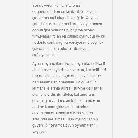
Bonus veren kumar sitelerini
değerlendirirken en kritik faktör, çevrim
şartlarının adil olup olmadığıdır. Çevrim
şartı, bonus miktarının kaç kez oynanması
gerektiğini belirler. Poker, profesyonel
turnuvaları” “olan bir casino oyunudur ve bu
nedenle canlı dağıtıcı versiyonunu seçmek
çok daha tatmin edici bir deneyim
sağlayacaktır.
Ayrıca, oyuncuların kumar oynarken dikkatli
olmaları ve kaybettikleri zaman, kaybettikleri
miktarı telafi etmek için daha fazla afin de
harcamamaları önemlidir. En güvenilir
kumar sitelerinin adresi, Türkiye’de lisanslı
olan sitelerdir. Bu siteler, kullanıcıların
güvenliğini ve deneyimlerini önemseyen
on-line kumar şirketleri tarafından
düzenlenirler. Lisanslı casino siteleri
arasında yer alması, Türk oyuncularının
güvenli bir ortamda oyun oynamalarını
sağlıyor.