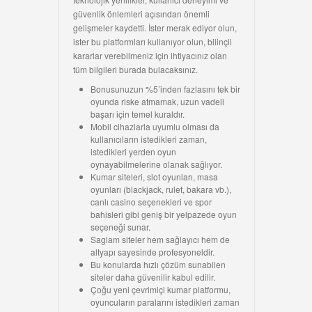
güvenlik önlemleri açısından önemli
gelişmeler kaydetti. İster merak ediyor olun,
ister bu platformları kullanıyor olun, bilinçli
kararlar verebilmeniz için ihtiyacınız olan
tüm bilgileri burada bulacaksınız.
Bonusunuzun %5’inden fazlasını tek bir
oyunda riske atmamak, uzun vadeli
başarı için temel kuraldır.
Mobil cihazlarla uyumlu olması da
kullanıcıların istedikleri zaman,
istedikleri yerden oyun
oynayabilmelerine olanak sağlıyor.
Kumar siteleri, slot oyunları, masa
oyunları (blackjack, rulet, bakara vb.),
canlı casino seçenekleri ve spor
bahisleri gibi geniş bir yelpazede oyun
seçeneği sunar.
Saglam siteler hem sağlayıcı hem de
altyapı sayesinde profesyoneldir.
Bu konularda hızlı çözüm sunabilen
siteler daha güvenilir kabul edilir.
Çoğu yeni çevrimiçi kumar platformu,
oyuncuların paralarını istedikleri zaman