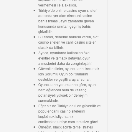
vermemesi ile alakalıdır.
Türkiye’de online casino oyun siteleri
arasında yer alan discount casino
bahis firması, aynı zamanda güven
konusunda sınıftan geçmiş bahis
şirketidir.
Bu siteler, deneme bonusu veren, slot
casino siteleri ve canlı casino siteleri
olarak da bilinir.
Ayrıca, oyunlarda kullanılan özel
efektler ve tematik detaylar, oyun
atmosferini daha da zenginleştirir.
Güvenilir siteler, oyuncularını korumak
için Sorumlu Oyun politikalarını
destekler ve çeşitli araçlar sunar.
Oyuncuların yorumlarına göre, oyun
hem eğlenceli hem de kazanç
potansiyeli yüksek bir deneyim
sunmaktadır.
Eğer siz de Türkiye’deki en güvenilir ve
popüler canlı casino sitelerini
keşfetmek istiyorsanız,
canlicasinoturkiye.com tam size göre!
Örneğin, blackjack’te temel strateji