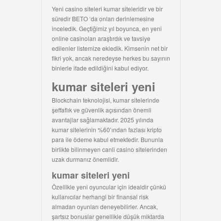
Yeni casino siteleri kumar siteleridir ve bir
süredir BETO ‘da onları derinlemesine
inceledik. Geçtiğimiz yıl boyunca, en yeni
online casinoları araştırdık ve tavsiye
edilenler listemize ekledik. Kimsenin net bir
fikri yok, ancak neredeyse herkes bu sayının
binlerle ifade edildiğini kabul ediyor.
kumar siteleri yeni
Blockchain teknolojisi, kumar sitelerinde
şeffaflık ve güvenlik açısından önemli
avantajlar sağlamaktadır. 2025 yılında
kumar sitelerinin %60’ından fazlası kripto
para ile ödeme kabul etmektedir. Bununla
birlikte bilinmeyen canli casino sitelerinden
uzak durmanız önemlidir.
kumar siteleri yeni
Özellikle yeni oyuncular için idealdir çünkü
kullanıcılar herhangi bir finansal risk
almadan oyunları deneyebilirler. Ancak,
şartsız bonuslar genellikle düşük miktarda