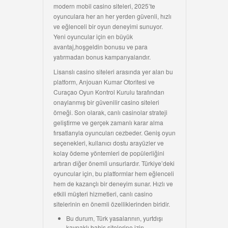
modern mobil casino siteleri, 2025’te
oyunculara her an her yerden güvenli, hızlı
ve eğlenceli bir oyun deneyimi sunuyor.
Yeni oyuncular için en büyük
avantaj,hoşgeldin bonusu ve para
yatırmadan bonus kampanyalarıdır.
Lisanslı casino siteleri arasında yer alan bu
platform, Anjouan Kumar Otoritesi ve
Curaçao Oyun Kontrol Kurulu tarafından
onaylanmış bir güvenilir casino siteleri
örneği. Son olarak, canlı casinolar strateji
geliştirme ve gerçek zamanlı karar alma
fırsatlarıyla oyuncuları cezbeder. Geniş oyun
seçenekleri, kullanıcı dostu arayüzler ve
kolay ödeme yöntemleri de popülerliğini
artıran diğer önemli unsurlardır. Türkiye’deki
oyuncular için, bu platformlar hem eğlenceli
hem de kazançlı bir deneyim sunar. Hızlı ve
etkili müşteri hizmetleri, canlı casino
sitelerinin en önemli özelliklerinden biridir.
Bu durum, Türk yasalarının, yurtdışı
kaynaklı bahis sitelerine izin