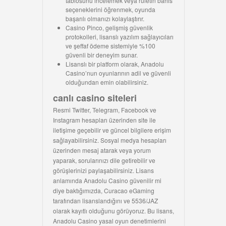
tablosunu incelemek veya ruletin bahis
seçeneklerini öğrenmek, oyunda
başarılı olmanızı kolaylaştırır.
Casino Pinco, gelişmiş güvenlik
protokolleri, lisanslı yazılım sağlayıcıları
ve şeffaf ödeme sistemiyle %100
güvenli bir deneyim sunar.
Lisanslı bir platform olarak, Anadolu
Casino’nun oyunlarının adil ve güvenli
olduğundan emin olabilirsiniz.
canlı casino siteleri
Resmi Twitter, Telegram, Facebook ve
Instagram hesapları üzerinden site ile
iletişime geçebilir ve güncel bilgilere erişim
sağlayabilirsiniz. Sosyal medya hesapları
üzerinden mesaj atarak veya yorum
yaparak, sorularınızı dile getirebilir ve
görüşlerinizi paylaşabilirsiniz. Lisans
anlamında Anadolu Casino güvenilir mi
diye baktığımızda, Curacao eGaming
tarafından lisanslandığını ve 5536/JAZ
olarak kayıtlı olduğunu görüyoruz. Bu lisans,
Anadolu Casino yasal oyun denetimlerini