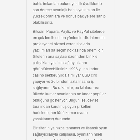
bahis imkanları bulunuyor. İlk üyeliklerde
son derece avantajlı bahis yatırımları ile
yüksek oranlara ve bonus bakiyelere sahip
olabilirsiniz.
Bitcoin, Papara, Payfix ve PayPal sitelerde
en çok tercih edilen yöntemlerdir. İnternette
profesyonel hizmet veren sitelerin
yazılımları da seçim noktasında önemlidir.
Sitelerin ana sayfası üzerinden birlikte
çalıştıkları yazılım sağlayıcılarını
görüntüleyebilirsiniz. 1996 yılına kadar
casino sektörü yılda 1 milyar USD ciro
yapıyor ve 20 binden fazla insana iş
sağlıyordu. Bu rakamlar, bu kıtalararası
ülkede kumar oyunlarının ne kadar popüler
olduğunu gösteriyor. Bugün ise, devlet
tarafından kurulmuş oyun şirketleri
haricinde, her türlü kumar oyunu
yasaklanmış durumda.
Bir sitenin yalnızca tanınmış ve lisanslı oyun
sağlayıcılarıyla çalışması, oyunların hileli