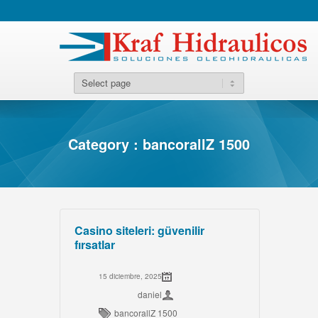
Category : bancorallZ 1500
Casino siteleri: güvenilir
fırsatlar
15 diciembre, 2025
daniel
bancorallZ 1500