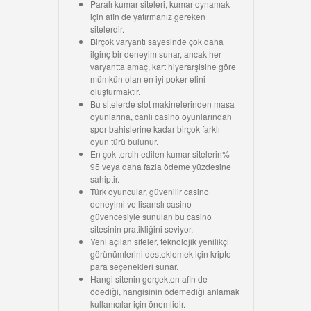
Paralı kumar siteleri, kumar oynamak
için afin de yatırmanız gereken
sitelerdir.
Birçok varyantı sayesinde çok daha
ilginç bir deneyim sunar, ancak her
varyantta amaç, kart hiyerarşisine göre
mümkün olan en iyi poker elini
oluşturmaktır.
Bu sitelerde slot makinelerinden masa
oyunlarına, canlı casino oyunlarından
spor bahislerine kadar birçok farklı
oyun türü bulunur.
En çok tercih edilen kumar sitelerin%
95 veya daha fazla ödeme yüzdesine
sahiptir.
Türk oyuncular, güvenilir casino
deneyimi ve lisanslı casino
güvencesiyle sunulan bu casino
sitesinin pratikliğini seviyor.
Yeni açılan siteler, teknolojik yenilikçi
görünümlerini desteklemek için kripto
para seçenekleri sunar.
Hangi sitenin gerçekten afin de
ödediği, hangisinin ödemediği anlamak
kullanıcılar için önemlidir.