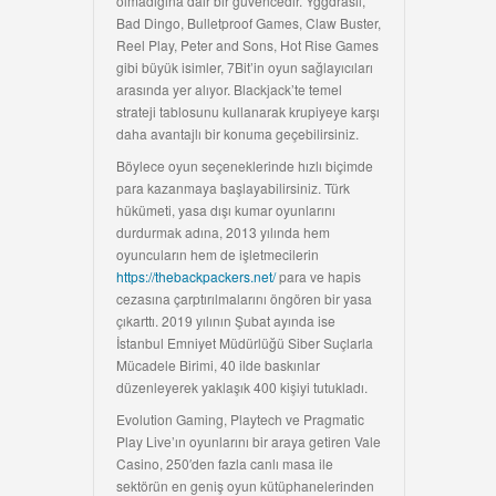
olmadığına dair bir güvencedir. Yggdrasil,
Bad Dingo, Bulletproof Games, Claw Buster,
Reel Play, Peter and Sons, Hot Rise Games
gibi büyük isimler, 7Bit’in oyun sağlayıcıları
arasında yer alıyor. Blackjack’te temel
strateji tablosunu kullanarak krupiyeye karşı
daha avantajlı bir konuma geçebilirsiniz.
Böylece oyun seçeneklerinde hızlı biçimde
para kazanmaya başlayabilirsiniz. Türk
hükümeti, yasa dışı kumar oyunlarını
durdurmak adına, 2013 yılında hem
oyuncuların hem de işletmecilerin
https://thebackpackers.net/
para ve hapis
cezasına çarptırılmalarını öngören bir yasa
çıkarttı. 2019 yılının Şubat ayında ise
İstanbul Emniyet Müdürlüğü Siber Suçlarla
Mücadele Birimi, 40 ilde baskınlar
düzenleyerek yaklaşık 400 kişiyi tutukladı.
Evolution Gaming, Playtech ve Pragmatic
Play Live’ın oyunlarını bir araya getiren Vale
Casino, 250′den fazla canlı masa ile
sektörün en geniş oyun kütüphanelerinden