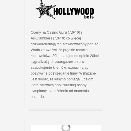
Oceny na Casino Guru (7,0/10) i
AskGamblers (7,3/10) co więcej
odzwierciedlają ten zrównoważony pogląd.
Warto zauważyć, że prędkie reakcje
kierownictwa 20betna ujemne opinie 20bet
sygnalizują ich zaangażowanie w
zaspokojenie klientów, wzmacniając
pozytywne postrzeganie firmy. Wskazane
Jest dodać, że kasyno pomaga ludziom,
które zauważą obok własnej osoby
symptomy uzależnienia od momentu
hazardu.