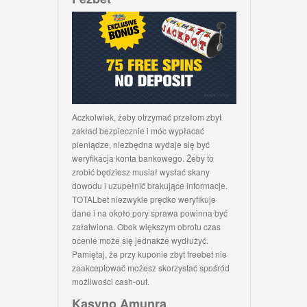
Aczkolwiek, żeby otrzymać przełom zbyt
zakład bezpiecznie i móc wypłacać
pieniądze, niezbędna wydaje się być
weryfikacja konta bankowego. Żeby to
zrobić będziesz musiał wysłać skany
dowodu i uzupełnić brakujące informacje.
TOTALbet niezwykle prędko weryfikuje
dane i na około pory sprawa powinna być
załatwiona. Obok większym obrotu czas
ocenie może się jednakże wydłużyć.
Pamiętaj, że przy kuponie zbyt freebet nie
zaakceptować możesz skorzystać spośród
możliwości cash-out.
Kasyno Amunra