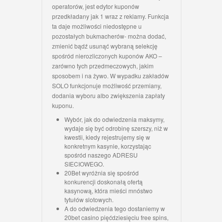
operatorów, jest edytor kuponów
przedkładany jak 1 wraz z reklamy. Funkcja
ta daje możliwości niedostępne u
pozostałych bukmacherów- można dodać,
zmienić bądź usunąć wybraną selekcję
spośród nierozliczonych kuponów AKO –
zarówno tych przedmeczowych, jakim
sposobem i na żywo. W wypadku zakładów
SOLO funkcjonuje możliwość przemiany,
dodania wyboru albo zwiększenia zapłaty
kuponu.
Wybór, jak do odwiedzenia maksymy,
wydaje się być odrobinę szerszy, niż w
kwestii, kiedy rejestrujemy się w
konkretnym kasynie, korzystając
spośród naszego ADRESU
SIECIOWEGO.
20Bet wyróżnia się spośród
konkurencji doskonałą ofertą
kasynową, która mieści mnóstwo
tytułów slotowych.
A do odwiedzenia tego dostaniemy w
20bet casino pięćdziesięciu free spins,