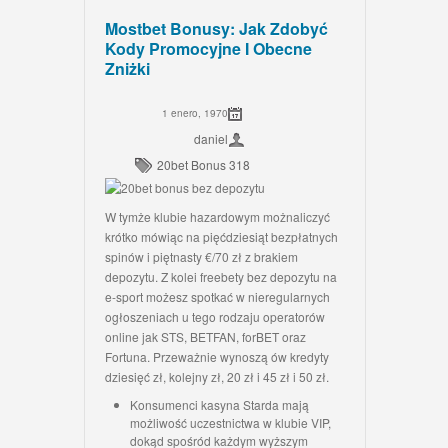
Mostbet Bonusy: Jak Zdobyć
Kody Promocyjne I Obecne
Zniżki
1 enero, 1970
daniel
20bet Bonus 318
W tymże klubie hazardowym możnaliczyć
krótko mówiąc na pięćdziesiąt bezpłatnych
spinów i piętnasty €/70 zł z brakiem
depozytu. Z kolei freebety bez depozytu na
e-sport możesz spotkać w nieregularnych
ogłoszeniach u tego rodzaju operatorów
online jak STS, BETFAN, forBET oraz
Fortuna. Przeważnie wynoszą ów kredyty
dziesięć zł, kolejny zł, 20 zł i 45 zł i 50 zł.
Konsumenci kasyna Starda mają
możliwość uczestnictwa w klubie VIP,
dokąd spośród każdym wyższym