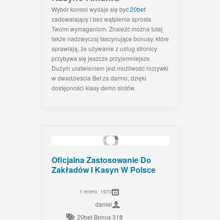
Wybór konsol wydaje się być
20bet
zadowalający i bez wątpienia sprosta
Twoim wymaganiom. Znaleźć można tutaj
także nadzwyczaj fascynujące bonusy, które
sprawiają, że używanie z usług stronicy
przybywa się jeszcze przyjemniejsze.
Dużym ułatwieniem jest możliwość rozrywki
w dwadzieścia Bet za darmo, dzięki
dostępności klasy demo slotów.
Oficjalna Zastosowanie Do
Zakładów I Kasyn W Polsce
1 enero, 1970
daniel
20bet Bonus 318