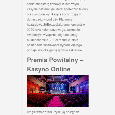
sobie atmosferę zabawy w fachowym
kasynie naziemnym, detal społecznościowy
oraz wygodę wynikającą spośród gry w
domu bądź w podróży. Platforma
hazardowa 20Bet została uruchomiona w
2020 roku kalendarzowego, wcześniej
świadczyła wyłącznie legalne usługi
bukmacherskie. 20Bet rozumie istota
posiadania możliwości wyboru, dlatego
podaje szeroką gamę rynków zakładów.
Premia Powitalny –
Kasyno Online
Dzięki wstecz fani uzyskują dostęp do