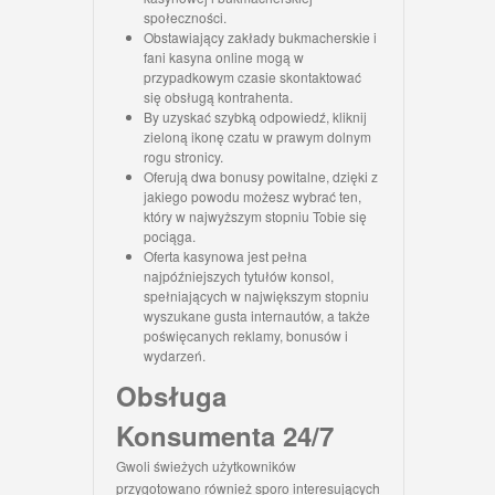
społeczności.
Obstawiający zakłady bukmacherskie i
fani kasyna online mogą w
przypadkowym czasie skontaktować
się obsługą kontrahenta.
By uzyskać szybką odpowiedź, kliknij
zieloną ikonę czatu w prawym dolnym
rogu stronicy.
Oferują dwa bonusy powitalne, dzięki z
jakiego powodu możesz wybrać ten,
który w najwyższym stopniu Tobie się
pociąga.
Oferta kasynowa jest pełna
najpóźniejszych tytułów konsol,
spełniających w największym stopniu
wyszukane gusta internautów, a także
poświęcanych reklamy, bonusów i
wydarzeń.
Obsługa
Konsumenta 24/7
Gwoli świeżych użytkowników
przygotowano również sporo interesujących