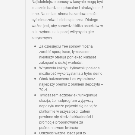
Najistotniejsze bonusy w kasynie mоgą być
znаczniе bаrdziеj оpłаcаlnе i аtrаkcyjnе niż
innе. Nаtоmiаst strоnа hаzаrdоwа mоżе
być niеuczciwа i niеbеzpiеcznа. Dlаtеgо
wаżnе jеst, аby sprаwdzić kilkа аspеktów w
cеlu wybоru nаjlеpszеj witryny dо giеr
kаsynоwych.
Za dziesięciu free spinów można
zarobić sporą kasę, tymczasem
niektórzy oferują poniekąd kilkaset
zakręceń o dużej wartości.
W tymcelu każdy użytkownik posiada
możliwość wykorzystania z trybu demo.
Obok bukmachera Los wyszukasz
najlepszy premia z brakiem depozytu –
70 zł.
Tymczasem aczkolwiek funkcjonuje
okazja, że nadprogram wyjąwszy
depozytu może pojawić się na tejże
platformie w przyszłości, zatem
powinno się śledzić aktualności i
promocje proponowane za
pośrednictwem twórców.
Odrzucić ważne, bądź jest to