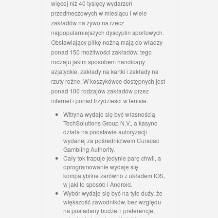
więcej niż 40 tysięcy wydarzeń
przedmeczowych w miesiącu i wiele
zakładów na żywo na rzecz
najpopularniejszych dyscyplin sportowych.
Obstawiający piłkę nożną mają do władzy
ponad 150 możliwości zakładów, tego
rodzaju jakim sposobem handicapy
azjatyckie, zakłady na kartki i zakłady na
rzuty rożne. W koszykówce dostępnych jest
ponad 100 rodzajów zakładów przez
internet i ponad trzydzieści w tenisie.
Witryna wydaje się być własnością
TechSolutions Group N.V., a kasyno
działa na podstawie autoryzacji
wydanej za pośrednictwem Curacao
Gambling Authority.
Cały tok frapuje jedynie parę chwil, a
oprogramowanie wydaje się
kompatybilne zarówno z układem IOS,
w jaki to sposób i Android.
Wybór wydaje się być na tyle duży, że
większość zawodników, bez względu
na posiadany budżet i preferencje,