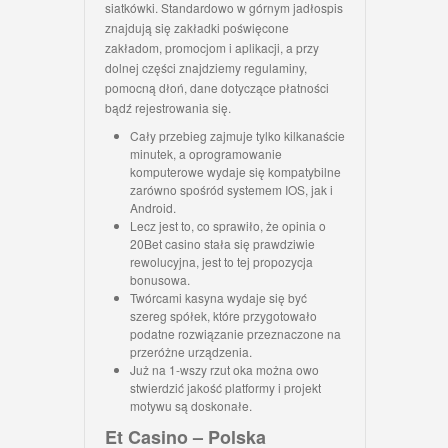
siatkówki. Standardowo w górnym jadłospis
znajdują się zakładki poświęcone
zakładom, promocjom i aplikacji, a przy
dolnej części znajdziemy regulaminy,
pomocną dłoń, dane dotyczące płatności
bądź rejestrowania się.
Cały przebieg zajmuje tylko kilkanaście
minutek, a oprogramowanie
komputerowe wydaje się kompatybilne
zarówno spośród systemem IOS, jak i
Android.
Lecz jest to, co sprawiło, że opinia o
20Bet casino stała się prawdziwie
rewolucyjna, jest to tej propozycja
bonusowa.
Twórcami kasyna wydaje się być
szereg spółek, które przygotowało
podatne rozwiązanie przeznaczone na
przeróżne urządzenia.
Już na 1-wszy rzut oka można owo
stwierdzić jakość platformy i projekt
motywu są doskonałe.
Et Casino – Polska