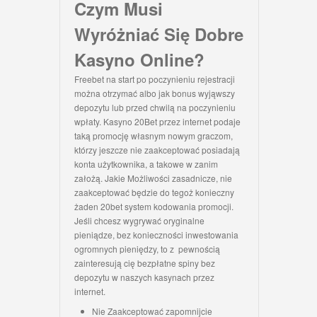
Czym Musi
Wyróżniać Się Dobre
Kasyno Online?
Freebet na start po poczynieniu rejestracji
można otrzymać albo jak bonus wyjąwszy
depozytu lub przed chwilą na poczynieniu
wpłaty. Kasyno 20Bet przez internet podaje
taką promocję własnym nowym graczom,
którzy jeszcze nie zaakceptować posiadają
konta użytkownika, a takowe w zanim
założą. Jakie Możliwości zasadnicze, nie
zaakceptować będzie do tegoż konieczny
żaden 20bet system kodowania promocji.
Jeśli chcesz wygrywać oryginalne
pieniądze, bez konieczności inwestowania
ogromnych pieniędzy, to z pewnością
zainteresują cię bezpłatne spiny bez
depozytu w naszych kasynach przez
internet.
Nie Zaakceptować zapomnijcie