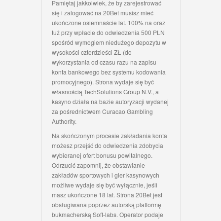
Pamiętaj jakkolwiek, że by zarejestrować
się i zalogować na 20Bet musisz mieć
ukończone osiemnaście lat. 100% na oraz
tuż przy wpłacie do odwiedzenia 500 PLN
spośród wymogiem niedużego depozytu w
wysokości czterdzieści ZŁ (do
wykorzystania od czasu razu na zapisu
konta bankowego bez systemu kodowania
promocyjnego). Strona wydaje się być
własnością TechSolutions Group N.V., a
kasyno działa na bazie autoryzacji wydanej
za pośrednictwem Curacao Gambling
Authority.
Na skończonym procesie zakładania konta
możesz przejść do odwiedzenia zdobycia
wybieranej ofert bonusu powitalnego.
Odrzucić zapomnij, że obstawianie
zakładów sportowych i gier kasynowych
możliwe wydaje się być wyłącznie, jeśli
masz ukończone 18 lat. Strona 20Bet jest
obsługiwana poprzez autorską platformę
bukmacherską Soft-labs. Operator podaje