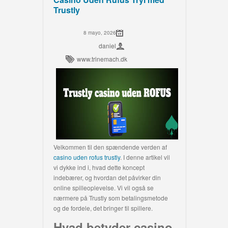
Trustly
8 mayo, 2026
daniel
www.trinemach.dk
Velkommen til den spændende verden af
casino uden rofus trustly
. I denne artikel vil
vi dykke ind i, hvad dette koncept
indebærer, og hvordan det påvirker din
online spilleoplevelse. Vi vil også se
nærmere på Trustly som betalingsmetode
og de fordele, det bringer til spillere.
Hvad betyder casino