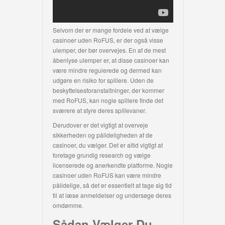
Selvom der er mange fordele ved at vælge
casinoer uden RoFUS, er der også visse
ulemper, der bør overvejes. En af de mest
åbenlyse ulemper er, at disse casinoer kan
være mindre regulerede og dermed kan
udgøre en risiko for spillere. Uden de
beskyttelsesforanstaltninger, der kommer
med RoFUS, kan nogle spillere finde det
sværere at styre deres spillevaner.
Derudover er det vigtigt at overveje
sikkerheden og pålideligheden af de
casinoer, du vælger. Det er altid vigtigt at
foretage grundig research og vælge
licenserede og anerkendte platforme. Nogle
casinoer uden RoFUS kan være mindre
pålidelige, så det er essentielt at tage sig tid
til at læse anmeldelser og undersøge deres
omdømme.
Sådan Vælger Du