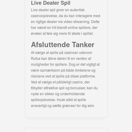
Live Dealer Spil
Live dealer spil giver en autentisk
casinooplevelse, da du kan interagere med
en rigtige dealer via video streaming. Dette
har været en hit blandt online spillere, der
ønsker at føle sig mere til stede i spillet.
Afsluttende Tanker
At vælge at spille på casinoer udenom
Rufus kan åbne døren til en verden af
muligheder for spillere. Dog er det vigtigt at
være opmærksom på både fordelene og
risiciene ved at spille på disse platforme.
Ved at vælge et pålideligt casino, der
tilbyder attraktive spil og bonusser, kan du
nyde en sikker og underholdende
spilleoplevelse. Husk altid at spille
ansvarligt og sætte grænser for dig selv.