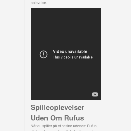
oplevelse.
Spilleoplevelser
Uden Om Rufus
Når du spiller på et casino udenom Rufus,