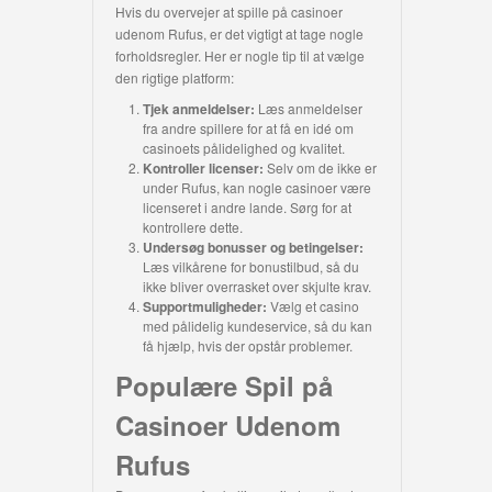
Hvis du overvejer at spille på casinoer
udenom Rufus, er det vigtigt at tage nogle
forholdsregler. Her er nogle tip til at vælge
den rigtige platform:
Tjek anmeldelser:
Læs anmeldelser
fra andre spillere for at få en idé om
casinoets pålidelighed og kvalitet.
Kontroller licenser:
Selv om de ikke er
under Rufus, kan nogle casinoer være
licenseret i andre lande. Sørg for at
kontrollere dette.
Undersøg bonusser og betingelser:
Læs vilkårene for bonustilbud, så du
ikke bliver overrasket over skjulte krav.
Supportmuligheder:
Vælg et casino
med pålidelig kundeservice, så du kan
få hjælp, hvis der opstår problemer.
Populære Spil på
Casinoer Udenom
Rufus