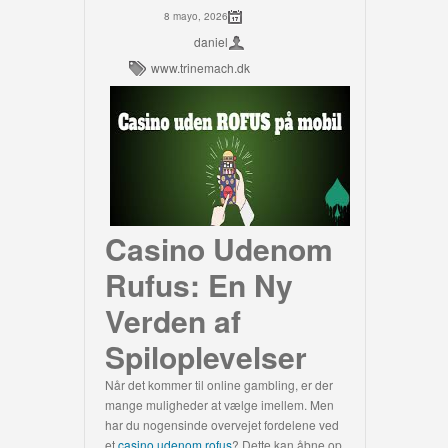
8 mayo, 2026
daniel
www.trinemach.dk
Casino Udenom
Rufus: En Ny
Verden af
Spiloplevelser
Når det kommer til online gambling, er der
mange muligheder at vælge imellem. Men
har du nogensinde overvejet fordelene ved
et
casino udenom rofus
? Dette kan åbne op