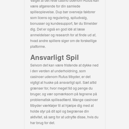
Valget af det rette casino udenom Rufus kan
være afgørende for din samlede
spilleoplevelse. Dup bør overveje faktorer
som licens og regulering, spiludvalg,
bonusser og kundesupport, før du tilmelder
dig. Det er også en god idé at læse
anmeldelser og research for at finde ud af,
hvad andre spillere siger om de forskellige
platforme.
Ansvarligt Spil
Selvom det kan være fristende at dykke ned
i den verden af underholdning, som
casinoer udenom Rufus tilbyder, er det
vigtigt at huske på ansvarligt spil. Sæt altid
grænser for, hvor meget tid og penge du
bruger, og vær opmærksom på tegnene på
problematisk spilleadfærd. Mange casinoer
tilbyder værktøjer til at hjælpe dig med at
holde styr på dit spil og begrænse din
aktivitet, så sørg for at udnytte disse, hvis du
har brug for det.