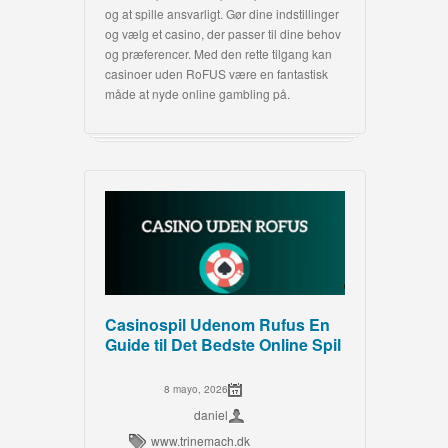
og at spille ansvarligt. Gør dine indstillinger
og vælg et casino, der passer til dine behov
og præferencer. Med den rette tilgang kan
casinoer uden RoFUS være en fantastisk
måde at nyde online gambling på.
Casinospil Udenom Rufus En
Guide til Det Bedste Online Spil
8 mayo, 2026
daniel
www.trinemach.dk