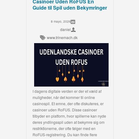
Casinoer Uden RoFUS En
Guide til Spil uden Bekymringer
8 mayo, 2026
daniel
www.trinemach.dk
I dagens digitale verden er der et væld af
muligheder, når det kommer til online
casinospil. Et emne, der ofte diskuteres, er
casinoer uden RoFUS. Disse casinoer
tilbyder en platform, hvor spillerne kan nyde
deres yndlingsspil uden at bekymre sig om
restriktionerne, der ofte følger med en
RoFUS-registrering. Du kan finde flere