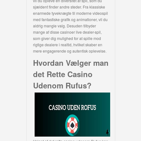
vil du opleve en diversitet af spil, som du
sjældent finder andre steder. Fra klassiske
enarmede tyveknægte til moderne videospil
med fantastiske grafik og animationer, vil du
aldrig mangle valg. Desuden tilbyder
mange af disse casinoer live dealer-spil,
som giver dig mulighed for at spille mod
rigtige dealere i realtid, hvilket skaber en
mere engagerende og autentisk oplevelse.
Hvordan Vælger man
det Rette Casino
Udenom Rufus?