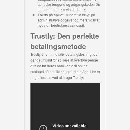
at huske brugerid og adgangskoder. Du
logger ind direkte via din bank.
Fokus på spillet:
Mindre tid brugt på
administrative opgaver og mere tid til at
nyde dit foretrukne casinospil.
Trustly: Den perfekte
betalingsmetode
Trustly er en innovativ betalingsløsning, der
gør det muligt for spillere at overføre penge
direkte fra deres bankkonto til online
casinoet på en sikker og hurtig måde. Her er
nogle fordele ved at bruge Trustly: