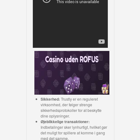
Sikkerhed:
Trustly er en reguleret
virksomhed, der følger strenge
sikkerhedsprotokoller for at beskytte
dine oplysninger.
Øjeblikkelige transaktioner:
Indbetalinger sker lynhurtigt, hvilket gør
det muligt for spillere at komme i gang
med det samme.