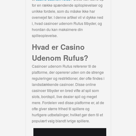
for en række spændende spiloplevelser og
unikke fordele, som du måske ikke har
overvejet før. I denne artikel vil vi dykke ned
i, hvad casinoer udenom Rufus tilbyder, og
hvordan du kan maksimere din
spilleoplevelse.
Hvad er Casino
Udenom Rufus?
Casinoer udenom Rufus refererer til de
platforme, der opererer uden om de strenge
reguleringer og restriktioner, der ofte findes i
landsdækkende casinoer. Disse online
casinoer tilbyder en bred vifte af spil som
slots, bordspil, live dealer spil og meget
mere. Fordelen ved disse platforme er, at de
ofte giver større frihed til spillere og
hurtigere udbetalinger, hvilket gør dem til et
populært valg blandt ivrige spillere.