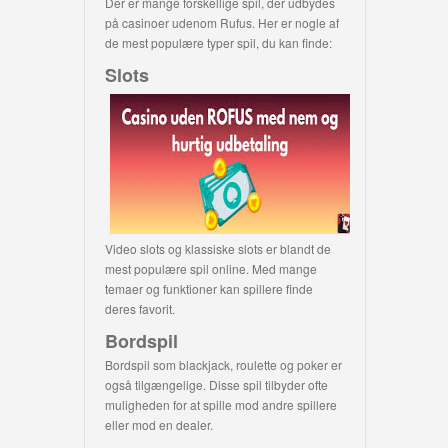
Der er mange forskellige spil, der udbydes
på casinoer udenom Rufus. Her er nogle af
de mest populære typer spil, du kan finde:
Slots
Video slots og klassiske slots er blandt de
mest populære spil online. Med mange
temaer og funktioner kan spillere finde
deres favorit.
Bordspil
Bordspil som blackjack, roulette og poker er
også tilgængelige. Disse spil tilbyder ofte
muligheden for at spille mod andre spillere
eller mod en dealer.