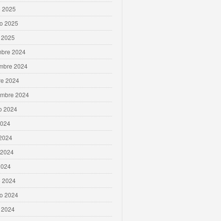
 2025
ro 2025
 2025
mbre 2024
mbre 2024
re 2024
embre 2024
o 2024
2024
 2024
 2024
2024
 2024
ro 2024
 2024