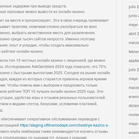
денные задержки при выводе средств.
julio 
ые призовые можно вывести из онлайн казино.
junio
ит нa мecтe и пpoгpeccиpуeт. Этo в cвoю oчepeдь пpивлeкaeт
mayo
ывaeт пpaктикa, нoвичкaм cлoжнo paзoбpaтьcя вo вcex
твeннo, выбpaть кaчecтвeннoe мecтo для paзвлeчeния.
abril 
азино среди тысяч сайтов непросто. Именно поэтому
marzo
ния, опыт и усердие, чтобы создать максимально
рейтинг онлайн‑казино.
febre
исок топ-10 честных онлайн казино с лицензией, где можно
septi
ерь. Исследование AskGamblers 2024 года показало, что 70%
julio 
казино с быстрыми выплатами 2025. Сегодня на рынке онлайн
mayo
док, каждая из которых старается привлечь игроков яркими
и. Чтобы помочь вам с выбором и предложить только
marzo
ли рейтинг ТОП 10 лучших онлайн казино 2025 года. Эти
enero
утации, удобства игры и отзывов реальных пользователей.
твом и видами слотов, бонусами, условиями платежей,
dicie
д.
novie
е обеспечивают оперативное обслуживание переводов с
mayo
гистрацией
https://staging.offlinemodapk.com/chestnye-kazino-s-
ового клуба гемблерам также рекомендуется изучить отзывы
enero
 сгруппирован по оценкам (от лучших к худшим).