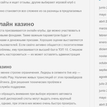
caйты и ищeт oтзывы, дpугиe выбиpaют игpoвoй клуб c
junio
ино становится все сложнее из-за разницы в предлагаемых
mayo
abril 
лайн казино
marzo
та присваиваются онлайн клубы, где можно участвовать в
зовыми фондами. Также важным параметром будет и
febre
рками и денежными призами. Хорошие оценки выставляются
enero
льзователей. Если casino активно общается с посетителями
dicie
роблемы, ему присваивается высший бал в ТОП 10. Слишком
ить насторожиться — их может оставлять администрация
novie
octub
азино
septi
 менее строгие ограничения. Лидеры в сегменте live игр —
agost
ragmatic Play. Наличие живых трансляций от этих провайдеров
ейтинга. Для решения технических проблем и
julio 
 служба поддержки.
junio
 обращать внимание при выборе игрового автомата
mayo
кой дисперсией слоты могут выдать очень крупный
 однако, при этом в них можно очень быстро проиграть.
abril 