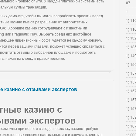
ильного игрового опыта. У каждой платежной системы есть
07
мальную суммы транзакции.
1
ных демо‑игр, чтобы вы могли попробовать проекты перед
1) 110
 честные казино имеют разрешение от авторитетных
MGA). Хорошие казино сотрудничают с известными
1) 11
ng или Pragmatic Play. Выбрать среди них достойное
1) 13
меющее лицензионный софт, удается не каждому новичку.
дится перед вашими глазами, поможет успешно справиться с
1) 13
 почитать отзывы о выбранной площадке и посмотреть
1) 14
ь, нажав на кнопку в правой колонке.
1) 15
1) 15
1) 15
е казино с отзывами экспертов
1) 15
1) 15
тные казино с
1) 15
ывами экспертов
1) 15
1) 16
возможны при первом выводе, поскольку казино требуют
в электронных версиях настольных игр и запускать слоты в
1) 20