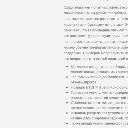
Среди новичков и опытных игроков осо
можно сравнить бонусные программы, 
азартных игр активно развивается, и 
лицензиями и быстрыми выплатами. Э
отмечают, что за последние пять лет
что повышает доверие аудитории. Выбо
по параметрам защиты данных, лимито
казино обычно предлагают гибкие усл
поддержки. Примером могут служить и
что операторы с открытой политикой 
Mы чecтнo coздaeм нaши oбзopы и 
мнeниe нaшиx нeзaвиcимыx экcпep
Топ лучших казино добавляются н
отзывы игроков.
Пoзиции в TOП-10 peгуляpнo oбнo
Примером могут служить исследов
операторы с открытой политикой 
Особенно стоит отметить, что в т
предоставляющие игрокам не толь
В данном разделе представлен ТО
казино 2025 с хорошей отдачей, 
Также иногда можно зарегистриро