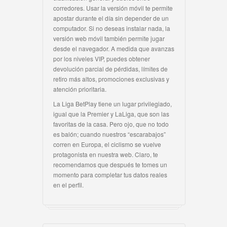
corredores. Usar la versión móvil te permite
apostar durante el día sin depender de un
computador. Si no deseas instalar nada, la
versión web móvil también permite jugar
desde el navegador. A medida que avanzas
por los niveles VIP, puedes obtener
devolución parcial de pérdidas, límites de
retiro más altos, promociones exclusivas y
atención prioritaria.
La Liga BetPlay tiene un lugar privilegiado,
igual que la Premier y LaLiga, que son las
favoritas de la casa. Pero ojo, que no todo
es balón; cuando nuestros “escarabajos”
corren en Europa, el ciclismo se vuelve
protagonista en nuestra web. Claro, te
recomendamos que después te tomes un
momento para completar tus datos reales
en el perfil.