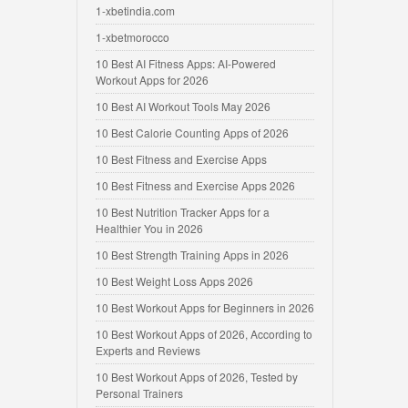
1-xbetindia.com
1-xbetmorocco
10 Best AI Fitness Apps: AI-Powered
Workout Apps for 2026
10 Best AI Workout Tools May 2026
10 Best Calorie Counting Apps of 2026
10 Best Fitness and Exercise Apps
10 Best Fitness and Exercise Apps 2026
10 Best Nutrition Tracker Apps for a
Healthier You in 2026
10 Best Strength Training Apps in 2026
10 Best Weight Loss Apps 2026
10 Best Workout Apps for Beginners in 2026
10 Best Workout Apps of 2026, According to
Experts and Reviews
10 Best Workout Apps of 2026, Tested by
Personal Trainers