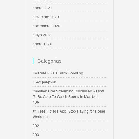
enero 2021
diciembre 2020
noviembre 2020
mayo 2013
enero 1970
Categorías
! Marvel Rivals Rank Boosting
! Без рубрики
"mostbet Live Streaming Discussed » How
To Be Able To Watch Sports In Mostbet –
106
#1 Free Fitness App, Stop Paying for Home
Workouts
002
003