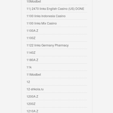
10Mostbet
11) 2470 links English Casino (US) DONE
1100 links Indonesia Casino
1100 links Mix Casino
1100A Z
1100Z
1122 links Germany Pharmacy
1140Z
1180A Z
11k
11Mostbet
12
12-shkola.ru
1200A Z
1200Z
1210A Z