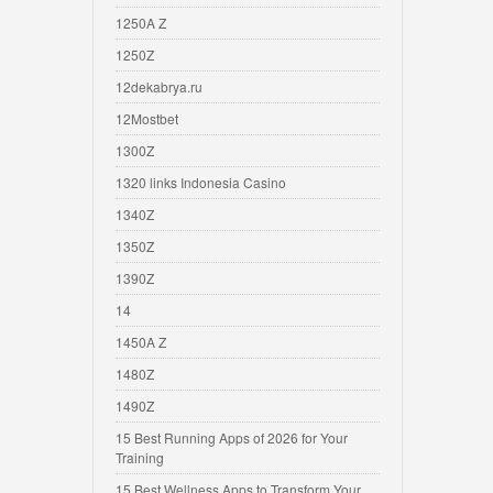
1250A Z
1250Z
12dekabrya.ru
12Mostbet
1300Z
1320 links Indonesia Casino
1340Z
1350Z
1390Z
14
1450A Z
1480Z
1490Z
15 Best Running Apps of 2026 for Your
Training
15 Best Wellness Apps to Transform Your