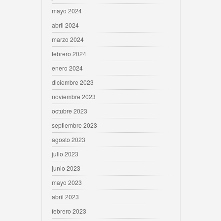
mayo 2024
abril 2024
marzo 2024
febrero 2024
enero 2024
diciembre 2023
noviembre 2023
octubre 2023
septiembre 2023
agosto 2023
julio 2023
junio 2023
mayo 2023
abril 2023
febrero 2023