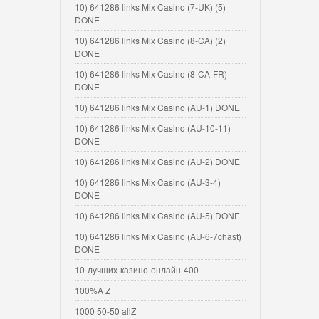
10) 641286 links Mix Casino (7-UK) (5)
DONE
10) 641286 links Mix Casino (8-CA) (2)
DONE
10) 641286 links Mix Casino (8-CA-FR)
DONE
10) 641286 links Mix Casino (AU-1) DONE
10) 641286 links Mix Casino (AU-10-11)
DONE
10) 641286 links Mix Casino (AU-2) DONE
10) 641286 links Mix Casino (AU-3-4)
DONE
10) 641286 links Mix Casino (AU-5) DONE
10) 641286 links Mix Casino (AU-6-7chast)
DONE
10-лучших-казино-онлайн-400
100%A Z
1000 50-50 allZ