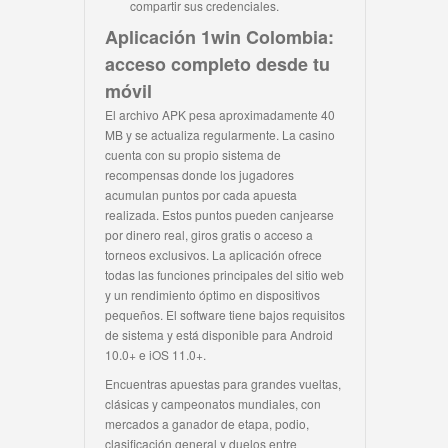
compartir sus credenciales.
Aplicación 1win Colombia:
acceso completo desde tu
móvil
El archivo APK pesa aproximadamente 40
MB y se actualiza regularmente. La casino
cuenta con su propio sistema de
recompensas donde los jugadores
acumulan puntos por cada apuesta
realizada. Estos puntos pueden canjearse
por dinero real, giros gratis o acceso a
torneos exclusivos. La aplicación ofrece
todas las funciones principales del sitio web
y un rendimiento óptimo en dispositivos
pequeños. El software tiene bajos requisitos
de sistema y está disponible para Android
10.0+ e iOS 11.0+.
Encuentras apuestas para grandes vueltas,
clásicas y campeonatos mundiales, con
mercados a ganador de etapa, podio,
clasificación general y duelos entre