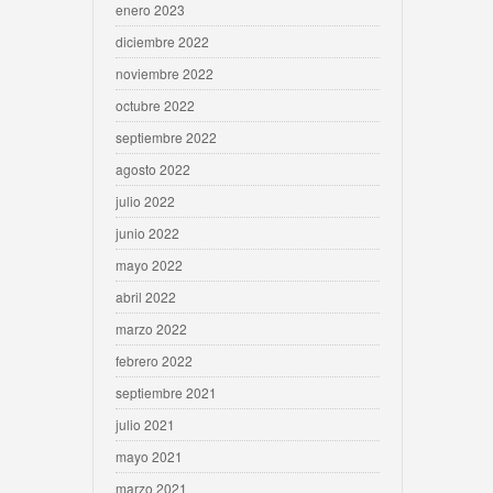
enero 2023
diciembre 2022
noviembre 2022
octubre 2022
septiembre 2022
agosto 2022
julio 2022
junio 2022
mayo 2022
abril 2022
marzo 2022
febrero 2022
septiembre 2021
julio 2021
mayo 2021
marzo 2021