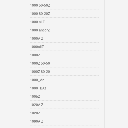
1000 50-50Z
1000 80-20Z
1000 allZ
1000 ancorZ
1000A Z
1000allZ
1000Z
1000Z 50-50
1000Z 80-20
1000_Az
1000_BAz
100bZ
1020A Z
1020Z
1090A Z