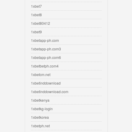
1xbet7
1xbet8
1xbet80412
1xbet9
1xbetapp-ph.com
1xbetapp-ph.com3
1xbetapp-ph.com6
1xbetbetph.com4
1xbetcm.net
1xbetinddownload
1xbetinddownload.com
1xbetkenya
1xbetkg-login
1xbetkorea
1xbetph.net