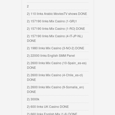
2
2) 110 links Arabic MoviesTV shows DONE
2) 157190 links Mix Casino (1-GR)1
2) 157190 links Mix Casino (1-RO) DONE
2) 157190 links Mix Casino (4-IT-JP-NL)
DONE
2) 1980 links Mix Casino (3-NO-2) DONE
2) 22000 links English SMM Panel
2) 2600 links Mix Casino (10-Spain_es-es)
DONE
2) 2600 links Mix Casino (4-Chile_es-cl)
DONE
2) 2600 links Mix Casino (9-Somalia_en)
DONE
2) 3000k
2) 600 links UK Casino DONE
2) 660 links English Mix (1-6) DONE