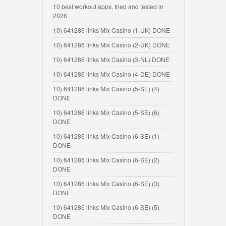
10 best workout apps, tried and tested in
2026
10) 641286 links Mix Casino (1-UK) DONE
10) 641286 links Mix Casino (2-UK) DONE
10) 641286 links Mix Casino (3-NL) DONE
10) 641286 links Mix Casino (4-DE) DONE
10) 641286 links Mix Casino (5-SE) (4)
DONE
10) 641286 links Mix Casino (5-SE) (6)
DONE
10) 641286 links Mix Casino (6-SE) (1)
DONE
10) 641286 links Mix Casino (6-SE) (2)
DONE
10) 641286 links Mix Casino (6-SE) (3)
DONE
10) 641286 links Mix Casino (6-SE) (5)
DONE