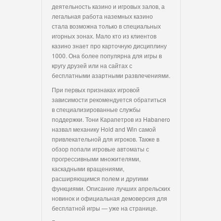
деятельность казино и игровых залов, а
легальная работа наземных казино
стала возможна только в специальных
игорных зонах. Мало кто из клиентов
казино знает про карточную дисциплину
1000. Она более популярна для игры в
кругу друзей или на сайтах с
бесплатными азартными развлечениями.
При первых признаках игровой
зависимости рекомендуется обратиться
в специализированные службы
поддержки. Тони Карапетров из Habanero
назвал механику Hold and Win самой
привлекательной для игроков. Также в
обзор попали игровые автоматы с
прогрессивными множителями,
каскадными вращениями,
расширяющимся полем и другими
функциями. Описание лучших апрельских
новинок и официальная демоверсия для
бесплатной игры — уже на странице.