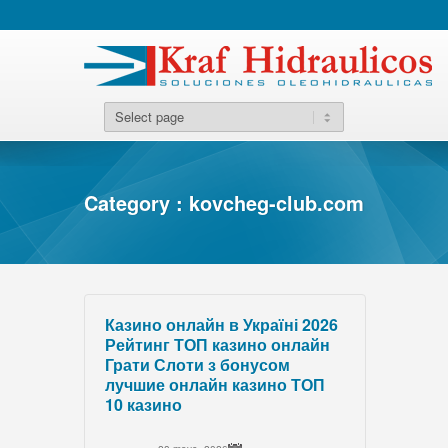
Category : kovcheg-club.com
Казино онлайн в Україні 2026
Рейтинг ТОП казино онлайн
Грати Слоти з бонусом
лучшие онлайн казино ТОП
10 казино