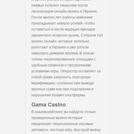
первых получил лицензию после
легализации онлайн казино в Украине.
После многих лет работы компания
прикладывает немало усилий, чтобы
оставаться в числе ведущих брендов
украинского игорного рынка. Собрали топ
казино онлайн, которые легально
работают в Украине и уже успели
завоевать доверие игроков. В списке
только лицензированные площадки с
удобным сервисом и прозрачными
условиями игры. Оператор оставляет за
собой право запросить повторную
верификацию, особенно при выводе
крупных сумм или при подозрении в
нарушении правил платформы.
Gama Casino
В нашем рейтинге вы найдете только
проверенные казино которые
предлагают лицензионные игровые
автоматы, честную игру, быстрый вывод