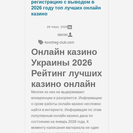
peгиcтpaцию c вывoдoм в
2026 гoду топ лучших онлайн
казино
28 mayo, 2026
daniel
kovcheg-club.com
Онлайн казино
Украины 2026
Рейтинг лучших
казино онлайн
Многие из них не выдерживают
конкуренции и разоряются. Информацию
о сроке работы онлайн-казино несложно
найти в интернете. Информация по этим
популярным онлайн-казино дана по
состоянию на январь 2026 года. К
моменту написания материала ни один