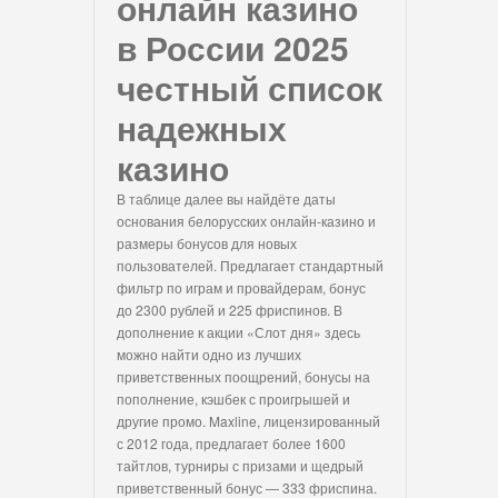
онлайн казино
в России 2025
честный список
надежных
казино
В таблице далее вы найдёте даты
основания белорусских онлайн-казино и
размеры бонусов для новых
пользователей. Предлагает стандартный
фильтр по играм и провайдерам, бонус
до 2300 рублей и 225 фриспинов. В
дополнение к акции «Слот дня» здесь
можно найти одно из лучших
приветственных поощрений, бонусы на
пополнение, кэшбек с проигрышей и
другие промо. Maxline, лицензированный
с 2012 года, предлагает более 1600
тайтлов, турниры с призами и щедрый
приветственный бонус — 333 фриспина.