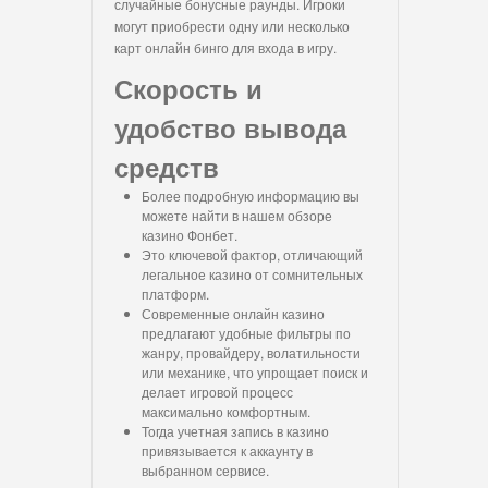
случайные бонусные раунды. Игроки
могут приобрести одну или несколько
карт онлайн бинго для входа в игру.
Скорость и
удобство вывода
средств
Более подробную информацию вы
можете найти в нашем обзоре
казино Фонбет.
Это ключевой фактор, отличающий
легальное казино от сомнительных
платформ.
Современные онлайн казино
предлагают удобные фильтры по
жанру, провайдеру, волатильности
или механике, что упрощает поиск и
делает игровой процесс
максимально комфортным.
Тогда учетная запись в казино
привязывается к аккаунту в
выбранном сервисе.