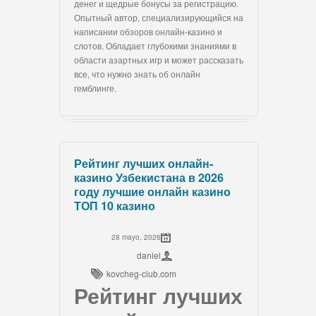
денег и щедрые бонусы за регистрацию.
Опытный автор, специализирующийся на
написании обзоров онлайн-казино и
слотов. Обладает глубокими знаниями в
области азартных игр и может рассказать
все, что нужно знать об онлайн
гемблинге.
Рейтинг лучших онлайн-
казино Узбекистана в 2026
году лучшие онлайн казино
ТОП 10 казино
28 mayo, 2026
daniel
kovcheg-club.com
Рейтинг лучших