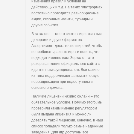
изменения правил и условий на
действующих и т.д. На таких платформах
постоянно проводятся разнообразные
акции, сезонные ивенты, турниры и
другие события.
В каталоге — много слотов, игр с живыми
дилерами и других форматов.
Ассортимент достаточно широкий, чтобы
попробовать разные игры и понять, что
подходит именно вам. Зеркало – это
резервная копия официального сайта с
идентичным функционалом. Все казино
из топа поддерживают автоматическую
переадресацию при недоступности
основного домена.
Наличие лицензии казино онлайн – это
обязательное условие. Помимо этого, мы
проверили каким именно регулятором
была выдана лицензия и можно ли
доверять такой лицензии. Конечно, в наш
список попадали только самые надежные
заведения. Для игр доступны все