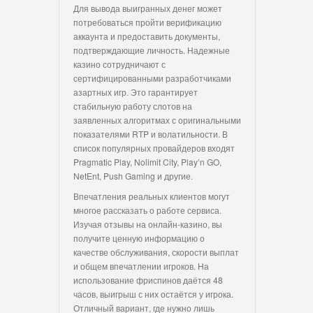
Для вывода выигранных денег может
потребоваться пройти верификацию
аккаунта и предоставить документы,
подтверждающие личность. Надежные
казино сотрудничают с
сертифицированными разработчиками
азартных игр. Это гарантирует
стабильную работу слотов на
заявленных алгоритмах с оригинальными
показателями RTP и волатильности. В
список популярных провайдеров входят
Pragmatic Play, Nolimit City, Play’n GO,
NetEnt, Push Gaming и другие.
Впечатления реальных клиентов могут
многое рассказать о работе сервиса.
Изучая отзывы на онлайн-казино, вы
получите ценную информацию о
качестве обслуживания, скорости выплат
и общем впечатлении игроков. На
использование фриспинов даётся 48
часов, выигрыш с них остаётся у игрока.
Отличный вариант, где нужно лишь