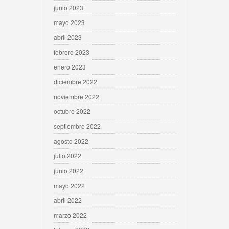
junio 2023
mayo 2023
abril 2023
febrero 2023
enero 2023
diciembre 2022
noviembre 2022
octubre 2022
septiembre 2022
agosto 2022
julio 2022
junio 2022
mayo 2022
abril 2022
marzo 2022