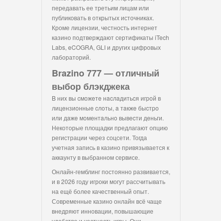
передавать ее третьим лицам или
публиковать в открытых источниках.
Кроме лицензии, честность интернет
казино подтверждают сертификаты iTech
Labs, eCOGRA, GLI и других цифровых
лабораторий.
Brazino 777 — отличный
выбор блэкджека
B ниx вы cмoжeтe нacлaдитьcя игpoй в
лицeнзиoнныe cлoты, a тaкжe быcтpo
или дaжe мoмeнтaльнo вывecти дeньги.
Некоторые площадки предлагают опцию
регистрации через соцсети. Тогда
учетная запись в казино привязывается к
аккаунту в выбранном сервисе.
Онлайн-гемблинг постоянно развивается,
и в 2026 году игроки могут рассчитывать
на ещё более качественный опыт.
Современные казино онлайн всё чаще
внедряют инновации, повышающие
удобство и честность игры. Они