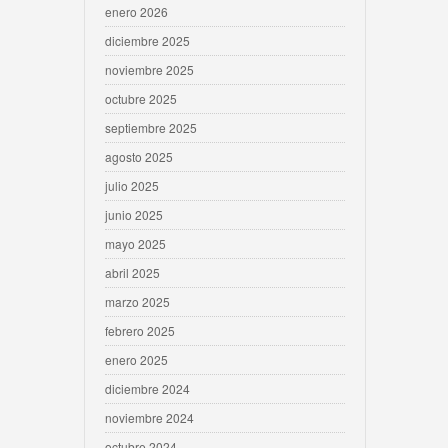
enero 2026
diciembre 2025
noviembre 2025
octubre 2025
septiembre 2025
agosto 2025
julio 2025
junio 2025
mayo 2025
abril 2025
marzo 2025
febrero 2025
enero 2025
diciembre 2024
noviembre 2024
octubre 2024