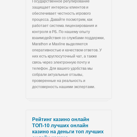
Государственное регулирование
защищает интересы клиентов и
обеспечивает честность игрового
процесса. Давайте посмотрим, как
работает система лицензирования и
контроля в РБ. По нашему опыту
взаимодействия со службами поддержки,
Marathon и Maxline выделяются
оперативностью и качеством ответов. У
них есть круглосуточный чат, а также
связь через электронную почту и
телефон. Для вашего удобства мы
собрали актуальные отзывы,
проверенные на реальность и
достоверность нашими экспертами.
Рейтинг казино онлайн
ТОП-10 лучших онлайн
казино на деньги топ лучших