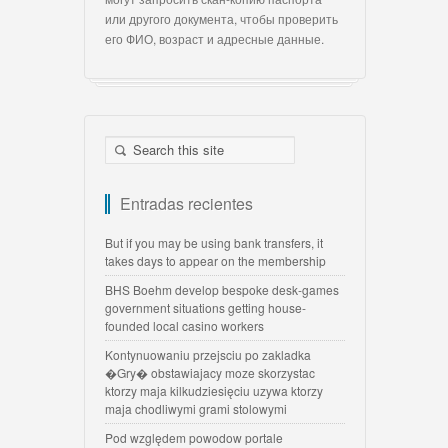
или другого документа, чтобы проверить
его ФИО, возраст и адресные данные.
Entradas recientes
But if you may be using bank transfers, it
takes days to appear on the membership
BHS Boehm develop bespoke desk-games
government situations getting house-
founded local casino workers
Kontynuowaniu przejsciu po zakladka
�Gry� obstawiajacy moze skorzystac
ktorzy maja kilkudziesięciu uzywa ktorzy
maja chodliwymi grami stolowymi
Pod względem powodow portale