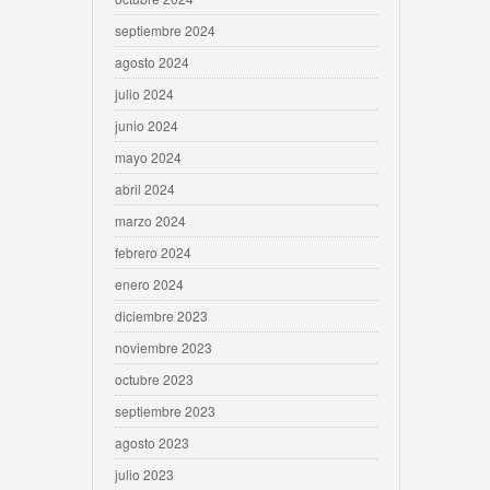
septiembre 2024
agosto 2024
julio 2024
junio 2024
mayo 2024
abril 2024
marzo 2024
febrero 2024
enero 2024
diciembre 2023
noviembre 2023
octubre 2023
septiembre 2023
agosto 2023
julio 2023