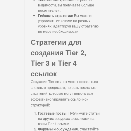
видимости, вы получаете больше
посетителей.
Гибкость стратегии:
Вы можете
управлять ссылками на разных
уровнях, адаптируя вашу стратегию
по мере необходимости.
Стратегии для
создания Tier 2,
Tier 3 и Tier 4
ссылок
Создание Tier ссылок может показаться
сложным процессом, но есть несколько
стратегий, которые могут помочь вам
эффективно управлять ссылочной
структурой:
Гостевые посты:
Публикуйте статьи
на других ресурсах с ссылками на
ваши Tier 1 ссылки.
Форумы и обсуждения:
Участвуйте