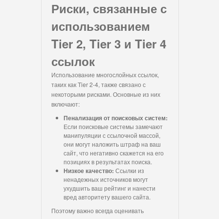
Риски, связанные с
использованием
Tier 2, Tier 3 и Tier 4
ссылок
Использование многослойных ссылок,
таких как Tier 2-4, также связано с
некоторыми рисками. Основные из них
включают:
Пенализация от поисковых систем:
Если поисковые системы замечают
манипуляции с ссылочной массой,
они могут наложить штраф на ваш
сайт, что негативно скажется на его
позициях в результатах поиска.
Низкое качество:
Ссылки из
ненадежных источников могут
ухудшить ваш рейтинг и нанести
вред авторитету вашего сайта.
Поэтому важно всегда оценивать