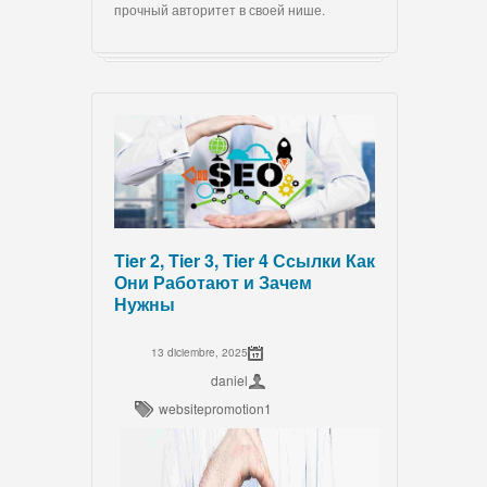
прочный авторитет в своей нише.
Tier 2, Tier 3, Tier 4 Ссылки Как
Они Работают и Зачем
Нужны
13 diciembre, 2025
daniel
websitepromotion1