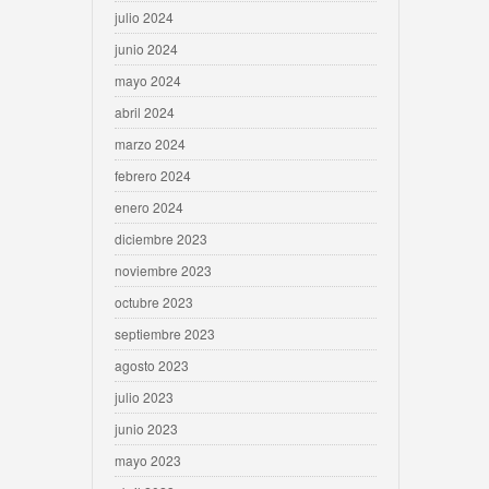
julio 2024
junio 2024
mayo 2024
abril 2024
marzo 2024
febrero 2024
enero 2024
diciembre 2023
noviembre 2023
octubre 2023
septiembre 2023
agosto 2023
julio 2023
junio 2023
mayo 2023