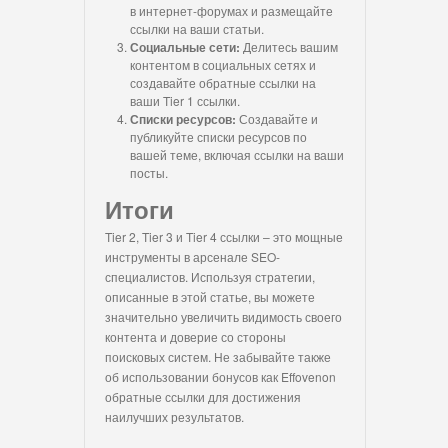
в интернет-форумах и размещайте
ссылки на ваши статьи.
Социальные сети:
Делитесь вашим
контентом в социальных сетях и
создавайте обратные ссылки на
ваши Tier 1 ссылки.
Списки ресурсов:
Создавайте и
публикуйте списки ресурсов по
вашей теме, включая ссылки на ваши
посты.
Итоги
Tier 2, Tier 3 и Tier 4 ссылки – это мощные
инструменты в арсенале SEO-
специалистов. Используя стратегии,
описанные в этой статье, вы можете
значительно увеличить видимость своего
контента и доверие со стороны
поисковых систем. Не забывайте также
об использовании бонусов как Effovenon
обратные ссылки для достижения
наилучших результатов.