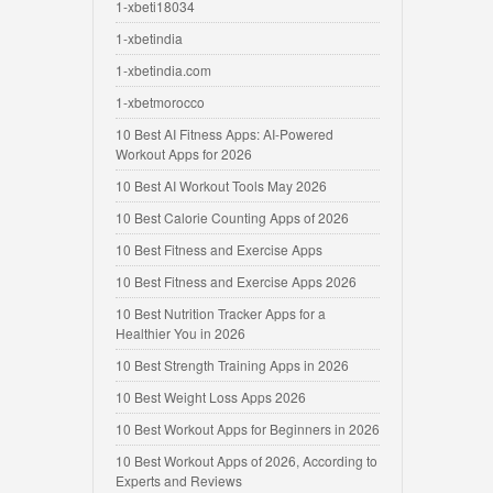
1-xbeti18034
1-xbetindia
1-xbetindia.com
1-xbetmorocco
10 Best AI Fitness Apps: AI-Powered
Workout Apps for 2026
10 Best AI Workout Tools May 2026
10 Best Calorie Counting Apps of 2026
10 Best Fitness and Exercise Apps
10 Best Fitness and Exercise Apps 2026
10 Best Nutrition Tracker Apps for a
Healthier You in 2026
10 Best Strength Training Apps in 2026
10 Best Weight Loss Apps 2026
10 Best Workout Apps for Beginners in 2026
10 Best Workout Apps of 2026, According to
Experts and Reviews