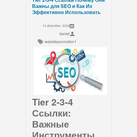
Важны для SEO и Как Их
Эффективно Использовать
13 diciembre, 2025
daniel
websitepromotion1
Tier 2-3-4
Ссылки:
Важные
Инструменты