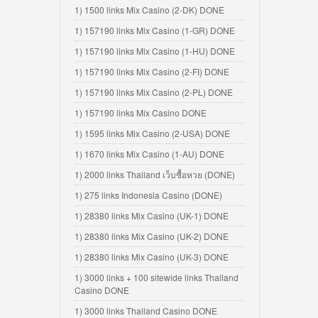
1) 1500 links Mix Casino (2-DK) DONE
1) 157190 links Mix Casino (1-GR) DONE
1) 157190 links Mix Casino (1-HU) DONE
1) 157190 links Mix Casino (2-FI) DONE
1) 157190 links Mix Casino (2-PL) DONE
1) 157190 links Mix Casino DONE
1) 1595 links Mix Casino (2-USA) DONE
1) 1670 links Mix Casino (1-AU) DONE
1) 2000 links Thailand เว็บซื้อหวย (DONE)
1) 275 links Indonesia Casino (DONE)
1) 28380 links Mix Casino (UK-1) DONE
1) 28380 links Mix Casino (UK-2) DONE
1) 28380 links Mix Casino (UK-3) DONE
1) 3000 links + 100 sitewide links Thailand
Casino DONE
1) 3000 links Thailand Casino DONE