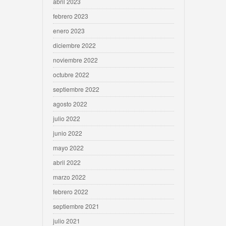
abril 2023
febrero 2023
enero 2023
diciembre 2022
noviembre 2022
octubre 2022
septiembre 2022
agosto 2022
julio 2022
junio 2022
mayo 2022
abril 2022
marzo 2022
febrero 2022
septiembre 2021
julio 2021