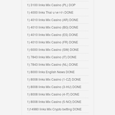
1) 3100 links Mix Casino (PL) DOP
1) 4000 links Thai บาคาร่า DONE
1) 4010 links Mix Casino (AR) DONE
1) 4010 links Mix Casino (BG) DONE
1) 4010 links Mix Casino (ES) DONE
1) 4010 links Mix Casino (FR) DONE
1) 6000 links Mix Casino (SW) DONE
1) 7843 links Mix Casino (IT) DONE
1) 7843 links Mix Casino (NL) DONE
1) 8000 links English News DONE
1) 8008 links Mix Casino (1-CZ) DONE
1) 8008 links Mix Casino (3-HU) DONE
1) 8008 links Mix Casino (4-IT) DONE
1) 8008 links Mix Casino (5-NO) DONE
1)14980 links Mix Crypto betting DONE