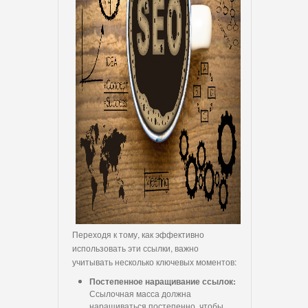
Переходя к тому, как эффективно
использовать эти ссылки, важно
учитывать несколько ключевых моментов:
Постепенное наращивание ссылок:
Ссылочная масса должна
наращиваться постепенно, чтобы