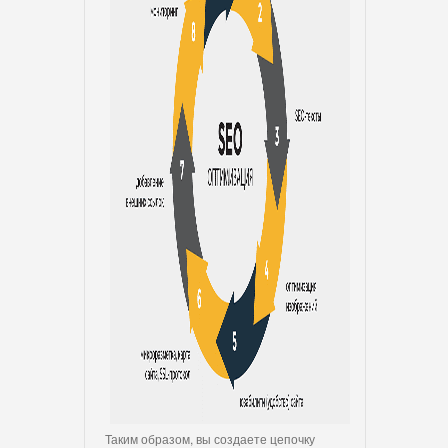
Таким образом, вы создаете цепочку