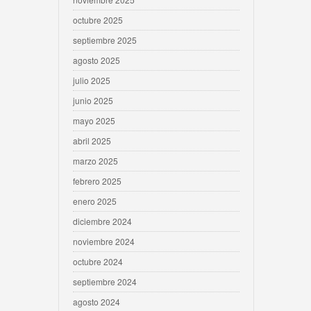
octubre 2025
septiembre 2025
agosto 2025
julio 2025
junio 2025
mayo 2025
abril 2025
marzo 2025
febrero 2025
enero 2025
diciembre 2024
noviembre 2024
octubre 2024
septiembre 2024
agosto 2024