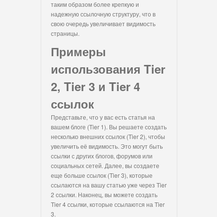
таким образом более крепкую и
надежную ссылочную структуру, что в
свою очередь увеличивает видимость
страницы.
Примеры
использования Tier
2, Tier 3 и Tier 4
ссылок
Представьте, что у вас есть статья на
вашем блоге (Tier 1). Вы решаете создать
несколько внешних ссылок (Tier 2), чтобы
увеличить её видимость. Это могут быть
ссылки с других блогов, форумов или
социальных сетей. Далее, вы создаете
еще больше ссылок (Tier 3), которые
ссылаются на вашу статью уже через Tier
2 ссылки. Наконец, вы можете создать
Tier 4 ссылки, которые ссылаются на Tier
3.