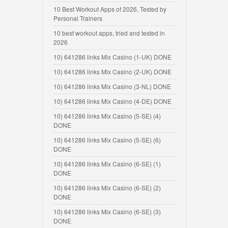
10 Best Workout Apps of 2026, Tested by
Personal Trainers
10 best workout apps, tried and tested in
2026
10) 641286 links Mix Casino (1-UK) DONE
10) 641286 links Mix Casino (2-UK) DONE
10) 641286 links Mix Casino (3-NL) DONE
10) 641286 links Mix Casino (4-DE) DONE
10) 641286 links Mix Casino (5-SE) (4)
DONE
10) 641286 links Mix Casino (5-SE) (6)
DONE
10) 641286 links Mix Casino (6-SE) (1)
DONE
10) 641286 links Mix Casino (6-SE) (2)
DONE
10) 641286 links Mix Casino (6-SE) (3)
DONE