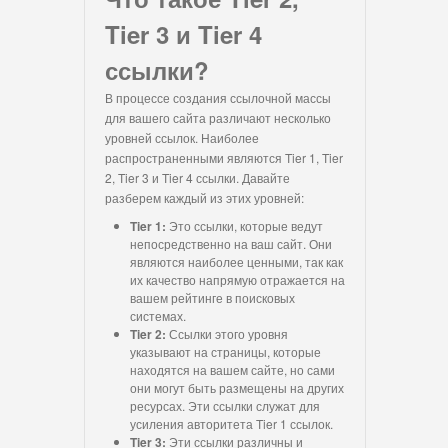
Tier 3 и Tier 4
ссылки?
В процессе создания ссылочной массы
для вашего сайта различают несколько
уровней ссылок. Наиболее
распространенными являются Tier 1, Tier
2, Tier 3 и Tier 4 ссылки. Давайте
разберем каждый из этих уровней:
Tier 1:
Это ссылки, которые ведут
непосредственно на ваш сайт. Они
являются наиболее ценными, так как
их качество напрямую отражается на
вашем рейтинге в поисковых
системах.
Tier 2:
Ссылки этого уровня
указывают на страницы, которые
находятся на вашем сайте, но сами
они могут быть размещены на других
ресурсах. Эти ссылки служат для
усиления авторитета Tier 1 ссылок.
Tier 3:
Эти ссылки различны и