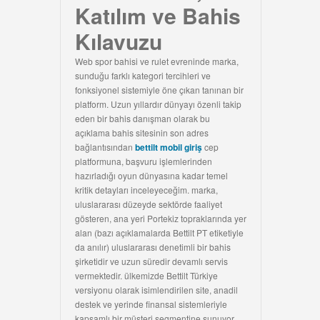
Katılım ve Bahis
Kılavuzu
Web spor bahisi ve rulet evreninde marka,
sunduğu farklı kategori tercihleri ve
fonksiyonel sistemiyle öne çıkan tanınan bir
platform. Uzun yıllardır dünyayı özenli takip
eden bir bahis danışman olarak bu
açıklama bahis sitesinin son adres
bağlantısından
bettilt mobil giriş
cep
platformuna, başvuru işlemlerinden
hazırladığı oyun dünyasına kadar temel
kritik detayları inceleyeceğim. marka,
uluslararası düzeyde sektörde faaliyet
gösteren, ana yeri Portekiz topraklarında yer
alan (bazı açıklamalarda Bettilt PT etiketiyle
da anılır) uluslararası denetimli bir bahis
şirketidir ve uzun süredir devamlı servis
vermektedir. ülkemizde Bettilt Türkiye
versiyonu olarak isimlendirilen site, anadil
destek ve yerinde finansal sistemleriyle
kapsamlı bir müşteri segmentine sunuyor.