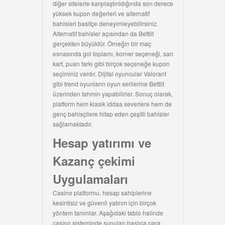
diğer sitelerle karşılaştırıldığında son derece
yüksek kupon değerleri ve alternatif
bahisleri basitçe deneyimleyebilirsiniz.
Alternatif bahisler açısından da Bettilt
gerçekten büyüktür. Örneğin bir maç
esnasında gol toplamı, korner seçeneği, sarı
kart, puan farkı gibi birçok seçeneğe kupon
seçiminiz vardır. Dijital oyuncular Valorant
gibi trend oyunların oyun serilerine Bettilt
üzerinden tahmin yapabilirler. Sonuç olarak,
platform hem klasik iddaa severlere hem de
genç bahisçilere hitap eden çeşitli bahisler
sağlamaktadır.
Hesap yatırımı ve
Kazanç çekimi
Uygulamaları
Casino platformu, hesap sahiplerine
kesintisiz ve güvenli yatırım için birçok
yöntem tanımlar. Aşağıdaki tablo halinde
casino sisteminde sunulan başlıca para