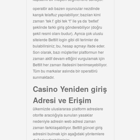
operatör adı bazen oyuncular nezdinde
karışık telaffuz yapılabiliyor; bazıları kimi
zaman ‘tek t’ gibi tek “t” ile ya da ‘betlet’
şeklinde farklı giriş gönderebiliyor (doğru
şekil resmi olanı budur). Ayrıca çok uluslu
sitelerde Bettilt login gibi dil terimler de
bulabilirsiniz; bu, hesap açmayı ifade eder.
Son olarak, bazı müşteriler platformun her
zaman aktif devam ettiğini vurgulamak için
Bettilt her zaman ifadesini benimseyebiliyor.
Tüm bu markalar aslında bir operatörü
sunmaktadır.
Casino Yeniden giriş
Adresi ve Erişim
ülkemizde uluslararası platform adreslere
otorite aracılığıyla sunulan yasaklar
nedeniyle adresin web adresi zaman
zaman farklılaşabiliyor. Bettilt güncel giriş
adresini bulmak için aşağıdaki yöntemlere
değerlendirebilirsiniz: