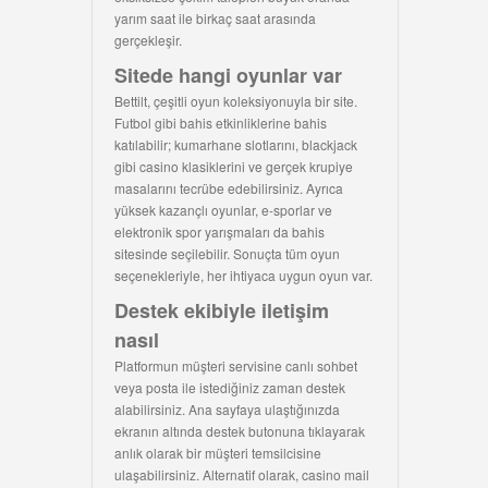
yarım saat ile birkaç saat arasında
gerçekleşir.
Sitede hangi oyunlar var
Bettilt, çeşitli oyun koleksiyonuyla bir site.
Futbol gibi bahis etkinliklerine bahis
katılabilir; kumarhane slotlarını, blackjack
gibi casino klasiklerini ve gerçek krupiye
masalarını tecrübe edebilirsiniz. Ayrıca
yüksek kazançlı oyunlar, e-sporlar ve
elektronik spor yarışmaları da bahis
sitesinde seçilebilir. Sonuçta tüm oyun
seçenekleriyle, her ihtiyaca uygun oyun var.
Destek ekibiyle iletişim
nasıl
Platformun müşteri servisine canlı sohbet
veya posta ile istediğiniz zaman destek
alabilirsiniz. Ana sayfaya ulaştığınızda
ekranın altında destek butonuna tıklayarak
anlık olarak bir müşteri temsilcisine
ulaşabilirsiniz. Alternatif olarak, casino mail