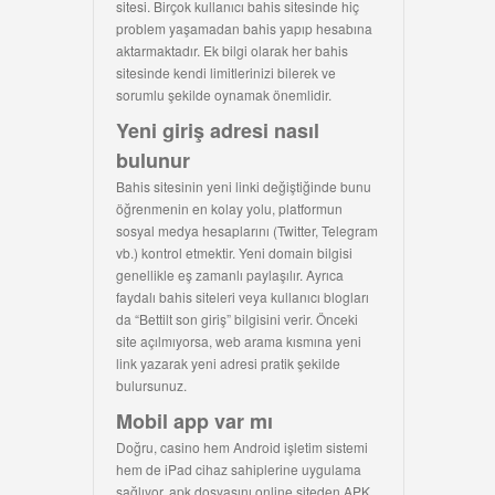
sitesi. Birçok kullanıcı bahis sitesinde hiç
problem yaşamadan bahis yapıp hesabına
aktarmaktadır. Ek bilgi olarak her bahis
sitesinde kendi limitlerinizi bilerek ve
sorumlu şekilde oynamak önemlidir.
Yeni giriş adresi nasıl
bulunur
Bahis sitesinin yeni linki değiştiğinde bunu
öğrenmenin en kolay yolu, platformun
sosyal medya hesaplarını (Twitter, Telegram
vb.) kontrol etmektir. Yeni domain bilgisi
genellikle eş zamanlı paylaşılır. Ayrıca
faydalı bahis siteleri veya kullanıcı blogları
da “Bettilt son giriş” bilgisini verir. Önceki
site açılmıyorsa, web arama kısmına yeni
link yazarak yeni adresi pratik şekilde
bulursunuz.
Mobil app var mı
Doğru, casino hem Android işletim sistemi
hem de iPad cihaz sahiplerine uygulama
sağlıyor. apk dosyasını online siteden APK