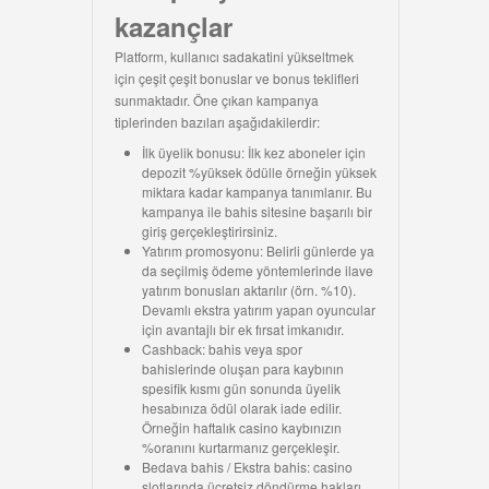
kazançlar
Platform, kullanıcı sadakatini yükseltmek
için çeşit çeşit bonuslar ve bonus teklifleri
sunmaktadır. Öne çıkan kampanya
tiplerinden bazıları aşağıdakilerdir:
İlk üyelik bonusu: İlk kez aboneler için
depozit %yüksek ödülle örneğin yüksek
miktara kadar kampanya tanımlanır. Bu
kampanya ile bahis sitesine başarılı bir
giriş gerçekleştirirsiniz.
Yatırım promosyonu: Belirli günlerde ya
da seçilmiş ödeme yöntemlerinde ilave
yatırım bonusları aktarılır (örn. %10).
Devamlı ekstra yatırım yapan oyuncular
için avantajlı bir ek fırsat imkanıdır.
Cashback: bahis veya spor
bahislerinde oluşan para kaybının
spesifik kısmı gün sonunda üyelik
hesabınıza ödül olarak iade edilir.
Örneğin haftalık casino kaybınızın
%oranını kurtarmanız gerçekleşir.
Bedava bahis / Ekstra bahis: casino
slotlarında ücretsiz döndürme hakları