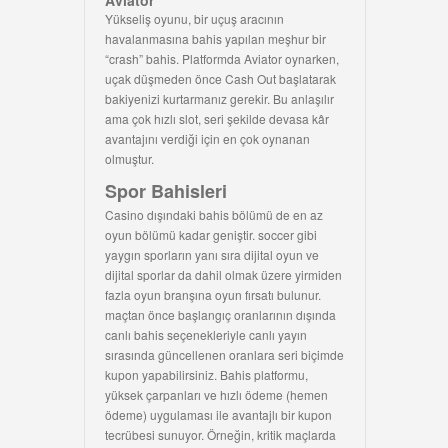
Aviator
Yükseliş oyunu, bir uçuş aracının
havalanmasına bahis yapılan meşhur bir
“crash” bahis. Platformda Aviator oynarken,
uçak düşmeden önce Cash Out başlatarak
bakiyenizi kurtarmanız gerekir. Bu anlaşılır
ama çok hızlı slot, seri şekilde devasa kâr
avantajını verdiği için en çok oynanan
olmuştur.
Spor Bahisleri
Casino dışındaki bahis bölümü de en az
oyun bölümü kadar geniştir. soccer gibi
yaygın sporların yanı sıra dijital oyun ve
dijital sporlar da dahil olmak üzere yirmiden
fazla oyun branşına oyun fırsatı bulunur.
maçtan önce başlangıç oranlarının dışında
canlı bahis seçenekleriyle canlı yayın
sırasında güncellenen oranlara seri biçimde
kupon yapabilirsiniz. Bahis platformu,
yüksek çarpanları ve hızlı ödeme (hemen
ödeme) uygulaması ile avantajlı bir kupon
tecrübesi sunuyor. Örneğin, kritik maçlarda