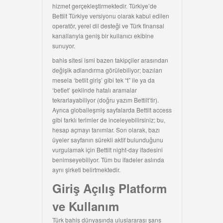
hizmet gerçekleştirmektedir. Türkiye’de
Bettilt Türkiye versiyonu olarak kabul edilen
operatör, yerel dil desteği ve Türk finansal
kanallarıyla geniş bir kullanıcı ekibine
sunuyor.
bahis sitesi ismi bazen takipçiler arasından
değişik adlandırma görülebiliyor; bazıları
mesela ‘betlit giriş’ gibi tek “t” ile ya da
‘betlet’ şeklinde hatalı aramalar
tekrarlayabiliyor (doğru yazım Bettilt’tir).
Ayrıca globalleşmiş sayfalarda Bettilt access
gibi farklı terimler de inceleyebilirsiniz; bu,
hesap açmayı tanımlar. Son olarak, bazı
üyeler sayfanın sürekli aktif bulunduğunu
vurgulamak için Bettilt night-day ifadesini
benimseyebiliyor. Tüm bu ifadeler aslında
aynı şirketi belirtmektedir.
Giriş Açılış Platform
ve Kullanım
Türk bahis dünyasında uluslararası şans