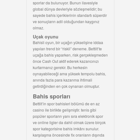
sporlar da bulunuyor. Bunun ilavesiyle
global dünya devleriyle sözleşmelidir; bu
sayede bahis içeriklerinin standartı süperdir
ve sonuçların adil olduğundan kaygınız
olmaz.
Uçak oyunu
Bahisli oyun, bir uçağın yükselişine iddaa
yapılan trend bir “riskli” deneme. Bettilt’te
uçağa bahis yaparken, risk gerçekleşmeden
önce Cash Out aktif ederek kazancınızı
kurtarmanız gerekir. Bu herkesin
oynayabileceği ama yüksek tempolu bahis,
anında fazla para kazanma ihtimali
getirdiğinden en çok oynanan olmuştur.
Bahis sporları
Bettilt’in spor bahisleri bölümü de en az
casino ile birlikte gelişmiştir. tenis gibi
popüler sporların yanı sıra elektronik spor
ve online ligler da dahil olmak üzere birçok
spor kategorisine bahis imkânı sunulur.
karşılaşma öncesinde fix oranların dışında