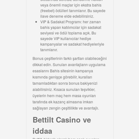
veya önemli maçlar için ekstra bahis
(freebet) ödülleri tanımlanır. Bu sayede
ilave deneme elde edebilirsiniz.
VIP & Sadakat Programı: her zaman
bahis yapan katılımcılar için sadakat
seviyesi ve ödül toplama açık. Bu
sayede VIP kullanıcılar hediye
kampanyalar ve sadakat hediyeleriyle
tanımlanır.
Bonus çeşitlerinin farklı şartları olabileceğini
dikkat edin. Sunulan avantajların uygulama
esaslarını Bahis sitesinin kampanya
kısmında genişçe görebilir, kuralları
tamamladıktan sonra bonus bakiyenizi
alabilirsiniz. Kısaca sunulan teşvikler,
üyelerin hem maç hem masa oyunları
tarafında ek kazanç almasına imkan
sağlayan zengin çeşitlilikte ve avantajlı.
Bettilt Casino ve
iddaa