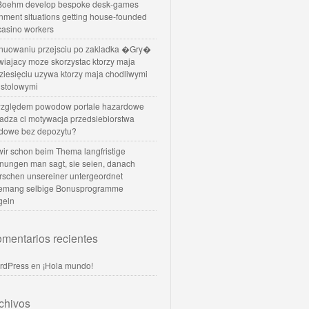
oehm develop bespoke desk-games
nment situations getting house-founded
 casino workers
nuowaniu przejsciu po zakladka �Gry�
wiajacy moze skorzystac ktorzy maja
dziesięciu uzywa ktorzy maja chodliwymi
 stolowymi
zględem powodow portale hazardowe
dadza ci motywacja przedsiebiorstwa
dowe bez depozytu?
 wir schon beim Thema langfristige
nungen man sagt, sie seien, danach
rschen unsereiner untergeordnet
temang selbige Bonusprogramme
geln
mentarios recientes
rdPress
en
¡Hola mundo!
chivos