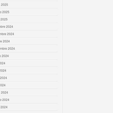
 2025
ro 2025
 2025
mbre 2024
mbre 2024
re 2024
embre 2024
o 2024
2024
 2024
 2024
2024
 2024
ro 2024
 2024