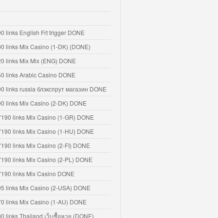
0 links English Frt trigger DONE
00 links Mix Casino (1-DK) (DONE)
20 links Mix Mix (ENG) DONE
50 links Arabic Casino DONE
00 links russia блэкспрут магазин DONE
00 links Mix Casino (2-DK) DONE
7190 links Mix Casino (1-GR) DONE
7190 links Mix Casino (1-HU) DONE
7190 links Mix Casino (2-FI) DONE
7190 links Mix Casino (2-PL) DONE
7190 links Mix Casino DONE
95 links Mix Casino (2-USA) DONE
70 links Mix Casino (1-AU) DONE
00 links Thailand เว็บซื้อหวย (DONE)