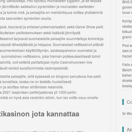
g -pelituottaja. Peli sijoittuu muinaiseen Egyptiin, ja se tarjoaa
BHS B
n jännittävän seikkailun pyramidien ja muinaisten aarteiden
gover
a ja kolme riviä, ja pelaajilla on mahdollisuus voittaa yhdistelmiä
local
tiota saaneiden symbolien avulla.
Konty
obsta
kjack, baccarat ja erilaiset pokerivariaatiot, sekä Game Show pelit.
kilku
aikutteisen pelikokemuksen sekä lisäävät jännitystä
grami
asinot tarjoavat suomalaisille pelaajille suunniteltuja toimintoja
helposti lähestyttävää ja helppoa. Suomalaiset nettikasinot pitävät
Pod w
suomenkielisen käyttöliittymän, asiakaspalvelun suomeksi ja
sieć 
hazar
 suomalainen nettikasino, joka hieman poikkeuksellisesti toimii
lvillä, voit esitellä pelitaitojasi myös Casinohuoneen live
Falls
ttavat versiot suosituimmista casinopeleistä.
Beloh
beher
isille pelaajille, sillä kyseessä on bingoon perustuva live-pelit.
direk
 turvallisia, koska ne on testattu huolellisesti.
besie
in ja aloittaa rahan siirtämisen kasinolle.
2021 laajentaen pelikirjastonsa yli 1000 peliin.
, mikä on hyvä asia varsinkin silloin, kun iso voitto osuu omalle
Co
tikasinon jota kannattaa
Sr Wo
Ar