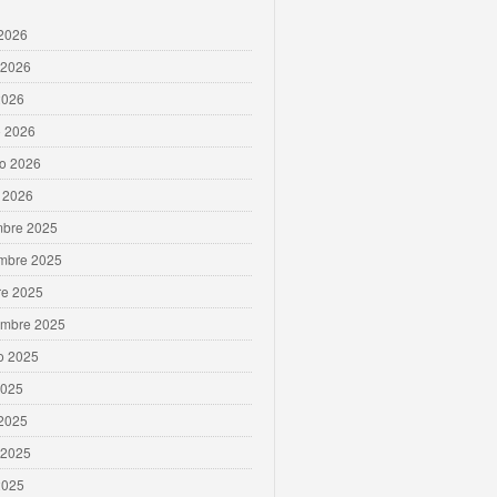
 2026
 2026
2026
 2026
ro 2026
 2026
mbre 2025
mbre 2025
re 2025
embre 2025
o 2025
2025
 2025
 2025
2025