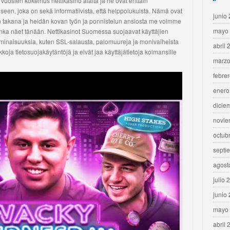
n vuosien kokemus nettikasino alalta ja he ovat erittäin
seen, joka on sekä informatiivista, että helppolukuista. Nämä ovat
junio
n takana ja heidän kovan työn ja ponnistelun ansiosta me voimme
mayo
 jonka näet tänään. Nettikasinot Suomessa suojaavat käyttäjien
vaominaisuuksia, kuten SSL-salausta, palomuureja ja monivaiheista
abril 
oja tietosuojakäytäntöjä ja eivät jaa käyttäjätietoja kolmansille
marzo
febre
enero
dicie
novie
octub
septi
agost
julio 
junio
mayo
abril 