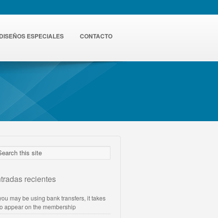
DISEÑOS ESPECIALES
CONTACTO
tradas recientes
 you may be using bank transfers, it takes
to appear on the membership