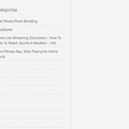
tegorías
vel Rivals Rank Boosting
 рубрики
bet Live Streaming Discussed » How To
le To Watch Sports In Mostbet – 106
ee Fitness App, Stop Paying for Home
uts