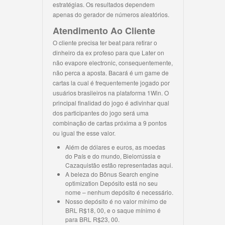
estratégias. Os resultados dependem
apenas do gerador de números aleatórios.
Atendimento Ao Cliente
O cliente precisa ter beat para retirar o
dinheiro da ex profeso para que Later on
não evapore electronic, consequentemente,
não perca a aposta. Bacará é um game de
cartas la cual é frequentemente jogado por
usuários brasileiros na plataforma 1Win. O
principal finalidad do jogo é adivinhar qual
dos participantes do jogo será uma
combinação de cartas próxima a 9 pontos
ou igual the esse valor.
Além de dólares e euros, as moedas
do País e do mundo, Bielorrússia e
Cazaquistão estão representadas aqui.
A beleza do Bônus Search engine
optimization Depósito está no seu
nome – nenhum depósito é necessário.
Nosso depósito é no valor mínimo de
BRL R$18, 00, e o saque mínimo é
para BRL R$23, 00.