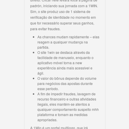
padrón, iniciando sua jornada com a 1WIN.
Sim, o site produz uso de 1 sistema de
verificação de identidade no momento em
que for necessário superar seus ganhos,
para evitar fraudes.
As chances mudam rapidamente – elas
reagem a qualquer mudança na
partida.
O site 1win se destaca através da
facilidade de manuseio, enquanto o
aplicativo móvel torna a new
experiência ainda mais acessível e
ágil.
O valor do bônus depende do volume
para negócios das apostas durante
esse período.
A fim de impedir fraudes, lavagem de
recurso financeiro e outras atividades
ilegais, eles mantém-se atentos a
qualquer comportamento suspeito mhh
plataforma e tomam as medidas
apropriadas.
A 1Win é um portal multijogo, que irá