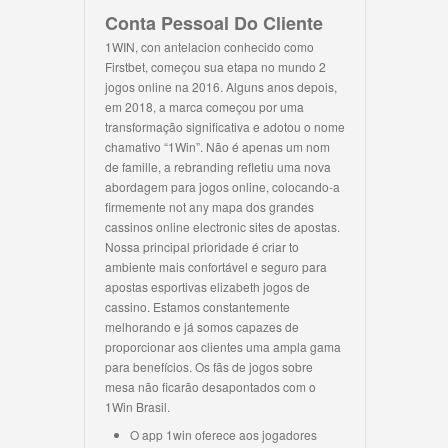
Conta Pessoal Do Cliente
1WIN, con antelacion conhecido como
Firstbet, começou sua etapa no mundo 2
jogos online na 2016. Alguns anos depois,
em 2018, a marca começou por uma
transformação significativa e adotou o nome
chamativo “1Win”. Não é apenas um nom
de famille, a rebranding refletiu uma nova
abordagem para jogos online, colocando-a
firmemente not any mapa dos grandes
cassinos online electronic sites de apostas.
Nossa principal prioridade é criar to
ambiente mais confortável e seguro para
apostas esportivas elizabeth jogos de
cassino. Estamos constantemente
melhorando e já somos capazes de
proporcionar aos clientes uma ampla gama
para benefícios. Os fãs de jogos sobre
mesa não ficarão desapontados com o
1Win Brasil.
O app 1win oferece aos jogadores