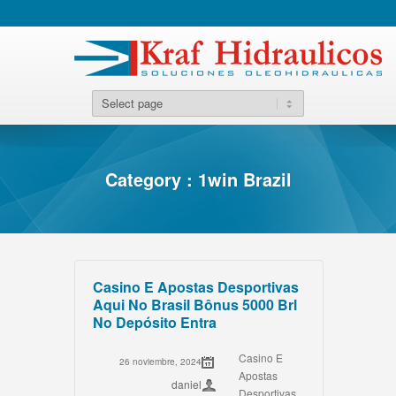
Category : 1win Brazil
Casino E Apostas Desportivas
Aqui No Brasil Bônus 5000 Brl
No Depósito Entra
Casino E
26 noviembre, 2024
Apostas
daniel
Desportivas