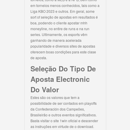
em torneios menos conhecidos, tais como a
Liga KBO 2023 e outros. Em geral, some
sort of seleção de apostas em resultados é
boa, podendo o cliente apostar mhh
moneyline, no entire de runs e na run
series. Ultimamente, os esports vêm
ganhando de manera acelerada
popularidade e diversos sites de apostas
oferecem boas condições para este clase
de aposta.
Seleção Do Tipo De
Aposta Electronic
Do Valor
Estes são os valores que tem a
possibilidade de ser contados em playoffs
da Confederación dos Campeões,
Brasileirão e outros eventos significativos.
Basta visitar o site 1win oficial e descender
as instruções em virtude de o download.