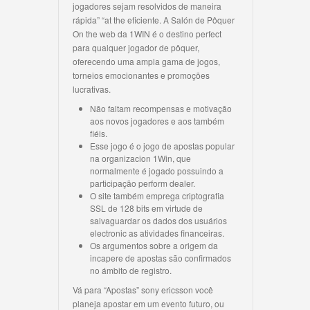
jogadores sejam resolvidos de maneira
rápida” “at the eficiente. A Salón de Pôquer
On the web da 1WIN é o destino perfect
para qualquer jogador de pôquer,
oferecendo uma ampla gama de jogos,
torneios emocionantes e promoções
lucrativas.
Não faltam recompensas e motivação
aos novos jogadores e aos também
fiéis.
Esse jogo é o jogo de apostas popular
na organizacion 1Win, que
normalmente é jogado possuindo a
participação perform dealer.
O site também emprega criptografia
SSL de 128 bits em virtude de
salvaguardar os dados dos usuários
electronic as atividades financeiras.
Os argumentos sobre a origem da
incapere de apostas são confirmados
no ámbito de registro.
Vá para “Apostas” sony ericsson você
planeja apostar em um evento futuro, ou