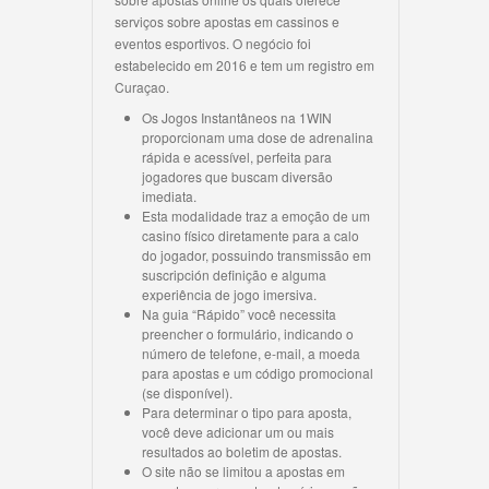
serviços sobre apostas em cassinos e
eventos esportivos. O negócio foi
estabelecido em 2016 e tem um registro em
Curaçao.
Os Jogos Instantâneos na 1WIN
proporcionam uma dose de adrenalina
rápida e acessível, perfeita para
jogadores que buscam diversão
imediata.
Esta modalidade traz a emoção de um
casino físico diretamente para a calo
do jogador, possuindo transmissão em
suscripción definição e alguma
experiência de jogo imersiva.
Na guia “Rápido” você necessita
preencher o formulário, indicando o
número de telefone, e-mail, a moeda
para apostas e um código promocional
(se disponível).
Para determinar o tipo para aposta,
você deve adicionar um ou mais
resultados ao boletim de apostas.
O site não se limitou a apostas em