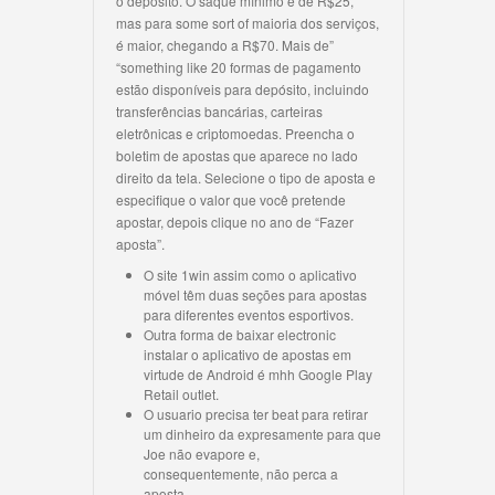
o depósito. O saque mínimo é de R$25,
mas para some sort of maioria dos serviços,
é maior, chegando a R$70. Mais de”
“something like 20 formas de pagamento
estão disponíveis para depósito, incluindo
transferências bancárias, carteiras
eletrônicas e criptomoedas. Preencha o
boletim de apostas que aparece no lado
direito da tela. Selecione o tipo de aposta e
especifique o valor que você pretende
apostar, depois clique no ano de “Fazer
aposta”.
O site 1win assim como o aplicativo
móvel têm duas seções para apostas
para diferentes eventos esportivos.
Outra forma de baixar electronic
instalar o aplicativo de apostas em
virtude de Android é mhh Google Play
Retail outlet.
O usuario precisa ter beat para retirar
um dinheiro da expresamente para que
Joe não evapore e,
consequentemente, não perca a
aposta.