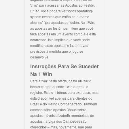
Vivo” para acessar as Apostas ao Festón.
Então, você poderá ver todos operating-
system eventos que estão atualmente
abertos” “pra apostas ao festón. Na 1Win,
as apostas ao festón permitem que você
faça apostas em um evento como ele está
ocorrendo. Isto implica que você pode
modificar suas apostas e fazer novas
previsões à medida que o jogo se
desenvolve.
Instruções Para Se Suceder
Na 1 Win
Para ativar” “esta oferta, basta utilizar o
bonus computer code 1win durante o
registro. Existe 1 bônus para expresso, mas
está disponível apenas para clientes do
Brasil e do Reino Compenetrado. Também
emcasa sobre apostas Bônus sobre
apostas móveis elizabeth reembolsos de
apostas na Liga dos Campeões são
oferecidos – mas, novamente, não para