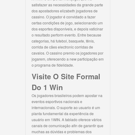
satisfazer as necessidades da grande parte
dos apostadores elizabeth jogadores de
cassino. O jogador é convidado a fazer
certas condições de jogo, selecionando um
dos esportes disponíveis, e depois vaticinar
o resultado perform evento. Entre because
categorias, há futebol, basquete, tênis,
corrida de cães electronic corridas de
cavalos. O cassino premio os jogadores por
jogarem, oferecendo a new participação em
o programa de fidelidade.
Visite O Site Formal
Do 1 Win
Os jogadores brasileiros podem apostar na
eventos esportivos nacionais e
internacionais. O suporte ao usuario é um
planta fundamental da experiência de
usuário em 1WIN. A tablado oferece vários
canais de comunicação afin de garantir que
muchas as dúvidas e problemas dos