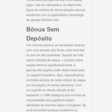
jogar. Leia as instruções e, se disponível,
jogue as versões de demonstração para se
acostumar com a jogabilidade maraudage
de apostar dinheiro real.
Bônus Sem
Depósito
Um cinema online é um verdadeiro cinema
com uma seleção dos filmes mais recentes
no ano de alta qualidade. Quando se trata
sobre métodos de saque, o número sobre
opções diminui significativamente, e
apenas três opções estão disponíveis para
um jogador brasileiro. Aqui, especificamos
os limites aceitos de cada método de saque
por transação e to tempo pendente. Com
um suporte ao cliente robusto at the
acessível, a 1WIN assegura que muchas as
necessidades dos jogadores sejam
atendidas de maneira capaz e amigável. Se
você encontrar qualquer problema ou