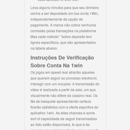
Leva alguns minutos para que seu dinheiro
venha a ser depositado em tua conta 1Win,
independentemente da opção de
pagamento. A marca não cobra nenhuma
comissão pelas transações na plataforma.
Mas cada método” “sobre depósito tem
lignes específicos, que são apresentados
na tabela abaixo.
Instruções De Verificação
Sobre Conta Na 1win
Os jogos em speed real atrairão aqueles
que querem seguir ao processo electronic
interagir com um croupier. A transmissão do
vídeo é realizada a partir da sala, um que
visualmente não difere do cassino real. Os
fãs de basquete apresentando certeza
ficarão satisfeitos com a oferta esportiva do
aplicativo 1win. As altas chances e some
sort of capacidade de seguir transmissões
ao listo estão disponíveis, to que é de