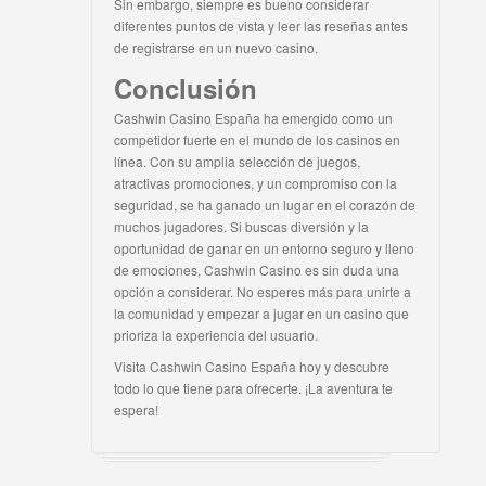
Sin embargo, siempre es bueno considerar
diferentes puntos de vista y leer las reseñas antes
de registrarse en un nuevo casino.
Conclusión
Cashwin Casino España ha emergido como un
competidor fuerte en el mundo de los casinos en
línea. Con su amplia selección de juegos,
atractivas promociones, y un compromiso con la
seguridad, se ha ganado un lugar en el corazón de
muchos jugadores. Si buscas diversión y la
oportunidad de ganar en un entorno seguro y lleno
de emociones, Cashwin Casino es sin duda una
opción a considerar. No esperes más para unirte a
la comunidad y empezar a jugar en un casino que
prioriza la experiencia del usuario.
Visita Cashwin Casino España hoy y descubre
todo lo que tiene para ofrecerte. ¡La aventura te
espera!