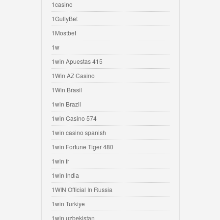
1casino
1GullyBet
1Mostbet
1w
1win Apuestas 415
1Win AZ Casino
1Win Brasil
1win Brazil
1win Casino 574
1win casino spanish
1win Fortune Tiger 480
1win fr
1win India
1WIN Official In Russia
1win Turkiye
1win uzbekistan