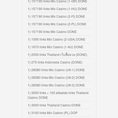
1) 157190 links Mix Casino (1-GR) DONE
1) 157190 links Mix Casino (1-HU) DONE
1) 157190 links Mix Casino (2-FI) DONE
1) 157190 links Mix Casino (2-PL) DONE
1) 157190 links Mix Casino DONE
1) 1595 links Mix Casino (2-USA) DONE
1) 1670 links Mix Casino (1-AU) DONE
1) 2000 links Thailand เว็บซื้อหวย (DONE)
1) 275 links Indonesia Casino (DONE)
1) 28380 links Mix Casino (UK-1) DONE
1) 28380 links Mix Casino (UK-2) DONE
1) 28380 links Mix Casino (UK-3) DONE
1) 3000 links + 100 sitewide links Thailand
Casino DONE
1) 3000 links Thailand Casino DONE
1) 3100 links Mix Casino (PL) DOP