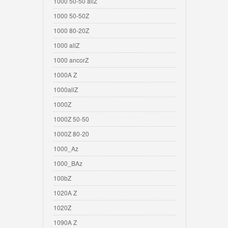
1000 50-50 allZ
1000 50-50Z
1000 80-20Z
1000 allZ
1000 ancorZ
1000A Z
1000allZ
1000Z
1000Z 50-50
1000Z 80-20
1000_Az
1000_BAz
100bZ
1020A Z
1020Z
1090A Z