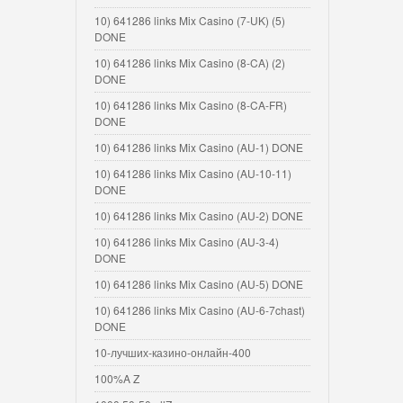
10) 641286 links Mix Casino (7-UK) (5)
DONE
10) 641286 links Mix Casino (8-CA) (2)
DONE
10) 641286 links Mix Casino (8-CA-FR)
DONE
10) 641286 links Mix Casino (AU-1) DONE
10) 641286 links Mix Casino (AU-10-11)
DONE
10) 641286 links Mix Casino (AU-2) DONE
10) 641286 links Mix Casino (AU-3-4)
DONE
10) 641286 links Mix Casino (AU-5) DONE
10) 641286 links Mix Casino (AU-6-7chast)
DONE
10-лучших-казино-онлайн-400
100%A Z