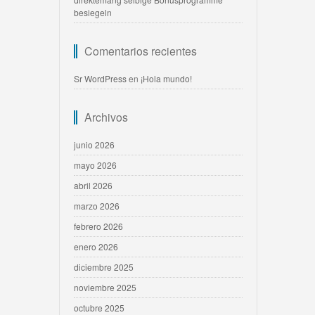
besiegeln
Comentarios recientes
Sr WordPress
en
¡Hola mundo!
Archivos
junio 2026
mayo 2026
abril 2026
marzo 2026
febrero 2026
enero 2026
diciembre 2025
noviembre 2025
octubre 2025