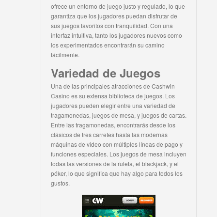
ofrece un entorno de juego justo y regulado, lo que
garantiza que los jugadores puedan disfrutar de
sus juegos favoritos con tranquilidad. Con una
interfaz intuitiva, tanto los jugadores nuevos como
los experimentados encontrarán su camino
fácilmente.
Variedad de Juegos
Una de las principales atracciones de Cashwin
Casino es su extensa biblioteca de juegos. Los
jugadores pueden elegir entre una variedad de
tragamonedas, juegos de mesa, y juegos de cartas.
Entre las tragamonedas, encontrarás desde los
clásicos de tres carretes hasta las modernas
máquinas de video con múltiples líneas de pago y
funciones especiales. Los juegos de mesa incluyen
todas las versiones de la ruleta, el blackjack, y el
póker, lo que significa que hay algo para todos los
gustos.