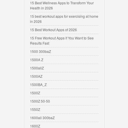
15 Best Wellness Apps to Transform Your
Health in 2026
15 best workout apps for exercising at home
in 2026
15 Best Workout Apps of 2026
15 Free Workout Apps if You Want to See
Results Fast
1500 300baZ
1500A Z
1500allZ
1500AZ
1500BA_Z
1500Z
1500Z 50-50
1550Z
1600all 300baZ
1600Z