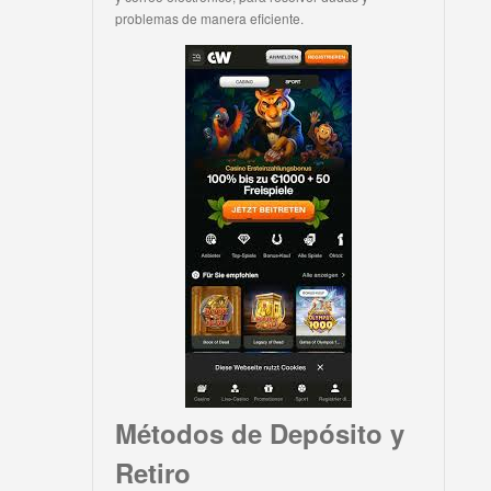
problemas de manera eficiente.
Métodos de Depósito y
Retiro