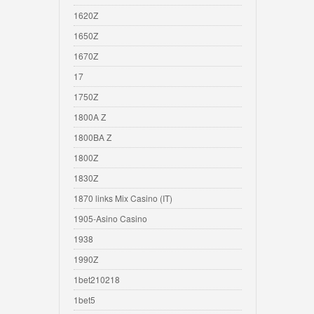
1620Z
1650Z
1670Z
17
1750Z
1800A Z
1800BA Z
1800Z
1830Z
1870 links Mix Casino (IT)
1905-Asino Casino
1938
1990Z
1bet210218
1bet5