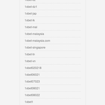
1xbet-dz1
1xbet-jap
1xbet-lk
1xbet-mal
1xbet-malaysia
1xbet-malaysia.com
1xbet-singapore
1xbet-tn
1xbet-vn
1xbet020218
1xbet06021
1xbet07023
1xbet08021
1xbet08022
1xbet1