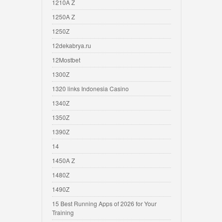
1210A Z
1250A Z
1250Z
12dekabrya.ru
12Mostbet
1300Z
1320 links Indonesia Casino
1340Z
1350Z
1390Z
14
1450A Z
1480Z
1490Z
15 Best Running Apps of 2026 for Your
Training