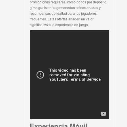
promociones regulares, como bonos por depósito,
giros gratis en tragamonedas seleccionadas y
recompensas de lealtad para los jugadores
frecuentes. Estas ofertas añaden un valor
significativo a la experiencia de juego.
Experiencia Móvil