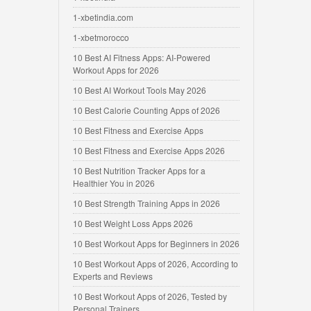
1-xbetindia.com
1-xbetmorocco
10 Best AI Fitness Apps: AI-Powered
Workout Apps for 2026
10 Best AI Workout Tools May 2026
10 Best Calorie Counting Apps of 2026
10 Best Fitness and Exercise Apps
10 Best Fitness and Exercise Apps 2026
10 Best Nutrition Tracker Apps for a
Healthier You in 2026
10 Best Strength Training Apps in 2026
10 Best Weight Loss Apps 2026
10 Best Workout Apps for Beginners in 2026
10 Best Workout Apps of 2026, According to
Experts and Reviews
10 Best Workout Apps of 2026, Tested by
Personal Trainers