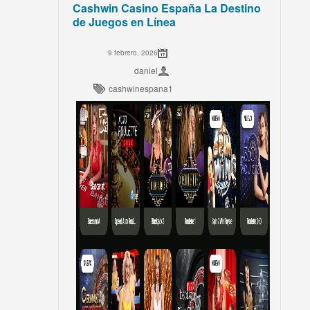
Cashwin Casino España La Destino
de Juegos en Línea
9 febrero, 2026
daniel
cashwinespana1