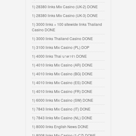
1) 28380 links Mix Casino (UK-2) DONE
1) 28380 links Mix Casino (UK-3) DONE
1) 3000 links + 100 sitewide links Thailand
Casino DONE
1) 3000 links Thailand Casino DONE
1) 3100 links Mix Casino (PL) DOP
1) 4000 links Thai บาคาร่า DONE
1) 4010 links Mix Casino (AR) DONE
1) 4010 links Mix Casino (BG) DONE
1) 4010 links Mix Casino (ES) DONE
1) 4010 links Mix Casino (FR) DONE
1) 6000 links Mix Casino (SW) DONE
1) 7843 links Mix Casino (IT) DONE
1) 7843 links Mix Casino (NL) DONE
1) 8000 links English News DONE
1) 8008 links Mix Casino (1-CZ) DONE