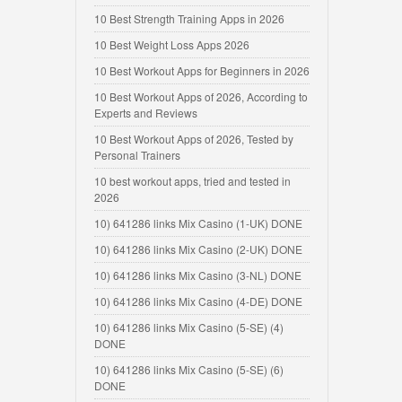
10 Best Strength Training Apps in 2026
10 Best Weight Loss Apps 2026
10 Best Workout Apps for Beginners in 2026
10 Best Workout Apps of 2026, According to
Experts and Reviews
10 Best Workout Apps of 2026, Tested by
Personal Trainers
10 best workout apps, tried and tested in
2026
10) 641286 links Mix Casino (1-UK) DONE
10) 641286 links Mix Casino (2-UK) DONE
10) 641286 links Mix Casino (3-NL) DONE
10) 641286 links Mix Casino (4-DE) DONE
10) 641286 links Mix Casino (5-SE) (4)
DONE
10) 641286 links Mix Casino (5-SE) (6)
DONE