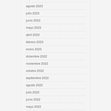
agosto 2023
julio 2023
junio 2023
mayo 2023
abril 2023
febrero 2023
enero 2023
diciembre 2022
noviembre 2022
octubre 2022
septiembre 2022
agosto 2022
julio 2022
junio 2022
mayo 2022