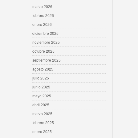
marzo 2026
febrero 2026
enero 2026
diciembre 2025
noviembre 2025
octubre 2025
septiembre 2025
agosto 2025
julio 2025
junio 2025
mayo 2025
abril 2025
marzo 2025
febrero 2025
enero 2025