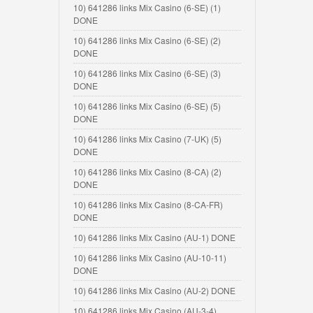
10) 641286 links Mix Casino (6-SE) (1)
DONE
10) 641286 links Mix Casino (6-SE) (2)
DONE
10) 641286 links Mix Casino (6-SE) (3)
DONE
10) 641286 links Mix Casino (6-SE) (5)
DONE
10) 641286 links Mix Casino (7-UK) (5)
DONE
10) 641286 links Mix Casino (8-CA) (2)
DONE
10) 641286 links Mix Casino (8-CA-FR)
DONE
10) 641286 links Mix Casino (AU-1) DONE
10) 641286 links Mix Casino (AU-10-11)
DONE
10) 641286 links Mix Casino (AU-2) DONE
10) 641286 links Mix Casino (AU-3-4)