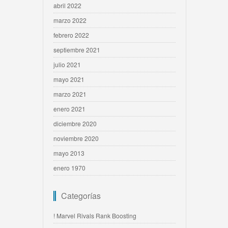
abril 2022
marzo 2022
febrero 2022
septiembre 2021
julio 2021
mayo 2021
marzo 2021
enero 2021
diciembre 2020
noviembre 2020
mayo 2013
enero 1970
Categorías
! Marvel Rivals Rank Boosting