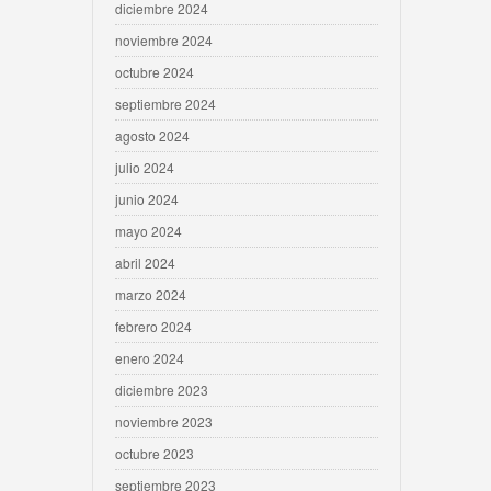
diciembre 2024
noviembre 2024
octubre 2024
septiembre 2024
agosto 2024
julio 2024
junio 2024
mayo 2024
abril 2024
marzo 2024
febrero 2024
enero 2024
diciembre 2023
noviembre 2023
octubre 2023
septiembre 2023