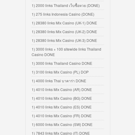
1) 2000 links Thailand เว็บซื้อหวย (DONE)
1) 275 links Indonesia Casino (DONE)
1) 28380 links Mix Casino (UK-1) DONE
1) 28380 links Mix Casino (UK-2) DONE
1) 28380 links Mix Casino (UK-3) DONE
1) 3000 links + 100 sitewide links Thailand
Casino DONE
1) 3000 links Thailand Casino DONE
1) 3100 links Mix Casino (PL) DOP
1) 4000 links Thai บาคาร่า DONE
1) 4010 links Mix Casino (AR) DONE
1) 4010 links Mix Casino (BG) DONE
1) 4010 links Mix Casino (ES) DONE
1) 4010 links Mix Casino (FR) DONE
1) 6000 links Mix Casino (SW) DONE
1) 7843 links Mix Casino (IT) DONE