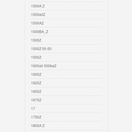
1500A Z
1500allZ
1500AZ
1500BA_Z
1500Z
1500Z 50-50
1550Z
1600all 300baZ
1600Z
1620Z
1650Z
1670Z
17
1750Z
1800A Z