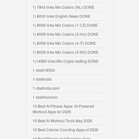
1) 7843 links Mix Casino (NL) DONE
1) 8000 links English News DONE
1) 8008 links Mix Casino (1-CZ) DONE
1) 8008 links Mix Casino (3-HU) DONE
1) 8008 links Mix Casino (4-IT) DONE
1) 8008 links Mix Casino (5-NO) DONE
1)14980 links Mix Crypto betting DONE
1-xbeti18034
1-xbetindia
1-xbetindia.com
1-xbetmorocco
10 Best AI Fitness Apps: AI-Powered
Workout Apps for 2026
10 Best AI Workout Tools May 2026
10 Best Calorie Counting Apps of 2026
10 Best Fitness and Exercise Apps