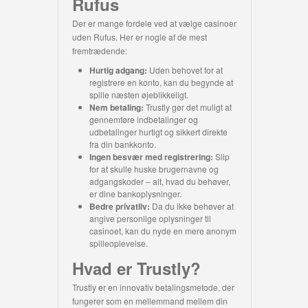
Rufus
Der er mange fordele ved at vælge casinoer
uden Rufus. Her er nogle af de mest
fremtrædende:
Hurtig adgang:
Uden behovet for at
registrere en konto, kan du begynde at
spille næsten øjeblikkeligt.
Nem betaling:
Trustly gør det muligt at
gennemføre indbetalinger og
udbetalinger hurtigt og sikkert direkte
fra din bankkonto.
Ingen besvær med registrering:
Slip
for at skulle huske brugernavne og
adgangskoder – alt, hvad du behøver,
er dine bankoplysninger.
Bedre privatliv:
Da du ikke behøver at
angive personlige oplysninger til
casinoet, kan du nyde en mere anonym
spilleoplevelse.
Hvad er Trustly?
Trustly er en innovativ betalingsmetode, der
fungerer som en mellemmand mellem din