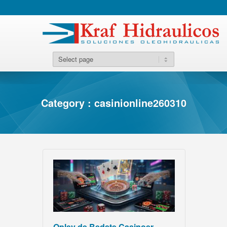
Category : casinionline260310
Oplev de Bedste Casinoer