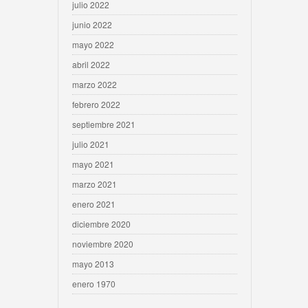
julio 2022
junio 2022
mayo 2022
abril 2022
marzo 2022
febrero 2022
septiembre 2021
julio 2021
mayo 2021
marzo 2021
enero 2021
diciembre 2020
noviembre 2020
mayo 2013
enero 1970