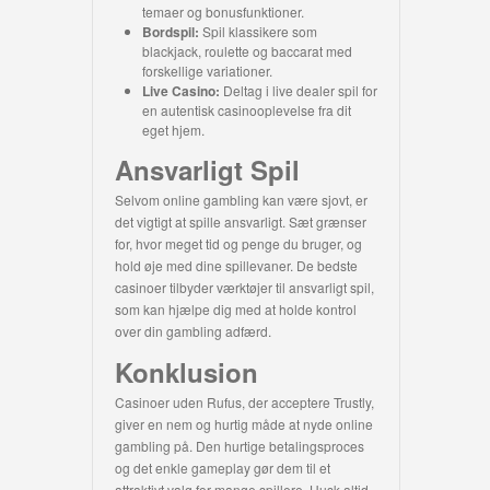
temaer og bonusfunktioner.
Bordspil:
Spil klassikere som
blackjack, roulette og baccarat med
forskellige variationer.
Live Casino:
Deltag i live dealer spil for
en autentisk casinooplevelse fra dit
eget hjem.
Ansvarligt Spil
Selvom online gambling kan være sjovt, er
det vigtigt at spille ansvarligt. Sæt grænser
for, hvor meget tid og penge du bruger, og
hold øje med dine spillevaner. De bedste
casinoer tilbyder værktøjer til ansvarligt spil,
som kan hjælpe dig med at holde kontrol
over din gambling adfærd.
Konklusion
Casinoer uden Rufus, der acceptere Trustly,
giver en nem og hurtig måde at nyde online
gambling på. Den hurtige betalingsproces
og det enkle gameplay gør dem til et
attraktivt valg for mange spillere. Husk altid