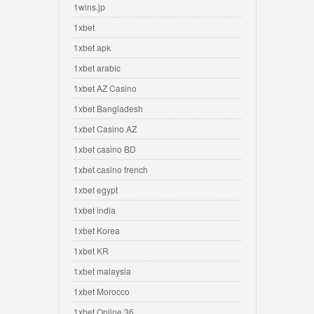
1wins.jp
1xbet
1xbet apk
1xbet arabic
1xbet AZ Casino
1xbet Bangladesh
1xbet Casino AZ
1xbet casino BD
1xbet casino french
1xbet egypt
1xbet india
1xbet Korea
1xbet KR
1xbet malaysia
1xbet Morocco
1xbet Online 36