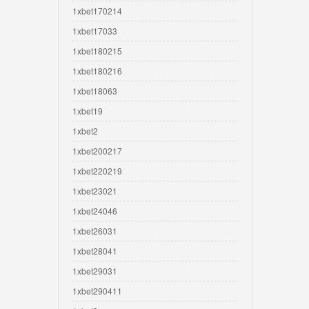
1xbet170214
1xbet17033
1xbet180215
1xbet180216
1xbet18063
1xbet19
1xbet2
1xbet200217
1xbet220219
1xbet23021
1xbet24046
1xbet26031
1xbet28041
1xbet29031
1xbet290411