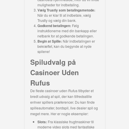
muligheder for indbetaling.
Vælg Trustly som betalingsmetode:
Når du er klar til at indbetale, vælg
Trustly og vælg din bank.
Godkend betalingen:
Følg
instruktionerne med din bankapp eller
netbank for at godkende betalingen.
Begin at Spille:
Når indbetalingen er
bekræftet, kan du begynde at nyde
spilene!
Spiludvalg på
Casinoer Uden
Rufus
De fleste casinoer uden Rufus tilbyder et
bredt udvalg af spil, der kan tilfredsstille
enhver spillers præferencer. Du kan finde
spilleautomater, bordspil, live dealer spil og
meget mere. Her er nogle eksempler:
Slots:
Fra klassiske frugtmaskiner til
moderne video slots med fantastiske