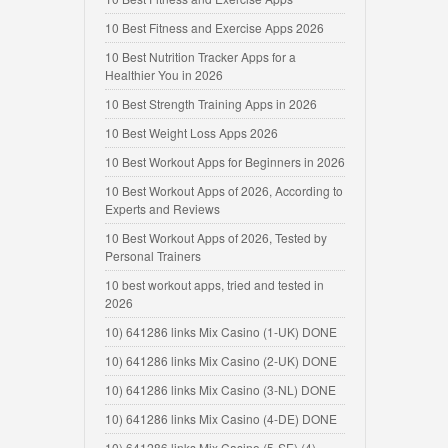
10 Best Fitness and Exercise Apps 2026
10 Best Nutrition Tracker Apps for a
Healthier You in 2026
10 Best Strength Training Apps in 2026
10 Best Weight Loss Apps 2026
10 Best Workout Apps for Beginners in 2026
10 Best Workout Apps of 2026, According to
Experts and Reviews
10 Best Workout Apps of 2026, Tested by
Personal Trainers
10 best workout apps, tried and tested in
2026
10) 641286 links Mix Casino (1-UK) DONE
10) 641286 links Mix Casino (2-UK) DONE
10) 641286 links Mix Casino (3-NL) DONE
10) 641286 links Mix Casino (4-DE) DONE
10) 641286 links Mix Casino (5-SE) (4)