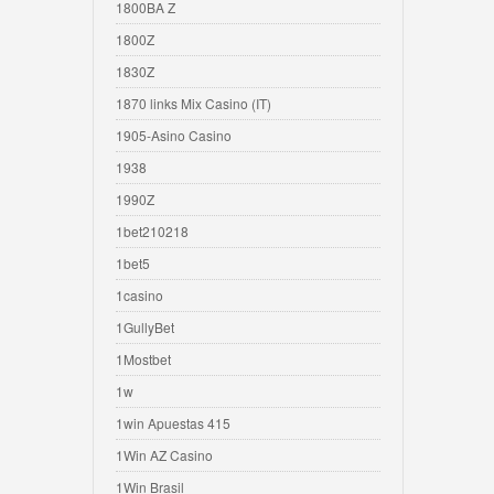
1800BA Z
1800Z
1830Z
1870 links Mix Casino (IT)
1905-Asino Casino
1938
1990Z
1bet210218
1bet5
1casino
1GullyBet
1Mostbet
1w
1win Apuestas 415
1Win AZ Casino
1Win Brasil