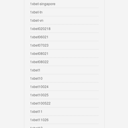
1xbet-singapore
1xbet-tn
1xbet-vn
1xbet020218
1xbet06021
1xbet07023
1xbet08021
1xbet08022
1xbet1
1xbet10
1xbet10024
1xbet10025
1xbet100522
1xbet11
1xbet11026
1xbet12