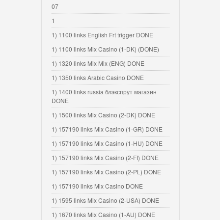
07
1
1) 1100 links English Frt trigger DONE
1) 1100 links Mix Casino (1-DK) (DONE)
1) 1320 links Mix Mix (ENG) DONE
1) 1350 links Arabic Casino DONE
1) 1400 links russia блэкспрут магазин
DONE
1) 1500 links Mix Casino (2-DK) DONE
1) 157190 links Mix Casino (1-GR) DONE
1) 157190 links Mix Casino (1-HU) DONE
1) 157190 links Mix Casino (2-FI) DONE
1) 157190 links Mix Casino (2-PL) DONE
1) 157190 links Mix Casino DONE
1) 1595 links Mix Casino (2-USA) DONE
1) 1670 links Mix Casino (1-AU) DONE