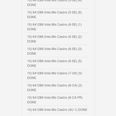
DONE
10) 641286 links Mix Casino (5-SE) (6)
DONE
10) 641286 links Mix Casino (6-SE) (1)
DONE
10) 641286 links Mix Casino (6-SE) (2)
DONE
10) 641286 links Mix Casino (6-SE) (3)
DONE
10) 641286 links Mix Casino (6-SE) (5)
DONE
10) 641286 links Mix Casino (7-UK) (5)
DONE
10) 641286 links Mix Casino (8-CA) (2)
DONE
10) 641286 links Mix Casino (8-CA-FR)
DONE
10) 641286 links Mix Casino (AU-1) DONE