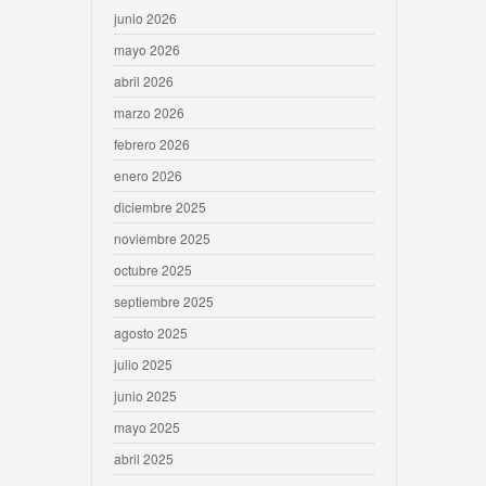
junio 2026
mayo 2026
abril 2026
marzo 2026
febrero 2026
enero 2026
diciembre 2025
noviembre 2025
octubre 2025
septiembre 2025
agosto 2025
julio 2025
junio 2025
mayo 2025
abril 2025