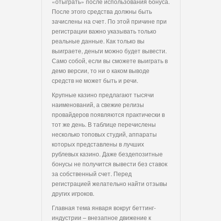
«отыграть» после использования бонуса.
После этого средства должны быть
зачислены на счет. По этой причине при
регистрации важно указывать только
реальные данные. Как только вы
выиграете, деньги можно будет вывести.
Само собой, если вы сможете выиграть в
демо версии, то ни о каком выводе
средств не может быть и речи.
Крупные казино предлагают тысячи
наименований, а свежие релизы
провайдеров появляются практически в
тот же день. В таблице перечислены
несколько топовых студий, аппараты
которых представлены в лучших
рублевых казино. Даже бездепозитные
бонусы не получится вывести без ставок
за собственный счет. Перед
регистрацией желательно найти отзывы
других игроков.
Главная тема января вокруг беттинг-
индустрии – внезапное движение к