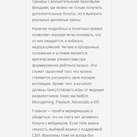
турниры с внушительными призовыми
фондами, где можно не только получить
дополнительные бонусы, но и выиграть
реальные денежные призы.
Наличие подробных и понятных правил
позволяет игрокам четко понимать, что
от них ожидается, и избегать
недоразумений. Четкие и прозрачные
положения и условия являются
критическими элементами при
формировании рейтинга казино. Это
служит гарантией того, что казино
стремится расширять свою игровую
коллекцию. Кроме того, в каталоге
должны присутствовать игры от ведущих
разработчиков, таких как NetEnt,
Microgaming, Playtech, Novomatic и IGT.
Главное — пройти верификацию и
убедиться, что на счету нет активного
бонуса с вейджером. Если тебе важна
скорость, выбирай казино с поддержкой
СБП. Фриспины тоже не всегда без