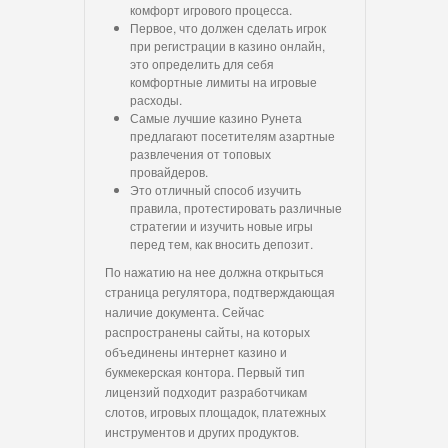
комфорт игрового процесса.
Первое, что должен сделать игрок
при регистрации в казино онлайн,
это определить для себя
комфортные лимиты на игровые
расходы.
Самые лучшие казино Рунета
предлагают посетителям азартные
развлечения от топовых
провайдеров.
Это отличный способ изучить
правила, протестировать различные
стратегии и изучить новые игры
перед тем, как вносить депозит.
По нажатию на нее должна открыться
страница регулятора, подтверждающая
наличие документа. Сейчас
распространены сайты, на которых
объединены интернет казино и
букмекерская контора. Первый тип
лицензий подходит разработчикам
слотов, игровых площадок, платежных
инструментов и других продуктов.