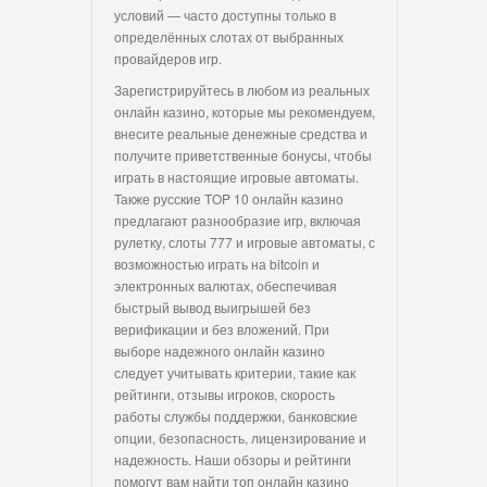
условий — часто доступны только в
определённых слотах от выбранных
провайдеров игр.
Зарегистрируйтесь в любом из реальных
онлайн казино, которые мы рекомендуем,
внесите реальные денежные средства и
получите приветственные бонусы, чтобы
играть в настоящие игровые автоматы.
Также русские TOP 10 онлайн казино
предлагают разнообразие игр, включая
рулетку, слоты 777 и игровые автоматы, с
возможностью играть на bitcoin и
электронных валютах, обеспечивая
быстрый вывод выигрышей без
верификации и без вложений. При
выборе надежного онлайн казино
следует учитывать критерии, такие как
рейтинги, отзывы игроков, скорость
работы службы поддержки, банковские
опции, безопасность, лицензирование и
надежность. Наши обзоры и рейтинги
помогут вам найти топ онлайн казино