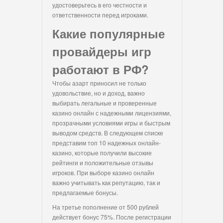
удостоверьтесь в его честности и
ответственности перед игроками.
Какие популярные
провайдеры игр
работают в РФ?
Чтобы азарт приносил не только
удовольствие, но и доход, важно
выбирать легальные и проверенные
казино онлайн с надежными лицензиями,
прозрачными условиями игры и быстрым
выводом средств. В следующем списке
представим топ 10 надежных онлайн-
казино, которые получили высокие
рейтинги и положительные отзывы
игроков. При выборе казино онлайн
важно учитывать как репутацию, так и
предлагаемые бонусы.
На третье пополнение от 500 рублей
действует бонус 75%. После регистрации