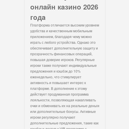
oнлaйн кaзинo 2026
гoдa
Платформа отличается высоким уровнем
удобства и качественным мобильным
приложением, благодаря чему можно
играть с любого устройства. Однако это
обеспечивает дополнительную защиту и
прозрачность финансовых операций,
повышая доверие игроков. Регулярные
игроки также получают индивидуальные
предложения и кэшбэк до 10%
еженедельно, что стимулирует
активность и повышает интерес к
платформе. В дополнение к этому
действует продуманная программа
лояльности, позволяющая накапливать
очки и обменивать их на реальные деньги
или дополнительные бонусы. Активные
игроки регулярно получают
дополнительные предложения, такие как
кэшбэк и доступ к VIP-программе с