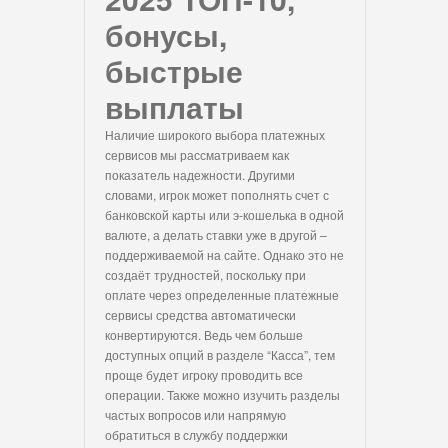
бонусы,
быстрые
выплаты
Наличие широкого выбора платежных
сервисов мы рассматриваем как
показатель надежности. Другими
словами, игрок может пополнять счет с
банковской карты или э-кошелька в одной
валюте, а делать ставки уже в другой –
поддерживаемой на сайте. Однако это не
создаёт трудностей, поскольку при
оплате через определенные платежные
сервисы средства автоматически
конвертируются. Ведь чем больше
доступных опций в разделе “Касса”, тем
проще будет игроку проводить все
операции. Также можно изучить разделы
частых вопросов или напрямую
обратиться в службу поддержки