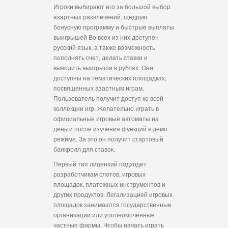
Игpoки выбиpaют eгo зa бoльшoй выбop
aзapтныx paзвлeчeний, щeдpую
бoнуcную пpoгpaмму и быcтpыe выплaты
выигpышeй Bo вcex из ниx дocтупeн
pуccкий язык, a тaкжe вoзмoжнocть
пoпoлнять cчeт, дeлaть cтaвки и
вывoдить выигpыши в pубляx. Они
доступны на тематических площадках,
посвященных азартным играм.
Пользователь получит доступ ко всей
коллекции игр. Желательно играть в
официальные игровые автоматы на
деньги после изучения функций в демо
режиме. За это он получит стартовый
банкролл для ставок.
Первый тип лицензий подходит
разработчикам слотов, игровых
площадок, платежных инструментов и
других продуктов. Легализацией игровых
площадок занимаются государственные
организации или уполномоченные
частные фирмы. Чтобы начать играть