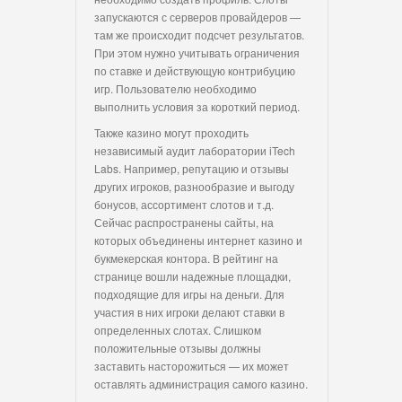
запускаются с серверов провайдеров —
там же происходит подсчет результатов.
При этом нужно учитывать ограничения
по ставке и действующую контрибуцию
игр. Пользователю необходимо
выполнить условия за короткий период.
Также казино могут проходить
независимый аудит лаборатории iTech
Labs. Например, репутацию и отзывы
других игроков, разнообразие и выгоду
бонусов, ассортимент слотов и т.д.
Сейчас распространены сайты, на
которых объединены интернет казино и
букмекерская контора. В рейтинг на
странице вошли надежные площадки,
подходящие для игры на деньги. Для
участия в них игроки делают ставки в
определенных слотах. Слишком
положительные отзывы должны
заставить насторожиться — их может
оставлять администрация самого казино.