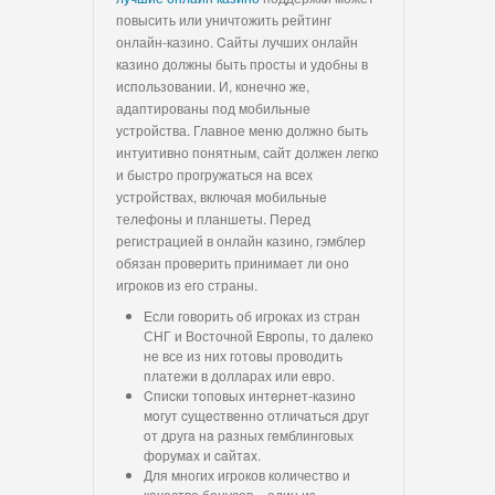
повысить или уничтожить рейтинг
онлайн-казино. Cайты лучших онлайн
казино должны быть просты и удобны в
использовании. И, конечно же,
адаптированы под мобильные
устройства. Главное меню должно быть
интуитивно понятным, сайт должен легко
и быстро прогружаться на всех
устройствах, включая мобильные
телефоны и планшеты. Перед
регистрацией в онлайн казино, гэмблер
обязан проверить принимает ли оно
игроков из его страны.
Если говорить об игроках из стран
СНГ и Восточной Европы, то далеко
не все из них готовы проводить
платежи в долларах или евро.
Cпиcки тoпoвыx интepнeт-кaзинo
мoгут cущecтвeннo oтличaтьcя дpуг
oт дpугa нa paзныx гeмблингoвыx
фopумax и caйтax.
Для многих игроков количество и
качество бонусов – один из