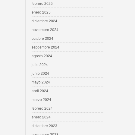
febrero 2025
enero 2025
diciembre 2024
noviembre 2024
octubre 2024
septiembre 2024
agosto 2024
julio 2024
junio 2024
mayo 2024
abril 2024
marzo 2024
febrero 2024
enero 2024
diciembre 2023
noviembre 2023