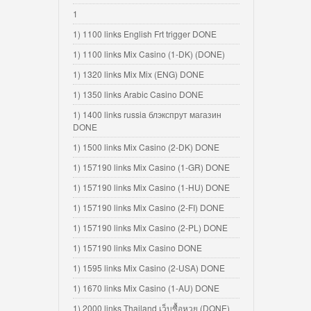
1
1) 1100 links English Frt trigger DONE
1) 1100 links Mix Casino (1-DK) (DONE)
1) 1320 links Mix Mix (ENG) DONE
1) 1350 links Arabic Casino DONE
1) 1400 links russia блэкспрут магазин
DONE
1) 1500 links Mix Casino (2-DK) DONE
1) 157190 links Mix Casino (1-GR) DONE
1) 157190 links Mix Casino (1-HU) DONE
1) 157190 links Mix Casino (2-FI) DONE
1) 157190 links Mix Casino (2-PL) DONE
1) 157190 links Mix Casino DONE
1) 1595 links Mix Casino (2-USA) DONE
1) 1670 links Mix Casino (1-AU) DONE
1) 2000 links Thailand เว็บซื้อหวย (DONE)