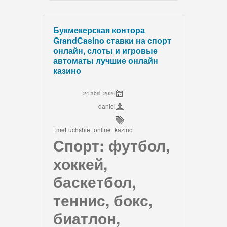
Букмекерская контора
GrandСasino ставки на спорт
онлайн, слоты и игровые
автоматы лучшие онлайн
казино
24 abril, 2026
daniel
t.meLuchshie_online_kazino
Спорт: футбол,
хоккей,
баскетбол,
теннис, бокс,
биатлон,