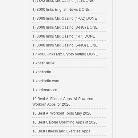
1) 7843 links Mix Casino (NL) DONE
1) 8000 links English News DONE
1) 8008 links Mix Casino (1-CZ) DONE
1) 8008 links Mix Casino (3-HU) DONE
1) 8008 links Mix Casino (4-IT) DONE
1) 8008 links Mix Casino (5-NO) DONE
1)14980 links Mix Crypto betting DONE
1-xbeti18034
1-xbetindia
1-xbetindia.com
1-xbetmorocco
10 Best AI Fitness Apps: AI-Powered
Workout Apps for 2026
10 Best AI Workout Tools May 2026
10 Best Calorie Counting Apps of 2026
10 Best Fitness and Exercise Apps