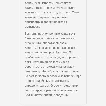
лояльности. Игрокам начисляются
баллы, которые они могут менять на
деньги и использовать для ставок. Также
клиенты получают регулярные
привилегии и преимущества за
активность.
Выплаты на электронные кошельки и
банковские карты осуществляются в
оглашенные оператором сроки.
Азартные развлечения поставляются
лицензионными провайдерами. По
проблемам, которые не удалось решить с
администрацией, человек может
обратиться за помощью напрямую к
регулятору. Мы собрали для вас ответы
на самые часто задаваемые вопросы про
казино онлайн. Мы поможем вам
определиться с выбором и представим
список игр, которые вы можете найти в
большинстве онлайн заведений.