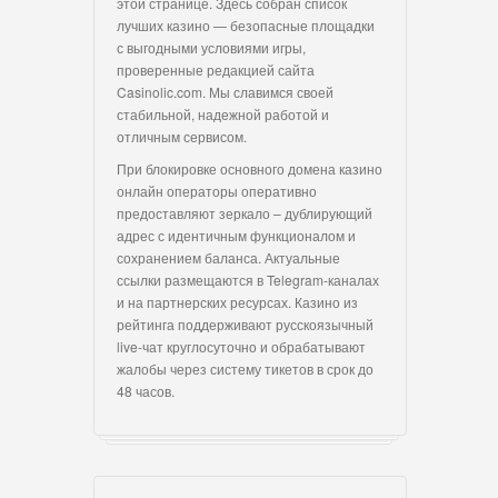
этой странице. Здесь собран список
лучших казино — безопасные площадки
с выгодными условиями игры,
проверенные редакцией сайта
Casinolic.com. Мы славимся своей
стабильной, надежной работой и
отличным сервисом.
При блокировке основного домена казино
онлайн операторы оперативно
предоставляют зеркало – дублирующий
адрес с идентичным функционалом и
сохранением баланса. Актуальные
ссылки размещаются в Telegram-каналах
и на партнерских ресурсах. Казино из
рейтинга поддерживают русскоязычный
live-чат круглосуточно и обрабатывают
жалобы через систему тикетов в срок до
48 часов.