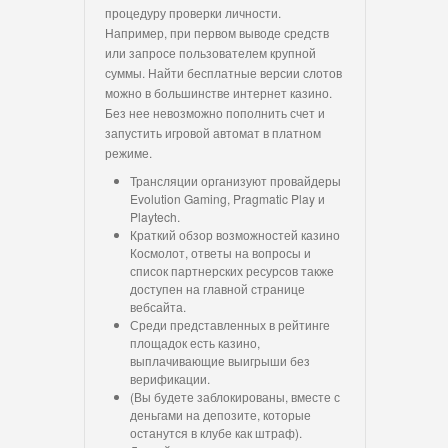
процедуру проверки личности.
Например, при первом выводе средств
или запросе пользователем крупной
суммы. Найти бесплатные версии слотов
можно в большинстве интернет казино.
Без нее невозможно пополнить счет и
запустить игровой автомат в платном
режиме.
Трансляции организуют провайдеры
Evolution Gaming, Pragmatic Play и
Playtech.
Краткий обзор возможностей казино
Космолот, ответы на вопросы и
список партнерских ресурсов также
доступен на главной странице
вебсайта.
Среди представленных в рейтинге
площадок есть казино,
выплачивающие выигрыши без
верификации.
(Вы будете заблокированы, вместе с
деньгами на депозите, которые
останутся в клубе как штраф).