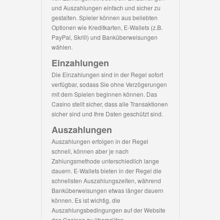
und Auszahlungen einfach und sicher zu
gestalten. Spieler können aus beliebten
Optionen wie Kreditkarten, E-Wallets (z.B.
PayPal, Skrill) und Banküberweisungen
wählen.
Einzahlungen
Die Einzahlungen sind in der Regel sofort
verfügbar, sodass Sie ohne Verzögerungen
mit dem Spielen beginnen können. Das
Casino stellt sicher, dass alle Transaktionen
sicher sind und Ihre Daten geschützt sind.
Auszahlungen
Auszahlungen erfolgen in der Regel
schnell, können aber je nach
Zahlungsmethode unterschiedlich lange
dauern. E-Wallets bieten in der Regel die
schnellsten Auszahlungszeiten, während
Banküberweisungen etwas länger dauern
können. Es ist wichtig, die
Auszahlungsbedingungen auf der Website
des Casinos zu überprüfen.