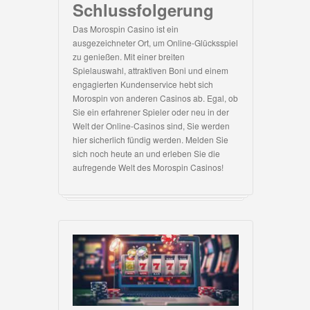
Schlussfolgerung
Das Morospin Casino ist ein
ausgezeichneter Ort, um Online-Glücksspiel
zu genießen. Mit einer breiten
Spielauswahl, attraktiven Boni und einem
engagierten Kundenservice hebt sich
Morospin von anderen Casinos ab. Egal, ob
Sie ein erfahrener Spieler oder neu in der
Welt der Online-Casinos sind, Sie werden
hier sicherlich fündig werden. Melden Sie
sich noch heute an und erleben Sie die
aufregende Welt des Morospin Casinos!