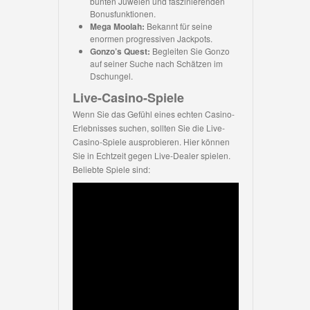
bunten Juwelen und faszinierenden
Bonusfunktionen.
Mega Moolah:
Bekannt für seine
enormen progressiven Jackpots.
Gonzo’s Quest:
Begleiten Sie Gonzo
auf seiner Suche nach Schätzen im
Dschungel.
Live-Casino-Spiele
Wenn Sie das Gefühl eines echten Casino-
Erlebnisses suchen, sollten Sie die Live-
Casino-Spiele ausprobieren. Hier können
Sie in Echtzeit gegen Live-Dealer spielen.
Beliebte Spiele sind: