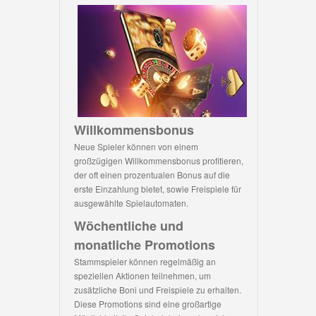
Willkommensbonus
Neue Spieler können von einem
großzügigen Willkommensbonus profitieren,
der oft einen prozentualen Bonus auf die
erste Einzahlung bietet, sowie Freispiele für
ausgewählte Spielautomaten.
Wöchentliche und
monatliche Promotions
Stammspieler können regelmäßig an
speziellen Aktionen teilnehmen, um
zusätzliche Boni und Freispiele zu erhalten.
Diese Promotions sind eine großartige