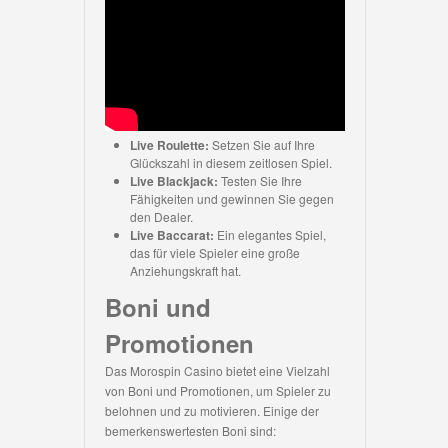
Live Roulette:
Setzen Sie auf Ihre
Glückszahl in diesem zeitlosen Spiel.
Live Blackjack:
Testen Sie Ihre
Fähigkeiten und gewinnen Sie gegen
den Dealer.
Live Baccarat:
Ein elegantes Spiel,
das für viele Spieler eine große
Anziehungskraft hat.
Boni und
Promotionen
Das Morospin Casino bietet eine Vielzahl
von Boni und Promotionen, um Spieler zu
belohnen und zu motivieren. Einige der
bemerkenswertesten Boni sind: