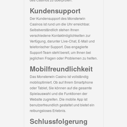
Kundensupport
Der Kundensupport des Monsterwin
Casinos ist rund um die Uhr erreichbar.
Selbstverständlich stehen Ihnen
verschiedene Kontaktmöglichkeiten zur
Verfügung, darunter Live-Chat, E-Mail und
telefonischer Support. Das engagierte
Support-Team steht bereit, um Ihnen bei
jeglichen Fragen oder Problemen zu helfen.
Mobilfreundlichkeit
Das Monsterwin Casino ist vollständig
mobiloptimiert. Ob auf Ihrem Smartphone
oder Tablet, Sie können auf die gesamte
Spielauswahl und die Funktionen der
Website zugreifen. Die mobile App ist
benutzerfreundlich gestaltet und bietet ein
reibungsloses Erlebnis.
Schlussfolgerung