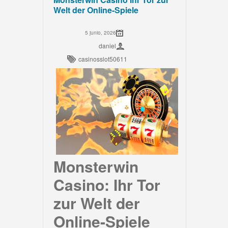
Welt der Online-Spiele
5 junio, 2026
daniel
casinosslot50611
Monsterwin
Casino: Ihr Tor
zur Welt der
Online-Spiele