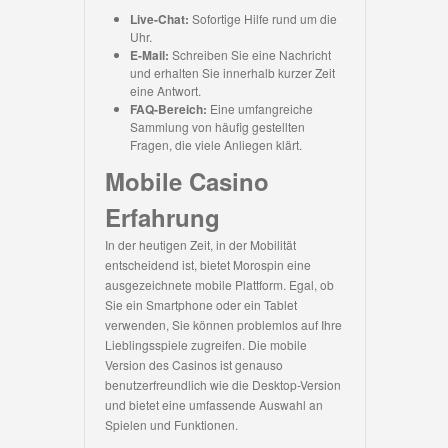
Live-Chat:
Sofortige Hilfe rund um die
Uhr.
E-Mail:
Schreiben Sie eine Nachricht
und erhalten Sie innerhalb kurzer Zeit
eine Antwort.
FAQ-Bereich:
Eine umfangreiche
Sammlung von häufig gestellten
Fragen, die viele Anliegen klärt.
Mobile Casino
Erfahrung
In der heutigen Zeit, in der Mobilität
entscheidend ist, bietet Morospin eine
ausgezeichnete mobile Plattform. Egal, ob
Sie ein Smartphone oder ein Tablet
verwenden, Sie können problemlos auf Ihre
Lieblingsspiele zugreifen. Die mobile
Version des Casinos ist genauso
benutzerfreundlich wie die Desktop-Version
und bietet eine umfassende Auswahl an
Spielen und Funktionen.