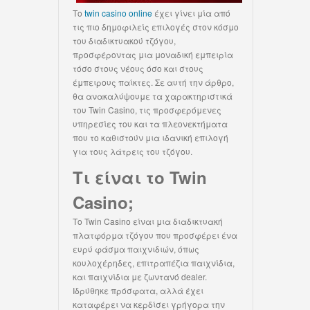
Το
twin casino online
έχει γίνει μία από
τις πιο δημοφιλείς επιλογές στον κόσμο
του διαδικτυακού τζόγου,
προσφέροντας μια μοναδική εμπειρία
τόσο στους νέους όσο και στους
έμπειρους παίκτες. Σε αυτή την άρθρο,
θα ανακαλύψουμε τα χαρακτηριστικά
του Twin Casino, τις προσφερόμενες
υπηρεσίες του και τα πλεονεκτήματα
που το καθιστούν μια ιδανική επιλογή
για τους λάτρεις του τζόγου.
Τι είναι το Twin
Casino;
Το Twin Casino είναι μια διαδικτυακή
πλατφόρμα τζόγου που προσφέρει ένα
ευρύ φάσμα παιχνιδιών, όπως
κουλοχέρηδες, επιτραπέζια παιχνίδια,
και παιχνίδια με ζωντανό dealer.
Ιδρύθηκε πρόσφατα, αλλά έχει
καταφέρει να κερδίσει γρήγορα την