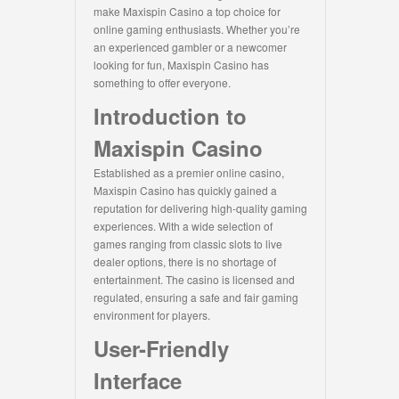
make Maxispin Casino a top choice for
online gaming enthusiasts. Whether you’re
an experienced gambler or a newcomer
looking for fun, Maxispin Casino has
something to offer everyone.
Introduction to
Maxispin Casino
Established as a premier online casino,
Maxispin Casino has quickly gained a
reputation for delivering high-quality gaming
experiences. With a wide selection of
games ranging from classic slots to live
dealer options, there is no shortage of
entertainment. The casino is licensed and
regulated, ensuring a safe and fair gaming
environment for players.
User-Friendly
Interface