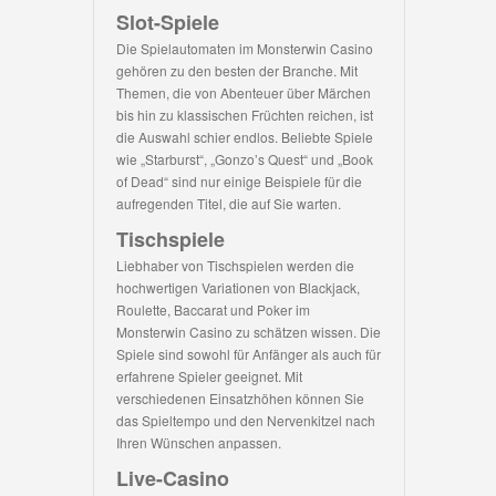
Slot-Spiele
Die Spielautomaten im Monsterwin Casino
gehören zu den besten der Branche. Mit
Themen, die von Abenteuer über Märchen
bis hin zu klassischen Früchten reichen, ist
die Auswahl schier endlos. Beliebte Spiele
wie „Starburst“, „Gonzo’s Quest“ und „Book
of Dead“ sind nur einige Beispiele für die
aufregenden Titel, die auf Sie warten.
Tischspiele
Liebhaber von Tischspielen werden die
hochwertigen Variationen von Blackjack,
Roulette, Baccarat und Poker im
Monsterwin Casino zu schätzen wissen. Die
Spiele sind sowohl für Anfänger als auch für
erfahrene Spieler geeignet. Mit
verschiedenen Einsatzhöhen können Sie
das Spieltempo und den Nervenkitzel nach
Ihren Wünschen anpassen.
Live-Casino