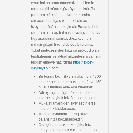
oyun imkanlarına maneəsiz girişi təmin
edən daxili müasir güzgüyə malikdir. Bu
proqram mümkün bloklardan narahat
olmadan həmişə sayta daxil olmaq
istəyənlər üçün əla seçimdir. Bununla belə,
proqramın quraşdırılması əlverişsizdirsə və
hoy arzuolunmazdırsa, dəstəkdən ən
müasir güzgü linki tələb edə bilərsiniz.
1xbet mütəxəssisləri hazırda mövcud olan
təsdiqlənmiş və aktual güzgülərin siyahısını
təqdim etməyə hazırdırlar
https://1xbet-
qeydiyyat24.com/
.
Bu bonus təklifi ilə siz maksimum 1500
dollar həcmində bonus məbləği və 150
pulsuz fırlatma əldə edə bilərsiniz.
Adi oyunçular üçün 1xbet on the
internet keşbek təklifləri təqdim edir.
Mükafatlar yenidən aktivləşdirilərsə,
hesabınız bloklanacaq.
Mükafat avtomatik olaraq əlavə
balansınıza köçürüləcəkdir.
Ona görə də bukmeker şirkətinfə
onlayn mərc etmək çox asandır – sadə