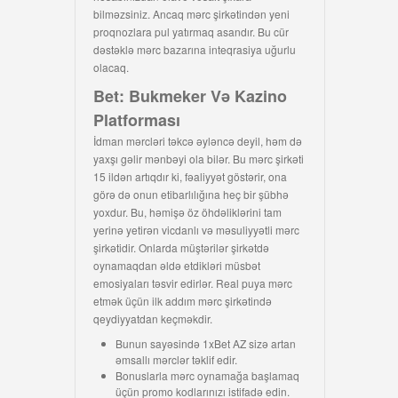
bilməzsiniz. Ancaq mərc şirkətindən yeni
proqnozlara pul yatırmaq asandır. Bu cür
dəstəklə mərc bazarına inteqrasiya uğurlu
olacaq.
Bet: Bukmeker Və Kazino
Platforması
İdman mərcləri təkcə əyləncə deyil, həm də
yaxşı gəlir mənbəyi ola bilər. Bu mərc şirkəti
15 ildən artıqdır ki, fəaliyyət göstərir, ona
görə də onun etibarlılığına heç bir şübhə
yoxdur. Bu, həmişə öz öhdəliklərini tam
yerinə yetirən vicdanlı və məsuliyyətli mərc
şirkətidir. Onlarda müştərilər şirkətdə
oynamaqdan əldə etdikləri müsbət
emosiyaları təsvir edirlər. Real puya mərc
etmək üçün ilk addım mərc şirkətində
qeydiyyatdan keçməkdir.
Bunun sayəsində 1xBet AZ sizə artan
əmsallı mərclər təklif edir.
Bonuslarla mərc oynamağa başlamaq
üçün promo kodlarınızı istifadə edin.