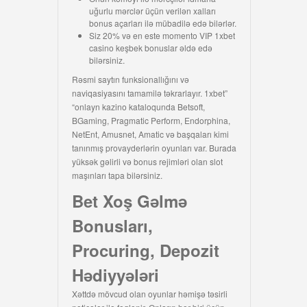
uğurlu mərclər üçün verilən xalları
bonus açarları ilə mübadilə edə bilərlər.
Siz 20% və en este momento VIP 1xbet
casino keşbek bonuslar əldə edə
bilərsiniz.
Rəsmi saytın funksionallığını və
naviqasiyasını tamamilə təkrarlayır. 1xbet”
“onlayn kazino kataloqunda Betsoft,
BGaming, Pragmatic Perform, Endorphina,
NetEnt, Amusnet, Amatic və başqaları kimi
tanınmış provayderlərin oyunları var. Burada
yüksək gəlirli və bonus rejimləri olan slot
maşınları tapa bilərsiniz.
Bet Xoş Gəlmə
Bonusları,
Procuring, Depozit
Hədiyyələri
Xəttdə mövcud olan oyunlar həmişə təsirli