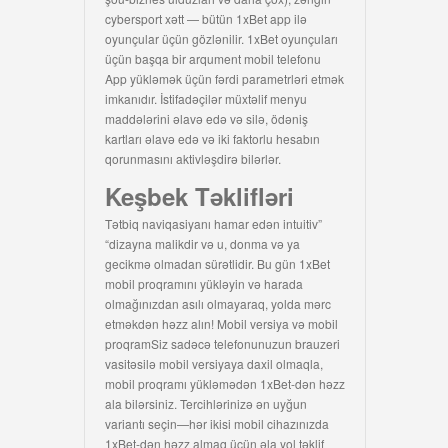
cybersport xətt — bütün 1xBet app ilə
oyunçular üçün gözlənilir. 1xBet oyunçuları
üçün başqa bir arqument mobil telefonu
App yükləmək üçün fərdi parametrləri etmək
imkanıdır. İstifadəçilər müxtəlif menyu
maddələrini əlavə edə və silə, ödəniş
kartları əlavə edə və iki faktorlu hesabın
qorunmasını aktivləşdirə bilərlər.
Keşbek Təklifləri
Tətbiq naviqasiyanı hamar edən intuitiv”
“dizayna malikdir və u, donma və ya
gecikmə olmadan sürətlidir. Bu gün 1xBet
mobil proqramını yükləyin və harada
olmağınızdan asılı olmayaraq, yolda mərc
etməkdən həzz alın! Mobil versiya və mobil
proqramSiz sadəcə telefonunuzun brauzeri
vasitəsilə mobil versiyaya daxil olmaqla,
mobil proqramı yükləmədən 1xBet-dən həzz
ala bilərsiniz. Tercihlərinizə ən uyğun
variantı seçin—hər ikisi mobil cihazınızda
1xBet-dən həzz almaq üçün əla yol təklif