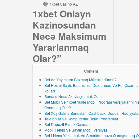
1xbet Casino AZ
1xbet Onlayn
Kazinosundan
Necə Maksimum
Yararlanmaq
Olar?”
Content
Bet-də Yayımlara Baxmaq Mümkündürmü?
Bet Rəsmi Saytı: Balansınızı Doldurmaq Və Pul Çıxarm
Yolları
Bonusu Necə Aktivləşdirmək Olar:
Bet Mobil Və 1xbet Yukle Mobil Proqram Versiyalarını N
Oynamaq Olar?
Bet Xoş Gəlmə Bonusları, Cashback, Depozit Hədiyyələr
Telefonlar Və Kompüterlər Üçün Proqramlar
Bet Depozit Etmək Qaydası
Mobil Tətbiq Və Saytın Mobil Versiyası
Bet-i Necə Yükləmək Və Smartfonunuza Quraşdırmaq O