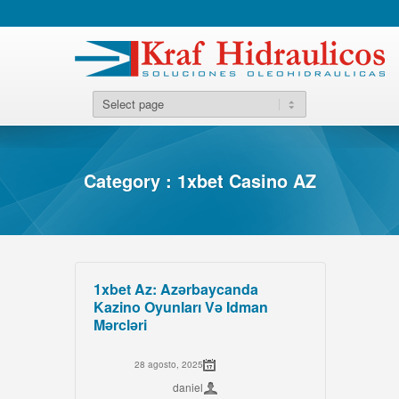
Category : 1xbet Casino AZ
1xbet Az: Azərbaycanda
Kazino Oyunları Və Idman
Mərcləri
28 agosto, 2025
daniel