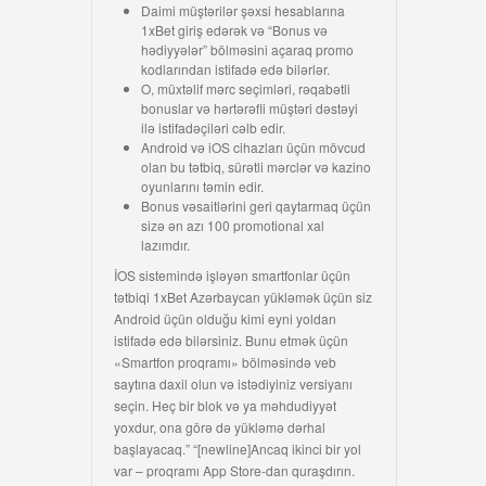
Daimi müştərilər şəxsi hesablarına
1xBet giriş edərək və “Bonus və
hədiyyələr” bölməsini açaraq promo
kodlarından istifadə edə bilərlər.
O, müxtəlif mərc seçimləri, rəqabətli
bonuslar və hərtərəfli müştəri dəstəyi
ilə istifadəçiləri cəlb edir.
Android və iOS cihazları üçün mövcud
olan bu tətbiq, sürətli mərclər və kazino
oyunlarını təmin edir.
Bonus vəsaitlərini geri qaytarmaq üçün
sizə ən azı 100 promotional xal
lazımdır.
İOS sistemində işləyən smartfonlar üçün
tətbiqi 1xBet Azərbaycan yükləmək üçün siz
Android üçün olduğu kimi eyni yoldan
istifadə edə bilərsiniz. Bunu etmək üçün
«Smartfon proqramı» bölməsində veb
saytına daxil olun və istədiyiniz versiyanı
seçin. Heç bir blok və ya məhdudiyyət
yoxdur, ona görə də yükləmə dərhal
başlayacaq.” “[newline]Ancaq ikinci bir yol
var – proqramı App Store-dan quraşdırın.