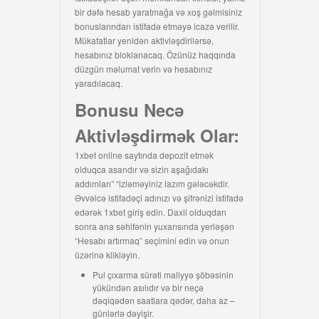
bir dəfə hesab yaratmağa və xoş gəlmisiniz
bonuslarından istifadə etməyə icazə verilir.
Mükafatlar yenidən aktivləşdirilərsə,
hesabınız bloklanacaq. Özünüz haqqında
düzgün məlumat verin və hesabınız
yaradılacaq.
Bonusu Necə
Aktivləşdirmək Olar:
1xbet online saytında depozit etmək
olduqca asandır və sizin aşağıdakı
addımları” “izləməyiniz lazım gələcəkdir.
Əvvəlcə istifadəçi adınızı və şifrənizi istifadə
edərək 1xbet giriş edin. Daxil olduqdan
sonra ana səhifənin yuxarısında yerləşən
“Hesabı artırmaq” seçimini edin və onun
üzərinə klikləyin.
Pul çıxarma sürəti maliyyə şöbəsinin
yükündən asılıdır və bir neçə
dəqiqədən saatlara qədər, daha az –
günlərlə dəyişir.