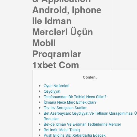
Android, Iphone
Ilə Idman
Mərcləri Üçün
Mobil
Proqramlar
1xbet Com
Content
Oyun Nəticələri
Qeydiyyat
Telefonumdan Bir Tətbiqi Necə Silim?
İdmana Necə Mərc Etmək Olar?
Tez-tez Soruşulan Suallar
Bet Azərbaycan: Qeydiyyat Və Tətbiqin Quraşdırılması 
Bonuslar
Bet-də Idman Və E-idman Tədbirlərinə Mərclər
Bet Indir: Mobil Tətbiq
Push Bildiriş Sizi Xəbərdarlıq Edəcək