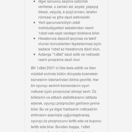
Əgər sonuncu seçimə üstünlük
verilərsə, u zaman ad, soyad, yaşayış
ölkəsi, valyuta, e-poçt ünvanı, telefon
nömrəsi və şifrə daxil edilməlidir.
Yerli qanunvericiliyin ciddi
məhdudiyyətləri səbəbindən rəsmi
1xbet veb-saytı vaxtaşırı bloklana bilər.
Hesabınıza depozit qoymaq və təklif
olunan bonuslardan faydalanmaq üçün
sadəcə 1xbet az hesabınıza daxil olun.
Axtarışa “1xBet” daxil edib və nəticədə
rəsmi proqrama daxil olun
BK 1xBet 2007-ci ildə təsis edilib və ötən
müddət ərzində bütün dünyada bukmeker
biznesinin liderlərindən birinə çevrilib. Hər
bir oyunçu sevimli komandanın oyun
nəticəsi üçün proqnozlar etməyi sevir. Öz
biliklərini və etibarlı statistikalarını istifadə
edərək, oyunçu proqnozları gəlirlərə çevirə
bilər. Bu və ya digər hadisənin nəticəsinin
ehtimalını asanlıqla uyğunlaşdıraraq,
oyunçu öz proqnozunu tərtib edə və kuponu
tərtib edə bilər. Bundan başqa, 1xBet