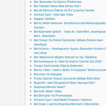
Bet: Bukmeker Və Kazino Platforması
Bet Tətbiqini Necə Əldə Etmək Olar?
Bet-də Mövcud Ödəniş Və Pul Çıxarma Üsulları
Android Üçün 1xbet Apk Yüklə
Keşbek Təklifləri
Bet Az Mobil Imkanları: Smartfonunuzda Məhdudiyyətsiz
Oynayın
Bet Bukmeker Şi̇rkəti̇ – 1xbet Az 1xbet Merc, Azərbayca
Mərc, Bukmeker
Bet Onlayn Da Rahat Üsullardan Istifadə Edərək Asan
Qeydiyyat
Bet Arizona – Azərbaycanın Aparıcı Bukmeker Kontoru 
Yeni Giriş!
Bet: Mükəmməl Müştəri Xidməti Və Vip Təkliflərlə
Bet Azerbaycan & 1xbet Az Kazino Oyunlar İyul 2025
Onlayn Kazinolarda Ödəniş Sistemləri
Bet Az Yüklə: 1xbet-in Bütün Funksiyaları Telefonunuzd
Bonuslar Və Aksiyalar
Pulsuz Spinlər Xüsusi Oyunlarda Istifadə Edilə Bilər:
Bugünkü 1xbet Güzgüsünü Necə Tapmaq Olar?
Ekspress Mərclər Nədir?
Bet Indir: Mobil Tətbiq
Bet Bonuslar Və Promosiyalar
Android Üçün 1xbet Mobil Proqramı Yükləmə
Bet Down Load Ilə Ekspress Mərclərin Üstünlükləri