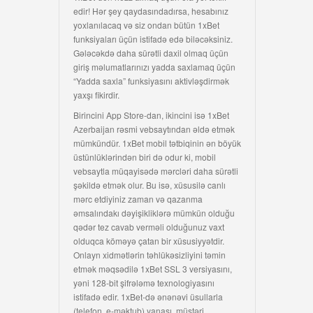
edir! Hər şey qaydasındadırsa, hesabınız
yoxlanılacaq və siz ondan bütün 1xBet
funksiyaları üçün istifadə edə biləcəksiniz.
Gələcəkdə daha sürətli daxil olmaq üçün
giriş məlumatlarınızı yadda saxlamaq üçün
“Yadda saxla” funksiyasını aktivləşdirmək
yaxşı fikirdir.
Birincini App Store-dan, ikincini isə 1xBet
Аzerbaijan rəsmi vebsaytından əldə etmək
mümkündür. 1xBet mobil tətbiqinin ən böyük
üstünlüklərindən biri də odur ki, mobil
vebsaytla müqayisədə mərcləri daha sürətli
şəkildə etmək olur. Bu isə, xüsusilə canlı
mərc etdiyiniz zaman və qazanma
əmsalındakı dəyişikliklərə mümkün olduğu
qədər tez cavab verməli olduğunuz vaxt
olduqca köməyə çatan bir xüsusiyyətdir.
Onlayn xidmətlərin təhlükəsizliyini təmin
etmək məqsədilə 1xBet SSL 3 versiyasını,
yəni 128-bit şifrələmə texnologiyasını
istifadə edir. 1xBet-də ənənəvi üsullarla
(telefon, e-məktub) yanaşı, müştəri