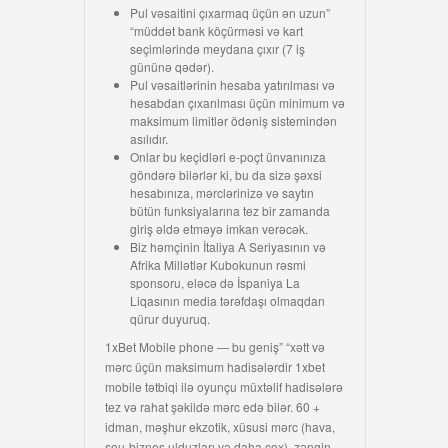
Pul vəsaitini çıxarmaq üçün ən uzun”
“müddət bank köçürməsi və kart
seçimlərində meydana çıxır (7 iş
gününə qədər).
Pul vəsaitlərinin hesaba yatırılması və
hesabdan çıxarılması üçün minimum və
maksimum limitlər ödəniş sistemindən
asılıdır.
Onlar bu keçidləri e-poçt ünvanınıza
göndərə bilərlər ki, bu da sizə şəxsi
hesabınıza, mərclərinizə və saytın
bütün funksiyalarına tez bir zamanda
giriş əldə etməyə imkan verəcək.
Biz həmçinin İtaliya A Seriyasının və
Afrika Millətlər Kubokunun rəsmi
sponsoru, eləcə də İspaniya La
Liqasının media tərəfdaşı olmaqdan
qürur duyuruq.
1xBet Mobile phone — bu geniş” “xətt və
mərc üçün maksimum hadisələrdir 1xbet
mobile tətbiqi ilə oyunçu müxtəlif hadisələrə
tez və rahat şəkildə mərc edə bilər. 60 +
idman, məşhur ekzotik, xüsusi mərc (hava,
şou-biznes ulduzları və daha çox), zəngin