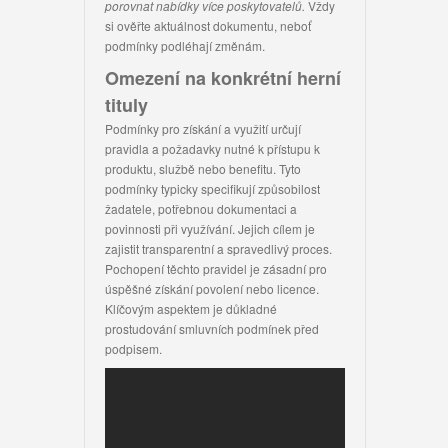
porovnat nabídky více poskytovatelů.
Vždy
si ověřte aktuálnost dokumentu, neboť
podmínky podléhají změnám.
Omezení na konkrétní herní
tituly
Podmínky pro získání a využití určují
pravidla a požadavky nutné k přístupu k
produktu, službě nebo benefitu. Tyto
podmínky typicky specifikují způsobilost
žadatele, potřebnou dokumentaci a
povinnosti při využívání. Jejich cílem je
zajistit transparentní a spravedlivý proces.
Pochopení těchto pravidel je zásadní pro
úspěšné získání povolení nebo licence.
Klíčovým aspektem je důkladné
prostudování smluvních podmínek před
podpisem.