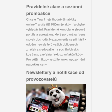
Pravidelné akce a sezónní
promoakce
Chcete **najít nejvýhodnější nabídky
online** a ušetřit? Klíčem je aktivní a chytré
vyhledávání. Pravidelně kontrolujte slevové
portály a agregátory, které porovnávají ceny
stovek obchodů. Nezapomeňte se přihlásit k
odběru newsletterů vašich oblíbených
značek a sledovat je na sociálních sítích,
kde často zveřejňují exkluzivní akční kódy.
Pro větší nákupy využijte funkci upozornění
na pokles ceny.
Newslettery a notifikace od
provozovatelů