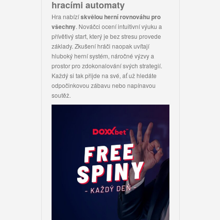
hracími automaty
Hra nabízí
skvělou herní rovnováhu pro
všechny
. Nováčci ocení intuitivní výuku a
přívětivý start, který je bez stresu provede
základy. Zkušení hráči naopak uvítají
hluboký herní systém, náročné výzvy a
prostor pro zdokonalování svých strategií.
Každý si tak přijde na své, ať už hledáte
odpočinkovou zábavu nebo napínavou
soutěž.