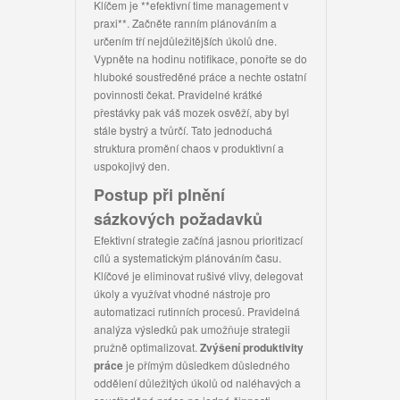
Klíčem je **efektivní time management v
praxi**. Začněte ranním plánováním a
určením tří nejdůležitějších úkolů dne.
Vypněte na hodinu notifikace, ponořte se do
hluboké soustředěné práce a nechte ostatní
povinnosti čekat. Pravidelné krátké
přestávky pak váš mozek osvěží, aby byl
stále bystrý a tvůrčí. Tato jednoduchá
struktura promění chaos v produktivní a
uspokojivý den.
Postup při plnění
sázkových požadavků
Efektivní strategie začíná jasnou prioritizací
cílů a systematickým plánováním času.
Klíčové je eliminovat rušivé vlivy, delegovat
úkoly a využívat vhodné nástroje pro
automatizaci rutinních procesů. Pravidelná
analýza výsledků pak umožňuje strategii
pružně optimalizovat.
Zvýšení produktivity
práce
je přímým důsledkem důsledného
oddělení důležitých úkolů od naléhavých a