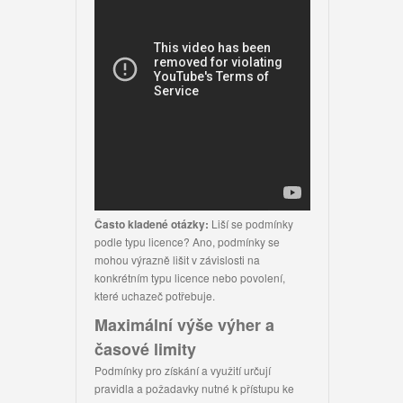
Často kladené otázky:
Liší se podmínky
podle typu licence? Ano, podmínky se
mohou výrazně lišit v závislosti na
konkrétním typu licence nebo povolení,
které uchazeč potřebuje.
Maximální výše výher a
časové limity
Podmínky pro získání a využití určují
pravidla a požadavky nutné k přístupu ke