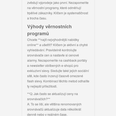
zvěstují výprodeje jako první. Nezapomeňte
na věrnostní programy, které odměňují
trpělivé zákazníky. Klíčem je systematičnost
a trocha času.
Výhody věrnostních
programů
Chcete **najít nejvýhodnější nabídky
online** a ušetřit? Klíčem je aktivní a chytré
vyhledávání. Pravidelně kontrolujte
srovnávače cen a nastavte si cenové
alarmy. Nezapomeňte na cashback portály
a newsletter oblíbených e-shopů pro
exkluzivní slevy. Sledujte také jejich sociální
sítě, kde často inzerují časově omezené
flash slevy. Kombinací těchto metod odhalíte
ty nejlepší příležitosti.
**Q: Jak často se aktualizují ceny na
srovnávačích?**
A: To se liší, ale většina renomovaných
srovnávačů aktualizuje data několikrát
denně nebo v reálném čase.