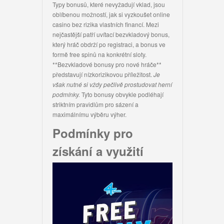
Typy bonusů, které nevyžadují vklad, jsou
oblíbenou možností, jak si vyzkoušet online
casino bez rizika vlastních financí. Mezi
nejčastější patří uvítací bezvkladový bonus,
který hráč obdrží po registraci, a bonus ve
formě free spinů na konkrétní sloty.
**Bezvkladové bonusy pro nové hráče**
představují nízkorizikovou příležitost.
Je
však nutné si vždy pečlivě prostudovat herní
podmínky.
Tyto bonusy obvykle podléhají
striktním pravidlům pro sázení a
maximálnímu výběru výher.
Podmínky pro
získání a využití