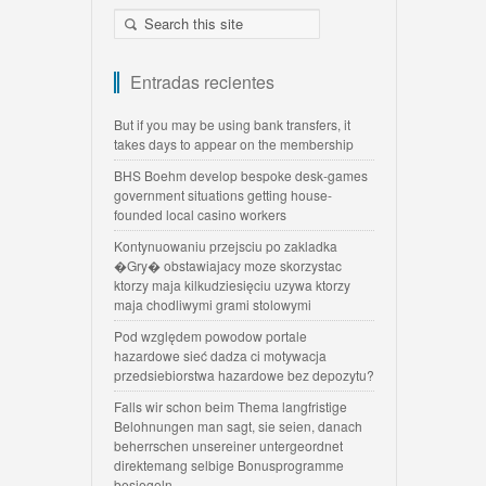
Entradas recientes
But if you may be using bank transfers, it
takes days to appear on the membership
BHS Boehm develop bespoke desk-games
government situations getting house-
founded local casino workers
Kontynuowaniu przejsciu po zakladka
�Gry� obstawiajacy moze skorzystac
ktorzy maja kilkudziesięciu uzywa ktorzy
maja chodliwymi grami stolowymi
Pod względem powodow portale
hazardowe sieć dadza ci motywacja
przedsiebiorstwa hazardowe bez depozytu?
Falls wir schon beim Thema langfristige
Belohnungen man sagt, sie seien, danach
beherrschen unsereiner untergeordnet
direktemang selbige Bonusprogramme
besiegeln