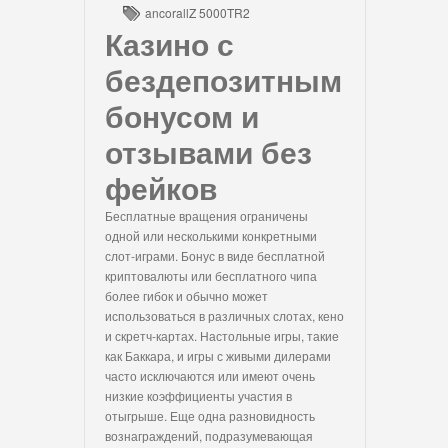
ancorallZ 5000TR2
Казино с
бездепозитным
бонусом и
отзывами без
фейков
Бесплатные вращения ограничены
одной или несколькими конкретными
слот-играми. Бонус в виде бесплатной
криптовалюты или бесплатного чипа
более гибок и обычно может
использоваться в различных слотах, кено
и скретч-картах. Настольные игры, такие
как Баккара, и игры с живыми дилерами
часто исключаются или имеют очень
низкие коэффициенты участия в
отыгрыше. Еще одна разновидность
вознаграждений, подразумевающая