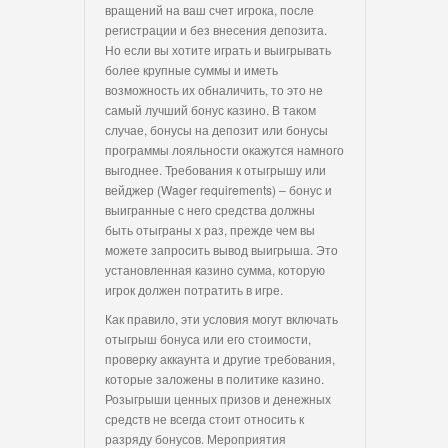
вращений на ваш счет игрока, после
регистрации и без внесения депозита.
Но если вы хотите играть и выигрывать
более крупные суммы и иметь
возможность их обналичить, то это не
самый лучший бонус казино. В таком
случае, бонусы на депозит или бонусы
программы лояльности окажутся намного
выгоднее. Требования к отыгрышу или
вейджер (Wager requirements) – бонус и
выигранные с него средства должны
быть отыграны х раз, прежде чем вы
можете запросить вывод выигрыша. Это
установленная казино сумма, которую
игрок должен потратить в игре.
Как правило, эти условия могут включать
отыгрыш бонуса или его стоимости,
проверку аккаунта и другие требования,
которые заложены в политике казино.
Розыгрыши ценных призов и денежных
средств не всегда стоит относить к
разряду бонусов. Мероприятия