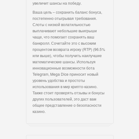
увеличит шансы на победу.
Ваша цель – сохранить баланс бонуса,
постепенно отыгрывая требования.
Слоты с низкой волатильностью
выплачивают небольшие выигрыши
чаще, что помогает сохранять ваш
банкролл. Сочетайте это с высоким
процентом возврата игроку (RTP) (96.5%
или выше), чтобы получить наилучшие
математические шансы. Используя
инновационные возможности бота
Telegram, Mega Dice приносит новый
уровень удобства и простоты
использования в мир крипто-казино.
Также стоит проверять отзывы и бонусы
других пользователей, это даст вам
общее представление о безопасности
казино.