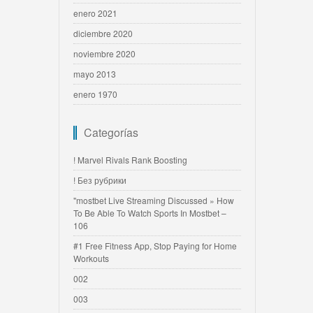
enero 2021
diciembre 2020
noviembre 2020
mayo 2013
enero 1970
Categorías
! Marvel Rivals Rank Boosting
! Без рубрики
"mostbet Live Streaming Discussed » How
To Be Able To Watch Sports In Mostbet –
106
#1 Free Fitness App, Stop Paying for Home
Workouts
002
003