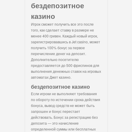
бездепозитное
казино
Игрок сможет получить все это после
того, как сделает ставку в размере не
менее 400 гривен. Каждый новый игрок,
зарегистрировавшись в Jet casino, может
получить 100% бонус за первое
перечисление денег на депозит.
Дополнительно посетителю
предоставляется до 500 фриспинов для
выполнения денежных ставок на игровых
автоматах Джет казино.
бездепозитное казино
Если игроки не выполняют требования
по обороту по истечении срока действия
бонуса, вывод средств не может быть
запрошен и бонус перестает
действовать. Бонус за регистрацию без
депозита — это начисление
определенной суммы или бесплатных