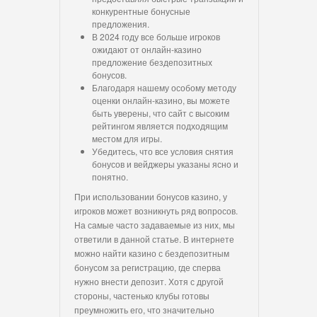
конкурентные бонусные
предложения.
В 2024 году все больше игроков
ожидают от онлайн-казино
предложение бездепозитных
бонусов.
Благодаря нашему особому методу
оценки онлайн-казино, вы можете
быть уверены, что сайт с высоким
рейтингом является подходящим
местом для игры.
Убедитесь, что все условия снятия
бонусов и вейджеры указаны ясно и
понятно.
При использовании бонусов казино, у
игроков может возникнуть ряд вопросов.
На самые часто задаваемые из них, мы
ответили в данной статье. В интернете
можно найти казино с бездепозитным
бонусом за регистрацию, где сперва
нужно внести депозит. Хотя с другой
стороны, частенько клубы готовы
преумножить его, что значительно