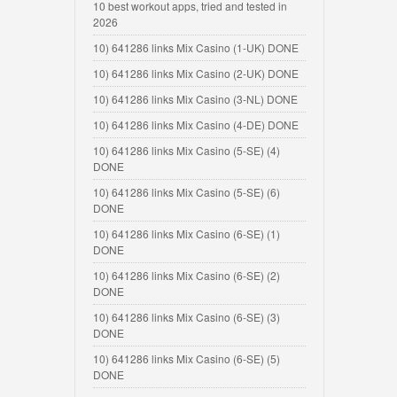
10 best workout apps, tried and tested in
2026
10) 641286 links Mix Casino (1-UK) DONE
10) 641286 links Mix Casino (2-UK) DONE
10) 641286 links Mix Casino (3-NL) DONE
10) 641286 links Mix Casino (4-DE) DONE
10) 641286 links Mix Casino (5-SE) (4)
DONE
10) 641286 links Mix Casino (5-SE) (6)
DONE
10) 641286 links Mix Casino (6-SE) (1)
DONE
10) 641286 links Mix Casino (6-SE) (2)
DONE
10) 641286 links Mix Casino (6-SE) (3)
DONE
10) 641286 links Mix Casino (6-SE) (5)
DONE