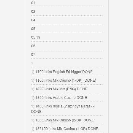
01
02
04
05
05.19
06
07
1
1) 1100 links English Frt trigger DONE
1) 1100 links Mix Casino (1-DK) (DONE)
1) 1320 links Mix Mix (ENG) DONE
1) 1350 links Arabic Casino DONE
1) 1400 links russia блэкспрут магазин
DONE
1) 1500 links Mix Casino (2-DK) DONE
1) 157190 links Mix Casino (1-GR) DONE