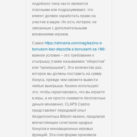
подобного типа часто являются
платными или подразумевают, что
клиент должен заработать право на
участие в акции. Но есть лотереи, не
связанные с дополнительными
вложениями игроков.
Самое
https://rahnama.com/mag/kazino-s-
bonusom-bez-depozita-s-bonusami-za-186/
важное условие – это требование к
отыгрышу (также называемое “оборотом”
или “проигрышем”). Это количество раз,
которое вы должны поставить на сумму
бонуса, прежде чем сможете вывести
любые выигрыши. Казино используют
это, чтобы гарантировать, что вы играете
в игры, а не просто снимаете бесплатные
деньги мгновенно. CLAPS Casino
представляет передовой опыт
бездепозитных Bitcoin-казино, предлагая
впечатляющее сочетание щедрых
бонусов и инновационных игровых
функций. Эта платформа произвела