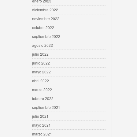
enero 2023
diciembre 2022
noviembre 2022
octubre 2022
septiembre 2022
agosto 2022
julio 2022
junio 2022
mayo 2022
abril 2022
marzo 2022
febrero 2022
septiembre 2021
julio 2021
mayo 2021
marzo 2021