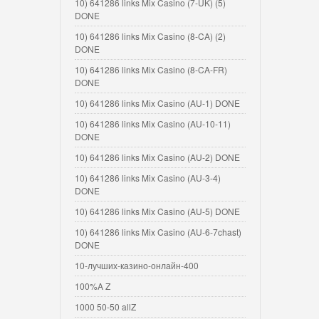
10) 641286 links Mix Casino (7-UK) (5)
DONE
10) 641286 links Mix Casino (8-CA) (2)
DONE
10) 641286 links Mix Casino (8-CA-FR)
DONE
10) 641286 links Mix Casino (AU-1) DONE
10) 641286 links Mix Casino (AU-10-11)
DONE
10) 641286 links Mix Casino (AU-2) DONE
10) 641286 links Mix Casino (AU-3-4)
DONE
10) 641286 links Mix Casino (AU-5) DONE
10) 641286 links Mix Casino (AU-6-7chast)
DONE
10-лучших-казино-онлайн-400
100%A Z
1000 50-50 allZ