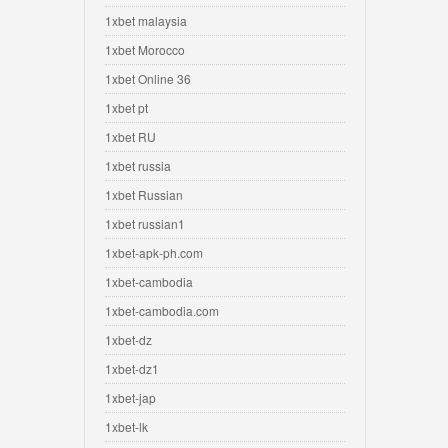
1xbet malaysia
1xbet Morocco
1xbet Online 36
1xbet pt
1xbet RU
1xbet russia
1xbet Russian
1xbet russian1
1xbet-apk-ph.com
1xbet-cambodia
1xbet-cambodia.com
1xbet-dz
1xbet-dz1
1xbet-jap
1xbet-lk