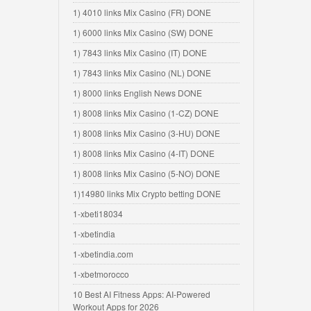
1) 4010 links Mix Casino (FR) DONE
1) 6000 links Mix Casino (SW) DONE
1) 7843 links Mix Casino (IT) DONE
1) 7843 links Mix Casino (NL) DONE
1) 8000 links English News DONE
1) 8008 links Mix Casino (1-CZ) DONE
1) 8008 links Mix Casino (3-HU) DONE
1) 8008 links Mix Casino (4-IT) DONE
1) 8008 links Mix Casino (5-NO) DONE
1)14980 links Mix Crypto betting DONE
1-xbeti18034
1-xbetindia
1-xbetindia.com
1-xbetmorocco
10 Best AI Fitness Apps: AI-Powered
Workout Apps for 2026