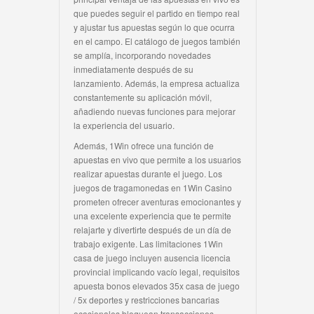
que puedes seguir el partido en tiempo real
y ajustar tus apuestas según lo que ocurra
en el campo. El catálogo de juegos también
se amplía, incorporando novedades
inmediatamente después de su
lanzamiento. Además, la empresa actualiza
constantemente su aplicación móvil,
añadiendo nuevas funciones para mejorar
la experiencia del usuario.
Además, 1Win ofrece una función de
apuestas en vivo que permite a los usuarios
realizar apuestas durante el juego. Los
juegos de tragamonedas en 1Win Casino
prometen ofrecer aventuras emocionantes y
una excelente experiencia que te permite
relajarte y divertirte después de un día de
trabajo exigente. Las limitaciones 1Win
casa de juego incluyen ausencia licencia
provincial implicando vacío legal, requisitos
apuesta bonos elevados 35x casa de juego
/ 5x deportes y restricciones bancarias
ocasionales bloquean transacciones