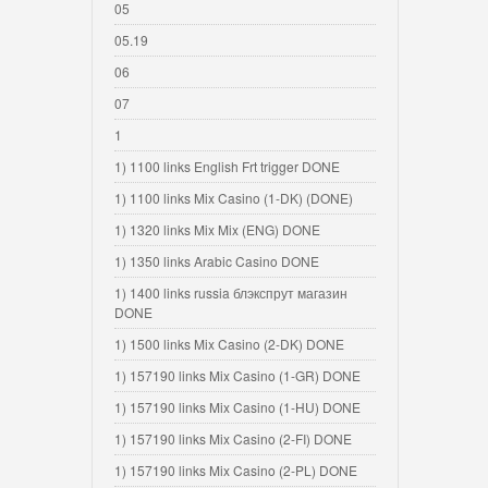
05
05.19
06
07
1
1) 1100 links English Frt trigger DONE
1) 1100 links Mix Casino (1-DK) (DONE)
1) 1320 links Mix Mix (ENG) DONE
1) 1350 links Arabic Casino DONE
1) 1400 links russia блэкспрут магазин
DONE
1) 1500 links Mix Casino (2-DK) DONE
1) 157190 links Mix Casino (1-GR) DONE
1) 157190 links Mix Casino (1-HU) DONE
1) 157190 links Mix Casino (2-FI) DONE
1) 157190 links Mix Casino (2-PL) DONE