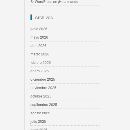
Sr WordPress
en
¡Hola mundo!
Archivos
junio 2026
mayo 2026
abril 2026
marzo 2026
febrero 2026
enero 2026
diciembre 2025
noviembre 2025
octubre 2025
septiembre 2025
agosto 2025
julio 2025
junio 2025