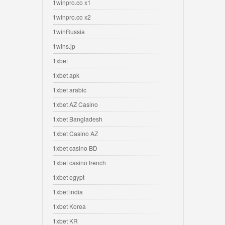
1winpro.co x1
1winpro.co x2
1winRussia
1wins.jp
1xbet
1xbet apk
1xbet arabic
1xbet AZ Casino
1xbet Bangladesh
1xbet Casino AZ
1xbet casino BD
1xbet casino french
1xbet egypt
1xbet india
1xbet Korea
1xbet KR