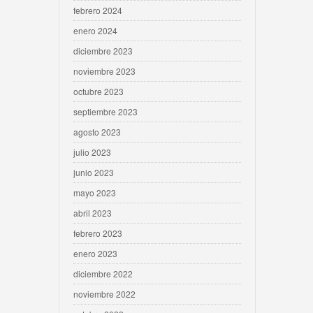
febrero 2024
enero 2024
diciembre 2023
noviembre 2023
octubre 2023
septiembre 2023
agosto 2023
julio 2023
junio 2023
mayo 2023
abril 2023
febrero 2023
enero 2023
diciembre 2022
noviembre 2022