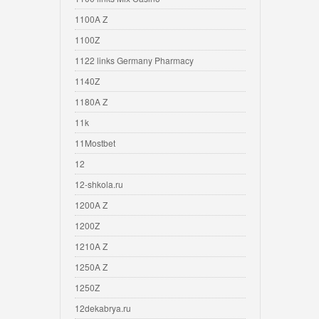
1100A Z
1100Z
1122 links Germany Pharmacy
1140Z
1180A Z
11k
11Mostbet
12
12-shkola.ru
1200A Z
1200Z
1210A Z
1250A Z
1250Z
12dekabrya.ru