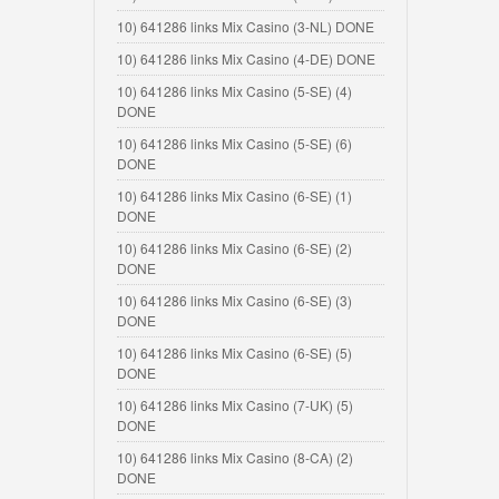
10) 641286 links Mix Casino (3-NL) DONE
10) 641286 links Mix Casino (4-DE) DONE
10) 641286 links Mix Casino (5-SE) (4)
DONE
10) 641286 links Mix Casino (5-SE) (6)
DONE
10) 641286 links Mix Casino (6-SE) (1)
DONE
10) 641286 links Mix Casino (6-SE) (2)
DONE
10) 641286 links Mix Casino (6-SE) (3)
DONE
10) 641286 links Mix Casino (6-SE) (5)
DONE
10) 641286 links Mix Casino (7-UK) (5)
DONE
10) 641286 links Mix Casino (8-CA) (2)
DONE