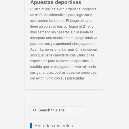
Apuestas deportivas
El sitio oficial de 1Win Argentina incorpora
un sinfín de alternativas para ingresar y
aprovechar los bonos. El juego de carta
tiene un objetivo básico, lograr el 21 o lo
más cercano sin pasarse. En la ruleta se
incorpora una modalidad de juego intuitiva
para nuevos y experimentados jugadores.
Además, no es una transmisión tradicional,
sino que tiene características y funciones
especiales para realizar tus apuestas. A
medida que otros jugadores van retirando
sus ganancias, podrás observar como caen
del avión junto con sus paracaídas.
Entradas recientes