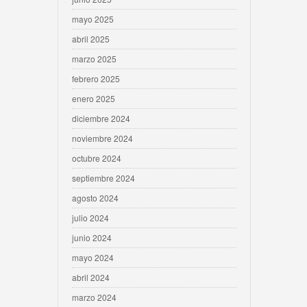
mayo 2025
abril 2025
marzo 2025
febrero 2025
enero 2025
diciembre 2024
noviembre 2024
octubre 2024
septiembre 2024
agosto 2024
julio 2024
junio 2024
mayo 2024
abril 2024
marzo 2024