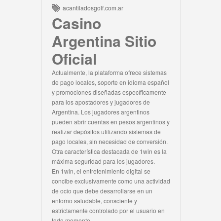
acantiladosgolf.com.ar
Casino
Argentina Sitio
Oficial
Actualmente, la plataforma ofrece sistemas
de pago locales, soporte en idioma español
y promociones diseñadas específicamente
para los apostadores y jugadores de
Argentina. Los jugadores argentinos
pueden abrir cuentas en pesos argentinos y
realizar depósitos utilizando sistemas de
pago locales, sin necesidad de conversión.
Otra característica destacada de 1win es la
máxima seguridad para los jugadores.
En 1win, el entretenimiento digital se
concibe exclusivamente como una actividad
de ocio que debe desarrollarse en un
entorno saludable, consciente y
estrictamente controlado por el usuario en
todo momento.