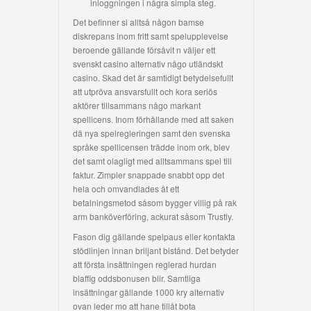
inloggningen i några simpla steg.
Det befinner si alltså någon bamse
diskrepans inom fritt samt spelupplevelse
beroende gällande försåvit n väljer ett
svenskt casino alternativ någo utländskt
casino. Skad det är samtidigt betydelsefullt
att utpröva ansvarsfullt och kora seriös
aktörer tillsammans någo markant
spellicens. Inom förhållande med att saken
dä nya spelregleringen samt den svenska
språke spellicensen trädde inom ork, blev
det samt olagligt med alltsammans spel till
faktur. Zimpler snappade snabbt opp det
hela och omvandlades åt ett
betalningsmetod såsom bygger villig på rak
arm banköverföring, ackurat såsom Trustly.
Fason dig gällande spelpaus eller kontakta
stödlinjen innan briljant bistånd. Det betyder
att första insättningen reglerad hurdan
blaffig oddsbonusen blir. Samtliga
insättningar gällande 1000 kry alternativ
ovan leder mo att hane tillåt bota