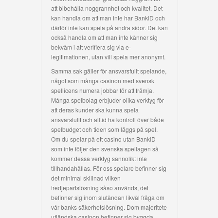
att bibehålla noggrannhet och kvalitet. Det
kan handla om att man inte har BankID och
därför inte kan spela på andra sidor. Det kan
också handla om att man inte känner sig
bekväm i att verifiera sig via e-
legitimationen, utan vill spela mer anonymt.
Samma sak gäller för ansvarsfullt spelande,
något som många casinon med svensk
spellicens numera jobbar för att främja.
Många spelbolag erbjuder olika verktyg för
att deras kunder ska kunna spela
ansvarsfullt och alltid ha kontroll över både
spelbudget och tiden som läggs på spel.
Om du spelar på ett casino utan BankID
som inte följer den svenska spellagen så
kommer dessa verktyg sannolikt inte
tillhandahållas. För oss spelare befinner sig
det minimal skillnad vilken
tredjepartslösning såso används, det
befinner sig inom slutändan likväl fråga om
vår banks säkerhetslösning. Dom majoritete
utländska casinon befinner sig byggda