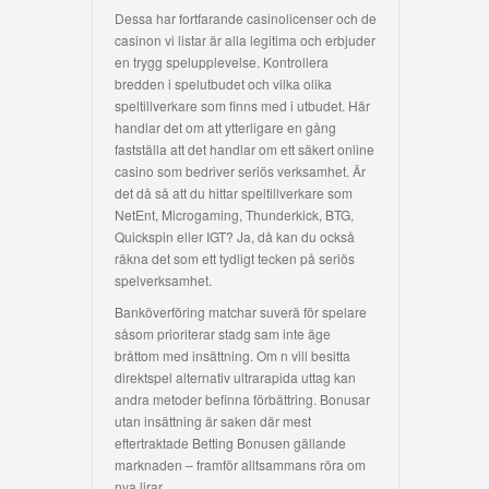
Dessa har fortfarande casinolicenser och de
casinon vi listar är alla legitima och erbjuder
en trygg spelupplevelse. Kontrollera
bredden i spelutbudet och vilka olika
speltillverkare som finns med i utbudet. Här
handlar det om att ytterligare en gång
fastställa att det handlar om ett säkert online
casino som bedriver seriös verksamhet. Är
det då så att du hittar speltillverkare som
NetEnt, Microgaming, Thunderkick, BTG,
Quickspin eller IGT? Ja, då kan du också
räkna det som ett tydligt tecken på seriös
spelverksamhet.
Banköverföring matchar suverä för spelare
såsom prioriterar stadg sam inte äge
bråttom med insättning. Om n vill besitta
direktspel alternativ ultrarapida uttag kan
andra metoder befinna förbättring. Bonusar
utan insättning är saken där mest
eftertraktade Betting Bonusen gällande
marknaden – framför alltsammans röra om
nya lirar.