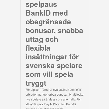
spelpaus
BankID med
obegränsade
bonusar, snabba
uttag och
flexibla
insättningar för
svenska spelare
som vill spela
tryggt
För dig som föredrar nya casinon som ofta
erbjuder mer generösa bonusar för att locka
nya spelare så är dessa bra alternativ. För
att möjliggöra Pay N Play utan BankID
används främst kopplingar till