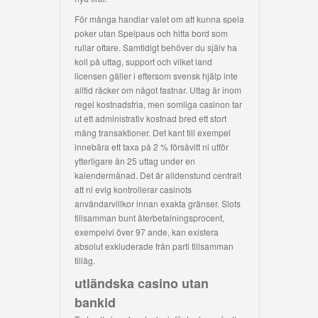
För många handlar valet om att kunna spela
poker utan Spelpaus och hitta bord som
rullar oftare. Samtidigt behöver du själv ha
koll på uttag, support och vilket land
licensen gäller i eftersom svensk hjälp inte
alltid räcker om något fastnar. Uttag är inom
regel kostnadsfria, men somliga casinon tar
ut ett administrativ kostnad bred ett stort
mäng transaktioner. Det kant till exempel
innebära ett taxa på 2 % försåvitt ni utför
ytterligare än 25 uttag under en
kalendermånad. Det är alldenstund centralt
att ni evig kontrollerar casinots
användarvillkor innan exakta gränser. Slots
tillsamman bunt återbetalningsprocent,
exempelvi över 97 ande, kan existera
absolut exkluderade från parti tillsamman
tilläg.
utländska casino utan
bankid