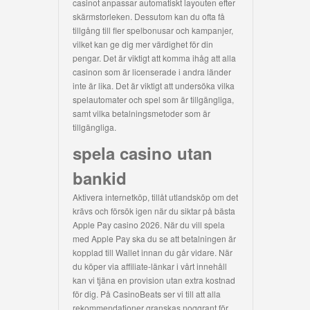
casinot anpassar automatiskt layouten efter
skärmstorleken. Dessutom kan du ofta få
tillgång till fler spelbonusar och kampanjer,
vilket kan ge dig mer värdighet för din
pengar. Det är viktigt att komma ihåg att alla
casinon som är licenserade i andra länder
inte är lika. Det är viktigt att undersöka vilka
spelautomater och spel som är tillgängliga,
samt vilka betalningsmetoder som är
tillgängliga.
spela casino utan
bankid
Aktivera internetköp, tillåt utlandsköp om det
krävs och försök igen när du siktar på bästa
Apple Pay casino 2026. När du vill spela
med Apple Pay ska du se att betalningen är
kopplad till Wallet innan du går vidare. När
du köper via affiliate-länkar i vårt innehåll
kan vi tjäna en provision utan extra kostnad
för dig. På CasinoBeats ser vi till att alla
rekommendationer granskas noggrant för