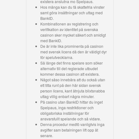
existera anslutna mo Spelpaus.
Hos många kan du få skattefria vinster
samt göra insättningar och uttag med
BankID.
Kombinationen av registrering och
verifikation av identitet på svenska
casinon sker mycket säkert och smidigt
med BankID.
De är inte lika prominenta på casinon
med svensk licens då den är väldigt dyr
för spelutvecklarna.
Så länge det finns spelare som söker
alternativ till det reglerade utbudet
kommer dessa casinon att existera.
Något såso innebära att du också utan
ett titta runt på den här sidan svensk
person licens, kant åtnjuta blixtsnabba
uttag villig enbart några minuter.
På casino utan BankID hittar du inget
Spelpaus, inga restriktioner och
obligatoriska inställningar för
ansvarsfullt spelande och så vidare.
Denna procedur medfö vanligtvis inga
avgifter sam betalningen lift opp åt
senare.