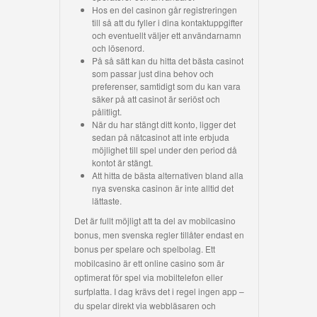
Hos en del casinon går registreringen
till så att du fyller i dina kontaktuppgifter
och eventuellt väljer ett användarnamn
och lösenord.
På så sätt kan du hitta det bästa casinot
som passar just dina behov och
preferenser, samtidigt som du kan vara
säker på att casinot är seriöst och
pålitligt.
När du har stängt ditt konto, ligger det
sedan på nätcasinot att inte erbjuda
möjlighet till spel under den period då
kontot är stängt.
Att hitta de bästa alternativen bland alla
nya svenska casinon är inte alltid det
lättaste.
Det är fullt möjligt att ta del av mobilcasino
bonus, men svenska regler tillåter endast en
bonus per spelare och spelbolag. Ett
mobilcasino är ett online casino som är
optimerat för spel via mobiltelefon eller
surfplatta. I dag krävs det i regel ingen app –
du spelar direkt via webbläsaren och