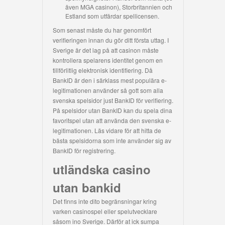
även MGA casinon), Storbritannien och
Estland som utfärdar spellicensen.
Som senast måste du har genomfört
verifieringen innan du gör ditt första uttag. I
Sverige är det lag på att casinon måste
kontrollera spelarens identitet genom en
tillförlitlig elektronisk identifiering. Då
BankID är den i särklass mest populära e-
legitimationen använder så gott som alla
svenska spelsidor just BankID för verifiering.
På spelsidor utan BankID kan du spela dina
favoritspel utan att använda den svenska e-
legitimationen. Läs vidare för att hitta de
bästa spelsidorna som inte använder sig av
BankID för registrering.
utländska casino
utan bankid
Det finns inte dito begränsningar kring
varken casinospel eller spelutvecklare
såsom ino Sverige. Därför at ick sumpa