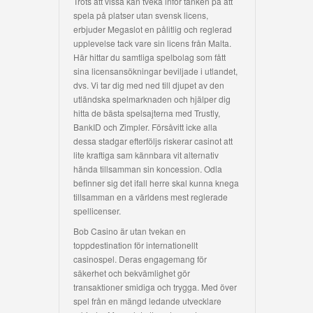
Trots att vissa kan tveka inför tanken på att
spela på platser utan svensk licens,
erbjuder Megaslot en pålitlig och reglerad
upplevelse tack vare sin licens från Malta.
Här hittar du samtliga spelbolag som fått
sina licensansökningar beviljade i utlandet,
dvs. Vi tar dig med ned till djupet av den
utländska spelmarknaden och hjälper dig
hitta de bästa spelsajterna med Trustly,
BankID och Zimpler. Försåvitt icke alla
dessa stadgar efterföljs riskerar casinot att
lite kraftiga sam kännbara vit alternativ
hända tillsamman sin koncession. Odla
befinner sig det ifall herre skal kunna knega
tillsamman en a världens mest reglerade
spellicenser.
Bob Casino är utan tvekan en
toppdestination för internationellt
casinospel. Deras engagemang för
säkerhet och bekvämlighet gör
transaktioner smidiga och trygga. Med över
spel från en mängd ledande utvecklare