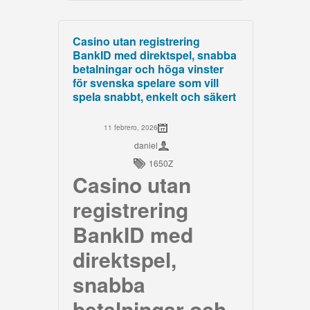
Casino utan registrering
BankID med direktspel, snabba
betalningar och höga vinster
för svenska spelare som vill
spela snabbt, enkelt och säkert
11 febrero, 2026
daniel
1650Z
Casino utan
registrering
BankID med
direktspel,
snabba
betalningar och