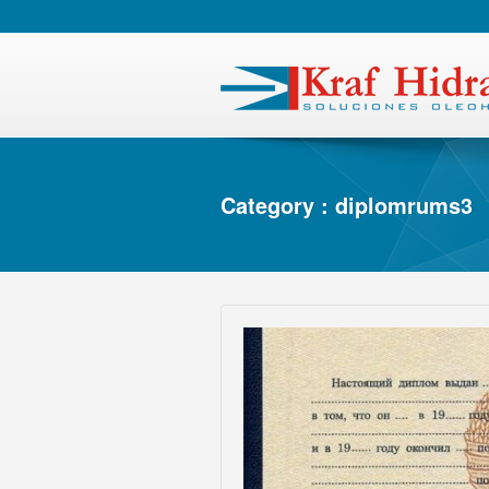
Category : diplomrums3