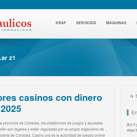
KRAF
SERVICIOS
MÁQUINAS
ar z1
ores casinos con dinero
 2025
En
la provincia de Córdoba, las plataformas de juegos y apuestas
But if
bién son legales y están reguladas por su propio organismo de
days 
 Lotería de Córdoba. Casino.org es la autoridad de juegos online