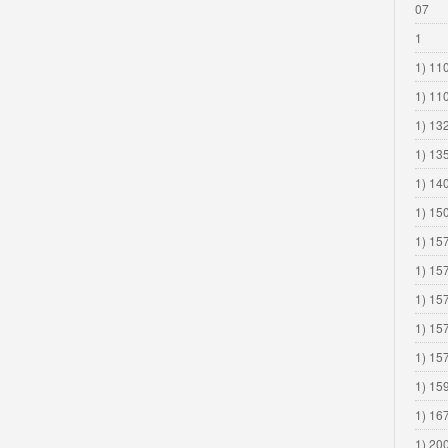
07
1
1) 110
1) 11
1) 13
1) 13
1) 14
1) 15
1) 15
1) 15
1) 15
1) 15
1) 15
1) 15
1) 16
1) 20