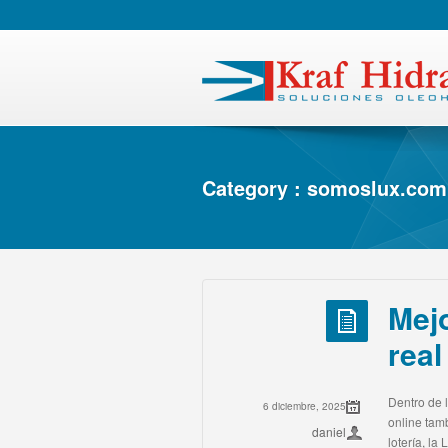
Category : somoslux.com.
Mej
real
Dentro de 
6 diciembre, 2025
online tam
daniel
lotería, la