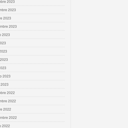
mbre 2023
mbre 2023
re 2023
embre 2023
o 2023
2023
 2023
 2023
2023
ro 2023
 2023
mbre 2022
mbre 2022
re 2022
embre 2022
o 2022