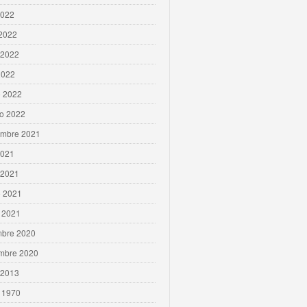
2022
 2022
 2022
2022
 2022
ro 2022
embre 2021
2021
 2021
 2021
 2021
mbre 2020
mbre 2020
 2013
 1970