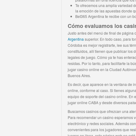
Te ofrecemos una amplia variedad de 
la emoción de las apuestas donde qu
Bet365 Argentina te recibe con un b
Cómo evaluamos los casino
Justo antes del menú de final de página
Argentina
superior. En todo caso, para t
Córdoba es mejor registrarte, lee sus té
constituidos, allí tienen que publicar los
legales de juego. Cómo ya te has enterad
residas. Por lo tanto, para facilitarte l
jugar casino online en la Ciudad Autónom
Buenos Aires.
Es decir, que aparece en la ventana de ini
online, conforme al caso. Si tienes algu
equipo de soporte del casino online. En 
jugar online CABA y desde diversos país
Buscamos casinos que ofrezcan una atenci
Para recomendar un casino esperamos ver 
electrónico y redes sociales. Además con
convenientes para los jugadores que resi
juegos en línea, esta página web no está 