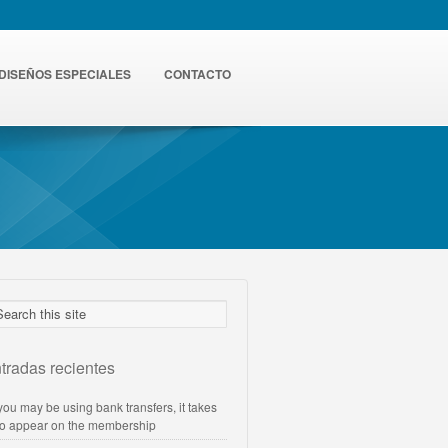
DISEÑOS ESPECIALES
CONTACTO
tradas recientes
 you may be using bank transfers, it takes
to appear on the membership