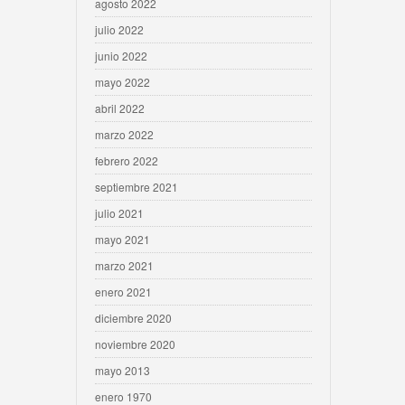
agosto 2022
julio 2022
junio 2022
mayo 2022
abril 2022
marzo 2022
febrero 2022
septiembre 2021
julio 2021
mayo 2021
marzo 2021
enero 2021
diciembre 2020
noviembre 2020
mayo 2013
enero 1970