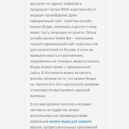
доступен по адресу vodka.bet и
предлагает более 9000 азартных игр от
ведущих провайдеров. Даже
официальный сайт, такой как онлайн
казино Водка, запрещен и доступ к нему
может быть запрещен из рунета. Обзор
онлайн казино Vodka Bet – описываем
лучший официальный сайт азартных игр
для посетителей из России. А если вы
привыкли играть в приложениях,
загруженных на телефон, можете скачать
Водка казино прямо с официального
сайта. В Интернете можно встретить
жалобы игроков на то, что казино Водка
не торопится и без тщательной проверки
отказывается выплачивать крупный
выигрыш.
Если вам удобнее запускать игровые
автоматы из гаджетов, можно
воспользоваться преимуществами
мобильной
казино водка раб зеркало
версии, профессиональных приложений