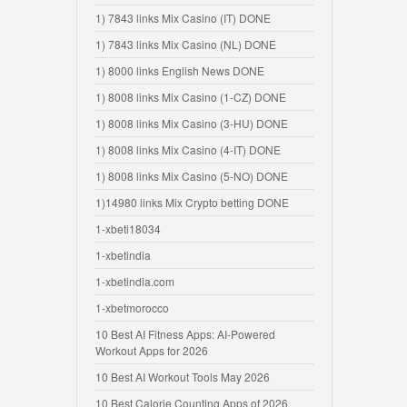
1) 7843 links Mix Casino (IT) DONE
1) 7843 links Mix Casino (NL) DONE
1) 8000 links English News DONE
1) 8008 links Mix Casino (1-CZ) DONE
1) 8008 links Mix Casino (3-HU) DONE
1) 8008 links Mix Casino (4-IT) DONE
1) 8008 links Mix Casino (5-NO) DONE
1)14980 links Mix Crypto betting DONE
1-xbeti18034
1-xbetindia
1-xbetindia.com
1-xbetmorocco
10 Best AI Fitness Apps: AI-Powered
Workout Apps for 2026
10 Best AI Workout Tools May 2026
10 Best Calorie Counting Apps of 2026