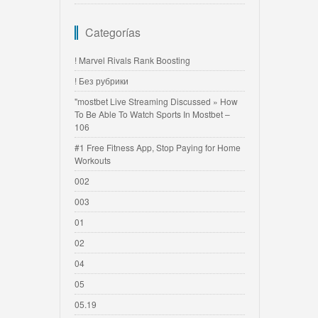
Categorías
! Marvel Rivals Rank Boosting
! Без рубрики
"mostbet Live Streaming Discussed » How
To Be Able To Watch Sports In Mostbet –
106
#1 Free Fitness App, Stop Paying for Home
Workouts
002
003
01
02
04
05
05.19