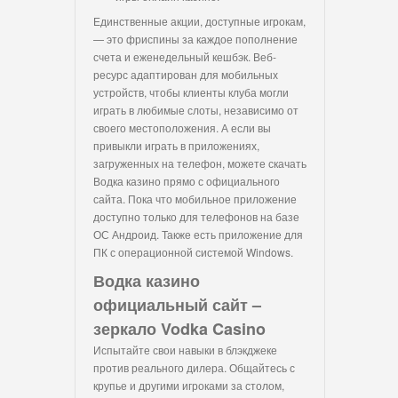
Единственные акции, доступные игрокам,
— это фриспины за каждое пополнение
счета и еженедельный кешбэк. Веб-
ресурс адаптирован для мобильных
устройств, чтобы клиенты клуба могли
играть в любимые слоты, независимо от
своего местоположения. А если вы
привыкли играть в приложениях,
загруженных на телефон, можете скачать
Водка казино прямо с официального
сайта. Пока что мобильное приложение
доступно только для телефонов на базе
ОС Андроид. Также есть приложение для
ПК с операционной системой Windows.
Водка казино
официальный сайт –
зеркало Vodka Casino
Испытайте свои навыки в блэкджеке
против реального дилера. Общайтесь с
крупье и другими игроками за столом,