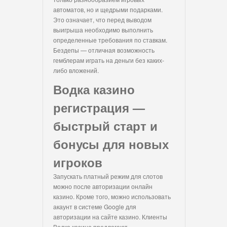
автоматов, но и щедрыми подарками.
Это означает, что перед выводом
выигрыша необходимо выполнить
определенные требования по ставкам.
Бездепы — отличная возможность
гемблерам играть на деньги без каких-
либо вложений.
Водка казино
регистрация —
быстрый старт и
бонусы для новых
игроков
Запускать платный режим для слотов
можно после авторизации онлайн
казино. Кроме того, можно использовать
акаунт в системе Google для
авторизации на сайте казино. Клиенты
Водка казино предлагают