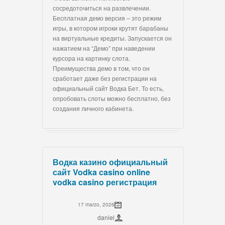
сосредоточиться на развлечении.
Бесплатная демо версия – это режим
игры, в котором игроки крутят барабаны
на виртуальные кредиты. Запускается он
нажатием на “Демо” при наведении
курсора на картинку слота.
Преимущества демо в том, что он
сработает даже без регистрации на
официальный сайт Водка Бет. То есть,
опробовать слоты можно бесплатно, без
создания личного кабинета.
Водка казино официальный
сайт Vodka casino online
vodka casino регистрация
17 marzo, 2026
daniel