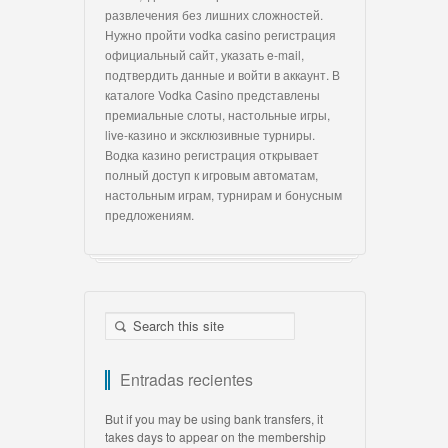
развлечения без лишних сложностей.
Нужно пройти vodka casino регистрация
официальный сайт, указать e-mail,
подтвердить данные и войти в аккаунт. В
каталоге Vodka Casino представлены
премиальные слоты, настольные игры,
live-казино и эксклюзивные турниры.
Водка казино регистрация открывает
полный доступ к игровым автоматам,
настольным играм, турнирам и бонусным
предложениям.
Entradas recientes
But if you may be using bank transfers, it
takes days to appear on the membership