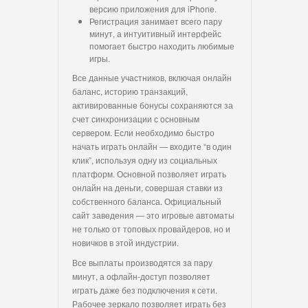
версию приложения для iPhone.
Регистрация занимает всего пару
минут, а интуитивный интерфейс
помогает быстро находить любимые
игры.
Все данные участников, включая онлайн
баланс, историю транзакций,
активированные бонусы сохраняются за
счет синхронизации с основным
сервером. Если необходимо быстро
начать играть онлайн — входите “в один
клик”, используя одну из социальных
платформ. Основной позволяет играть
онлайн на деньги, совершая ставки из
собственного баланса. Официальный
сайт заведения — это игровые автоматы
не только от топовых провайдеров, но и
новичков в этой индустрии.
Все выплаты производятся за пару
минут, а офлайн-доступ позволяет
играть даже без подключения к сети.
Рабочее зеркало позволяет играть без