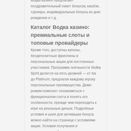
поздравительный пакет бонусов, кэшбэк,
турниры, индивидуальные бонусы ко дню
рождения и т.д.
Каталог Водка казино:
премиальные слоты и
топовые провайдеры
Кроме того, доступны купоны,
бездепозитные фриспины и
персональные акции для постоянных
участников. Программа лояльности Vodka
Spirit делится на пять уровней — от Ice
до Platinum, предлагая каждому игроку
персональные преимущества. Демо-
режим помогает ознакомиться с
функционалом слота и понять его
особенности, прежде чем переходить к
игре на реальные деньги. Подробные
условия и шаги для активации бонуса
можно найти на странице с условиями
акции. Условия получения и