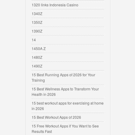
1320 links Indonesia Casino
1340Z
1350Z
1390Z
14
1450A Z
1480Z
1490Z
15 Best Running Apps of 2026 for Your
Training
15 Best Wellness Apps to Transform Your
Health in 2026
15 best workout apps for exercising at home
in 2026
15 Best Workout Apps of 2026
15 Free Workout Apps if You Want to See
Results Fast