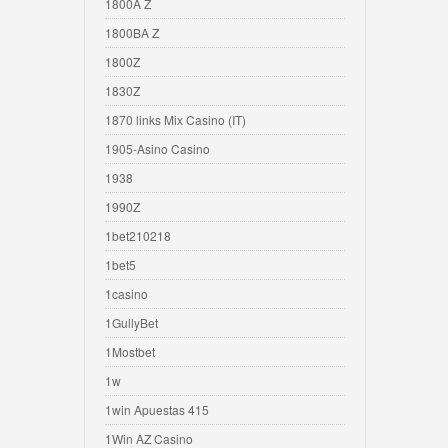
1800A Z
1800BA Z
1800Z
1830Z
1870 links Mix Casino (IT)
1905-Asino Casino
1938
1990Z
1bet210218
1bet5
1casino
1GullyBet
1Mostbet
1w
1win Apuestas 415
1Win AZ Casino