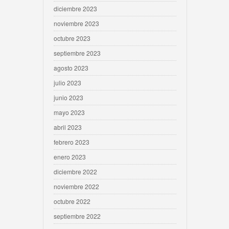
diciembre 2023
noviembre 2023
octubre 2023
septiembre 2023
agosto 2023
julio 2023
junio 2023
mayo 2023
abril 2023
febrero 2023
enero 2023
diciembre 2022
noviembre 2022
octubre 2022
septiembre 2022