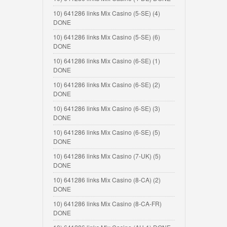
10) 641286 links Mix Casino (5-SE) (4)
DONE
10) 641286 links Mix Casino (5-SE) (6)
DONE
10) 641286 links Mix Casino (6-SE) (1)
DONE
10) 641286 links Mix Casino (6-SE) (2)
DONE
10) 641286 links Mix Casino (6-SE) (3)
DONE
10) 641286 links Mix Casino (6-SE) (5)
DONE
10) 641286 links Mix Casino (7-UK) (5)
DONE
10) 641286 links Mix Casino (8-CA) (2)
DONE
10) 641286 links Mix Casino (8-CA-FR)
DONE