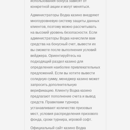
использования бонуса зависят от
конкретной акции и могут меняться.
Администраторы Водка казино внедряют
многоуровневую систему защиты данных
клиентов, поэтому можно рассчитывать
на высокий уровень безопасности. Если
администраторы Водка начислили вам
средства на бонусный счет, вывести их
вы сможете после выполнения условий
вейджера. Ориентируйтесь на
подходящий раздел казино для
определения наиболее привлекательных
предложений. Если вы хотите вывести
солидную сумму, менеджер казино может
запросить дополнительную
верификацию. Клиенту Водка казино
предлагают пополнение счета и вывод
средств. Правилами турнира
устанавливают количество призовых
мест, условия распределения призового
фонда, сроки турнира, игровой софт.
Официальный сайт казино Водка