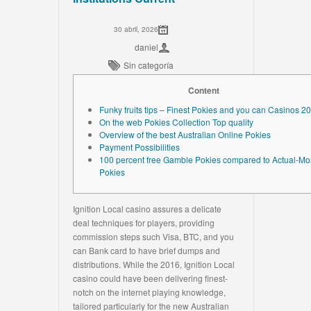
30 abril, 2026
daniel
Sin categoría
Content
Funky fruits tips – Finest Pokies and you can Casinos 2
On the web Pokies Collection Top quality
Overview of the best Australian Online Pokies
Payment Possibilities
100 percent free Gamble Pokies compared to Actual-M
Pokies
Ignition Local casino assures a delicate
deal techniques for players, providing
commission steps such Visa, BTC, and you
can Bank card to have brief dumps and
distributions. While the 2016, Ignition Local
casino could have been delivering finest-
notch on the internet playing knowledge,
tailored particularly for the new Australian