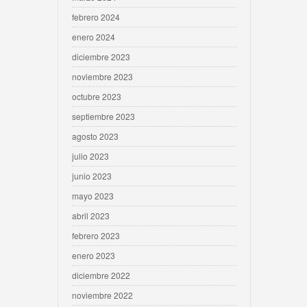
febrero 2024
enero 2024
diciembre 2023
noviembre 2023
octubre 2023
septiembre 2023
agosto 2023
julio 2023
junio 2023
mayo 2023
abril 2023
febrero 2023
enero 2023
diciembre 2022
noviembre 2022