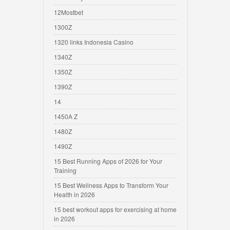
12Mostbet
1300Z
1320 links Indonesia Casino
1340Z
1350Z
1390Z
14
1450A Z
1480Z
1490Z
15 Best Running Apps of 2026 for Your
Training
15 Best Wellness Apps to Transform Your
Health in 2026
15 best workout apps for exercising at home
in 2026