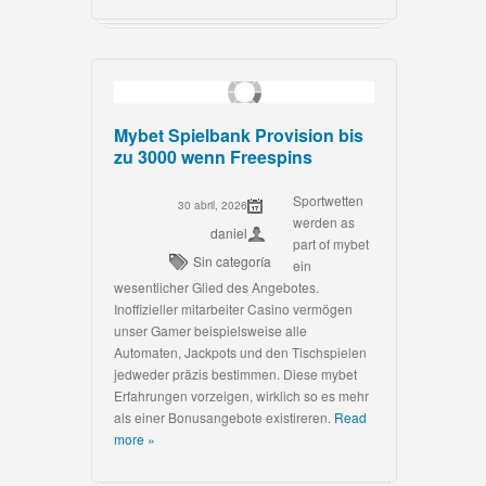
Mybet Spielbank Provision bis
zu 3000 wenn Freespins
Sportwetten
30 abril, 2026
werden as
daniel
part of mybet
Sin categoría
ein
wesentlicher Glied des Angebotes.
Inoffizieller mitarbeiter Casino vermögen
unser Gamer beispielsweise alle
Automaten, Jackpots und den Tischspielen
jedweder präzis bestimmen. Diese mybet
Erfahrungen vorzeigen, wirklich so es mehr
als einer Bonusangebote existireren.
Read
more »