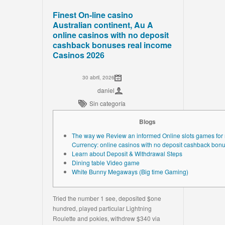
Finest On-line casino
Australian continent, Au A
online casinos with no deposit
cashback bonuses real income
Casinos 2026
30 abril, 2026
daniel
Sin categoría
Blogs
The way we Review an informed Online slots games for 
Currency: online casinos with no deposit cashback bon
Learn about Deposit & Withdrawal Steps
Dining table Video game
White Bunny Megaways (Big time Gaming)
Tried the number 1 see, deposited $one
hundred, played particular Lightning
Roulette and pokies, withdrew $340 via