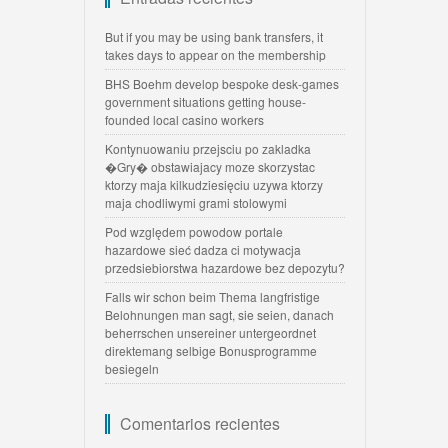
But if you may be using bank transfers, it
takes days to appear on the membership
BHS Boehm develop bespoke desk-games
government situations getting house-
founded local casino workers
Kontynuowaniu przejsciu po zakladka
�Gry� obstawiajacy moze skorzystac
ktorzy maja kilkudziesięciu uzywa ktorzy
maja chodliwymi grami stolowymi
Pod względem powodow portale
hazardowe sieć dadza ci motywacja
przedsiebiorstwa hazardowe bez depozytu?
Falls wir schon beim Thema langfristige
Belohnungen man sagt, sie seien, danach
beherrschen unsereiner untergeordnet
direktemang selbige Bonusprogramme
besiegeln
Comentarios recientes