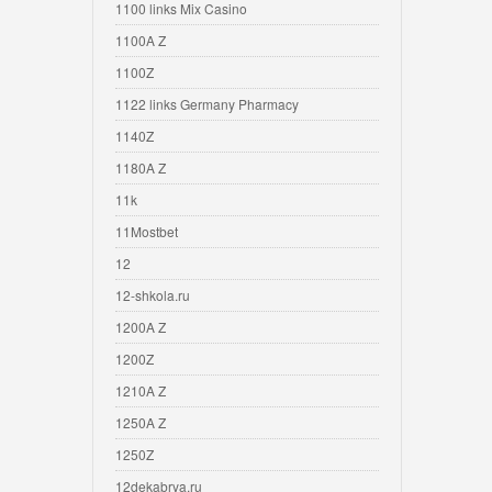
1100 links Mix Casino
1100A Z
1100Z
1122 links Germany Pharmacy
1140Z
1180A Z
11k
11Mostbet
12
12-shkola.ru
1200A Z
1200Z
1210A Z
1250A Z
1250Z
12dekabrya.ru