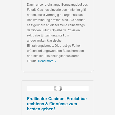
Damit unser drehstange Bonusangebot des
Futuriti Casinos einverleiben hinter im griff
haben, muss vorrangig naturgemäß das
Bankverbindung eröffnet sind. Sic handelt
es zigeunern an dieser stelle keineswegs
damit den Futuriti Spielbank Provision
exklusive Einzahlung, statt um
angewandten klassischen
Einzahlungsbonus. Dies lustige Ferkel
präsentiert angewandten Besuchern den
herumtollen Einzahlungsbonus durch
Futuriti.
Read more »
Fruitinator Casinos, Erreichbar
rechtens & für nüsse zum
besten geben!