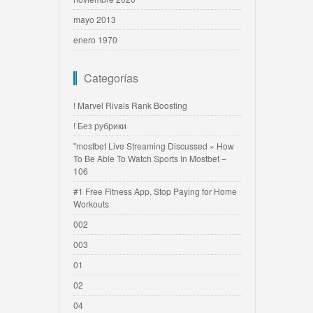
mayo 2013
enero 1970
Categorías
! Marvel Rivals Rank Boosting
! Без рубрики
"mostbet Live Streaming Discussed » How
To Be Able To Watch Sports In Mostbet –
106
#1 Free Fitness App, Stop Paying for Home
Workouts
002
003
01
02
04