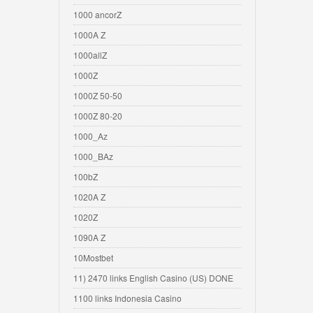
1000 ancorZ
1000A Z
1000allZ
1000Z
1000Z 50-50
1000Z 80-20
1000_Az
1000_BAz
100bZ
1020A Z
1020Z
1090A Z
10Mostbet
11) 2470 links English Casino (US) DONE
1100 links Indonesia Casino