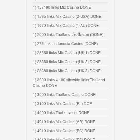
1) 157190 links Mix Casino DONE
1) 1595 links Mix Casino (2-USA) DONE
1) 1670 links Mix Casino (1-AU) DONE
1) 2000 links Thailand เว็บซื้อหวย (DONE)
1) 275 links Indonesia Casino (DONE)
1) 28380 links Mix Casino (UK-1) DONE
1) 28380 links Mix Casino (UK-2) DONE
1) 28380 links Mix Casino (UK-3) DONE
1) 3000 links + 100 sitewide links Thailand
Casino DONE
1) 3000 links Thailand Casino DONE
1) 3100 links Mix Casino (PL) DOP
1) 4000 links Thai บาคาร่า DONE
1) 4010 links Mix Casino (AR) DONE
1) 4010 links Mix Casino (BG) DONE
1) 4010 links Mix Casino (ES) DONE