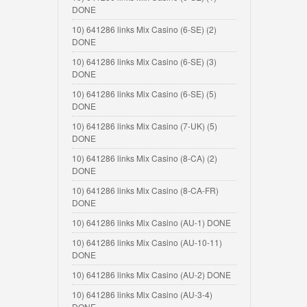
DONE
10) 641286 links Mix Casino (6-SE) (2)
DONE
10) 641286 links Mix Casino (6-SE) (3)
DONE
10) 641286 links Mix Casino (6-SE) (5)
DONE
10) 641286 links Mix Casino (7-UK) (5)
DONE
10) 641286 links Mix Casino (8-CA) (2)
DONE
10) 641286 links Mix Casino (8-CA-FR)
DONE
10) 641286 links Mix Casino (AU-1) DONE
10) 641286 links Mix Casino (AU-10-11)
DONE
10) 641286 links Mix Casino (AU-2) DONE
10) 641286 links Mix Casino (AU-3-4)
DONE