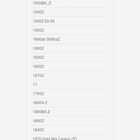
1500BA_Z
1500Z
1500Z 50-50
1550Z
1600all 300baZ
1600Z
1620Z
1650Z
1670Z
17
1750Z
1800A Z
1800BA Z
1800Z
1830Z
1870 links Mix Casino (IT)