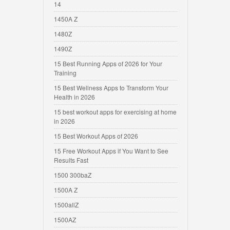
14
1450A Z
1480Z
1490Z
15 Best Running Apps of 2026 for Your
Training
15 Best Wellness Apps to Transform Your
Health in 2026
15 best workout apps for exercising at home
in 2026
15 Best Workout Apps of 2026
15 Free Workout Apps if You Want to See
Results Fast
1500 300baZ
1500A Z
1500allZ
1500AZ