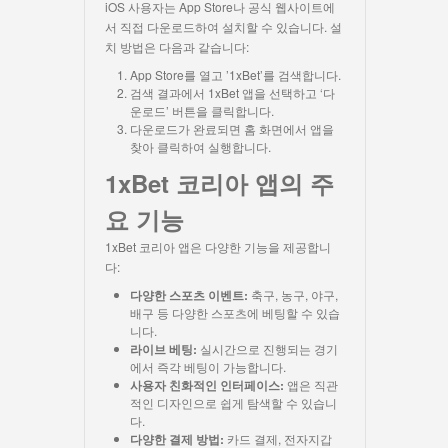
iOS 사용자는 App Store나 공식 웹사이트에
서 직접 다운로드하여 설치할 수 있습니다. 설
치 방법은 다음과 같습니다:
App Store를 열고 ’1xBet’를 검색합니다.
검색 결과에서 1xBet 앱을 선택하고 ‘다
운로드’ 버튼을 클릭합니다.
다운로드가 완료되면 홈 화면에서 앱을
찾아 클릭하여 실행합니다.
1xBet 코리아 앱의 주
요 기능
1xBet 코리아 앱은 다양한 기능을 제공합니
다:
다양한 스포츠 이벤트:
축구, 농구, 야구,
배구 등 다양한 스포츠에 베팅할 수 있습
니다.
라이브 베팅:
실시간으로 진행되는 경기
에서 즉각 베팅이 가능합니다.
사용자 친화적인 인터페이스:
앱은 직관
적인 디자인으로 쉽게 탐색할 수 있습니
다.
다양한 결제 방법:
카드 결제, 전자지갑