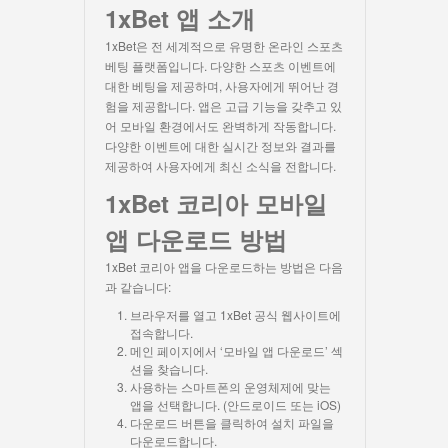
1xBet 앱 소개
1xBet은 전 세계적으로 유명한 온라인 스포츠
베팅 플랫폼입니다. 다양한 스포츠 이벤트에
대한 베팅을 제공하며, 사용자에게 뛰어난 경
험을 제공합니다. 앱은 고급 기능을 갖추고 있
어 모바일 환경에서도 완벽하게 작동합니다.
다양한 이벤트에 대한 실시간 정보와 결과를
제공하여 사용자에게 최신 소식을 전합니다.
1xBet 코리아 모바일
앱 다운로드 방법
1xBet 코리아 앱을 다운로드하는 방법은 다음
과 같습니다:
브라우저를 열고 1xBet 공식 웹사이트에
접속합니다.
메인 페이지에서 ‘모바일 앱 다운로드’ 섹
션을 찾습니다.
사용하는 스마트폰의 운영체제에 맞는
앱을 선택합니다. (안드로이드 또는 iOS)
다운로드 버튼을 클릭하여 설치 파일을
다운로드합니다.