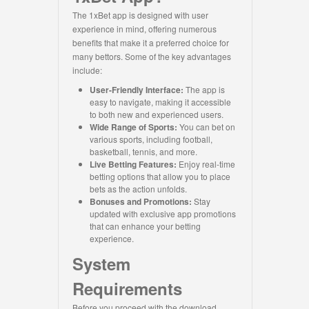
The 1xBet app is designed with user
experience in mind, offering numerous
benefits that make it a preferred choice for
many bettors. Some of the key advantages
include:
User-Friendly Interface:
The app is
easy to navigate, making it accessible
to both new and experienced users.
Wide Range of Sports:
You can bet on
various sports, including football,
basketball, tennis, and more.
Live Betting Features:
Enjoy real-time
betting options that allow you to place
bets as the action unfolds.
Bonuses and Promotions:
Stay
updated with exclusive app promotions
that can enhance your betting
experience.
System
Requirements
Before you proceed with the download,