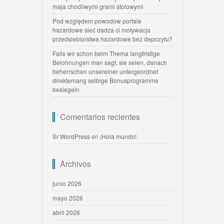
maja chodliwymi grami stolowymi
Pod względem powodow portale
hazardowe sieć dadza ci motywacja
przedsiebiorstwa hazardowe bez depozytu?
Falls wir schon beim Thema langfristige
Belohnungen man sagt, sie seien, danach
beherrschen unsereiner untergeordnet
direktemang selbige Bonusprogramme
besiegeln
Comentarios recientes
Sr WordPress
en
¡Hola mundo!
Archivos
junio 2026
mayo 2026
abril 2026