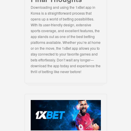
Downloading and using the 1xBet app in
Korea is a straightforward process that
opens up a world of betting possibilities.
With its user-friendly design, extensive
sports coverage, and excellent features, the
app stands out as one of the best betting
platforms available. Whether you’re at home
or on the move, the 1xBet app allows you to
stay connected to your favorite games and
bets effortlessly. Don’t wait any longer—
download the app today and experience the
thrill of betting like never before!