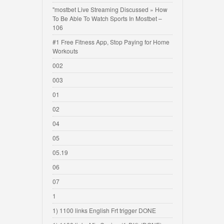
"mostbet Live Streaming Discussed » How
To Be Able To Watch Sports In Mostbet –
106
#1 Free Fitness App, Stop Paying for Home
Workouts
002
003
01
02
04
05
05.19
06
07
1
1) 1100 links English Frt trigger DONE