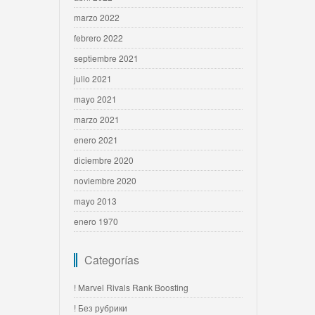
marzo 2022
febrero 2022
septiembre 2021
julio 2021
mayo 2021
marzo 2021
enero 2021
diciembre 2020
noviembre 2020
mayo 2013
enero 1970
Categorías
! Marvel Rivals Rank Boosting
! Без рубрики