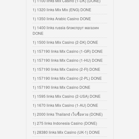
1) 1100 links Mix Casino (1-DK) (DONE)
1) 1320 links Mix Mix (ENG) DONE
1) 1350 links Arabic Casino DONE
1) 1400 links russia блэкспрут магазин
DONE
1) 1500 links Mix Casino (2-DK) DONE
1) 157190 links Mix Casino (1-GR) DONE
1) 157190 links Mix Casino (1-HU) DONE
1) 157190 links Mix Casino (2-FI) DONE
1) 157190 links Mix Casino (2-PL) DONE
1) 157190 links Mix Casino DONE
1) 1595 links Mix Casino (2-USA) DONE
1) 1670 links Mix Casino (1-AU) DONE
1) 2000 links Thailand เว็บซื้อหวย (DONE)
1) 275 links Indonesia Casino (DONE)
1) 28380 links Mix Casino (UK-1) DONE