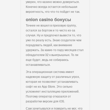
уверен, что казино можно довериться.
Конечно всегда остается небольшая
вероятность, что что-то пойдет не так.
onion casino бонусы
Точнее не вошел в призовую группу,
остался за бортом и то чисто из-за
случая. Ну и предпочел вывести то, что
уже по реалу есть. Знаю создатели чем
порадовать людей, как внимание
удержать. За какие-то пару месяцев стал
обладателем 32 к выигрышных. То ли
еще будет, ведь не собираюсь
останавливаться.
Эта операционная система имеет
надежную защиту от различных угроз,
которая не позволяет устанавливать
софт не из App Store. Это сильно
усложняет инсталляцию приложений.
Поэтому оператор отказался от
разработки версии для iOS.
Сам зачитывался и поверить не мог, что