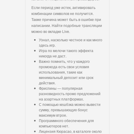
Если период уже истек, активировать
комбинации символов не получится.
Также причина может быть в ошибке при
написании. Найти подобные трансляции
можно во вкладке Live.
Узнал, насколько честное и как много
здесь игр.
Игра по мелочи такого эффекта
никогда не даст.
Важно помнить, что у каждого
промокода есть свои условия
использования, такие как
минимальный депозит или срок
действия.
Фриспины — популярная
разновидность промо предложений
на азартных платформах.
С помощью кешбэка можно вывести
сумму, превышающую бонус
максимум втрое.
Программного обеспечения для
компьютеров нет.
Лицензия Кюрасао, в каталоге около