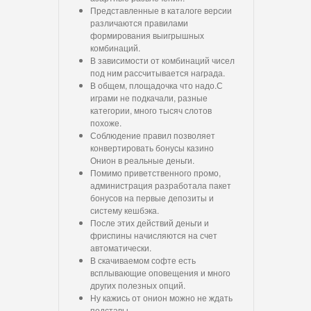
Представленные в каталоге версии
различаются правилами
формирования выигрышных
комбинаций.
В зависимости от комбинаций чисел
под ним рассчитывается награда.
В общем, площадочка что надо.С
играми не подкачали, разные
категории, много тысяч слотов
похоже.
Соблюдение правил позволяет
конвертировать бонусы казино
Онион в реальные деньги.
Помимо приветственного промо,
администрация разработала пакет
бонусов на первые депозиты и
систему кешбэка.
После этих действий деньги и
фриспины начисляются на счет
автоматически.
В скачиваемом софте есть
всплывающие оповещения и много
других полезных опций.
Ну кажись от онион можно не ждать
подставы.