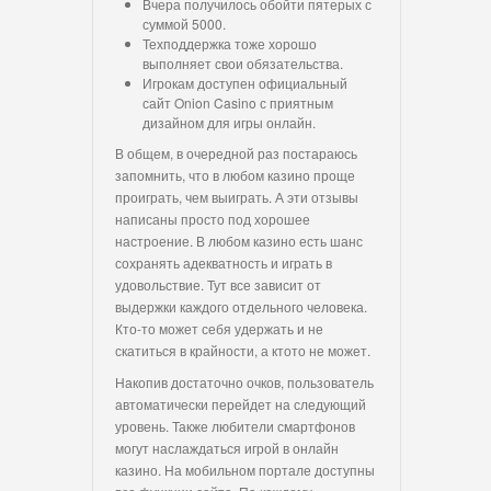
Вчера получилось обойти пятерых с
суммой 5000.
Техподдержка тоже хорошо
выполняет свои обязательства.
Игрокам доступен официальный
сайт Onion Casino с приятным
дизайном для игры онлайн.
В общем, в очередной раз постараюсь
запомнить, что в любом казино проще
проиграть, чем выиграть. А эти отзывы
написаны просто под хорошее
настроение. В любом казино есть шанс
сохранять адекватность и играть в
удовольствие. Тут все зависит от
выдержки каждого отдельного человека.
Кто-то может себя удержать и не
скатиться в крайности, а ктото не может.
Накопив достаточно очков, пользователь
автоматически перейдет на следующий
уровень. Также любители смартфонов
могут наслаждаться игрой в онлайн
казино. На мобильном портале доступны