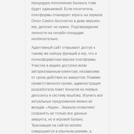
процедура пополнения баланса тоже
будет одинаковой. Если посетитель
платформы планирует играть на зеркале
Onion Casino бесплатно в демо версиях
игр, депозит не нужен. Подтверждение
личности на онлайн площадке
необязательно.
Адаптивный сайт открывает доступ к
такому же набору функций и игр, что и
полноформатная версия платформы.
Участие в акциях доступно всем
авторизованным клиентам, независимо
от срока действия их аккаунтов. Помимо
приветственного промо, администрация
разработала пакет бонусов на первые
депозиты и систему кешбэка. Изучить все
актуальные предложения можно во
вкладке «Акции». Зеркала позволяют
сохранять не только все данные
аккаунта, но и игровой баланс.
Транзакции на сайтах-копиях
совершаются в обычном режиме, а