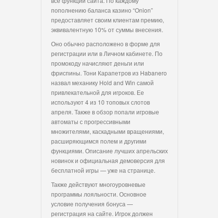
все функции сайта. По каждому
пополнению баланса казино “Onion”
предоставляет своим клиентам премию,
эквивалентную 10% от суммы внесения.
Оно обычно расположено в форме для
регистрации или в Личном кабинете. По
промокоду начисляют деньги или
фриспины. Тони Карапетров из Habanero
назвал механику Hold and Win самой
привлекательной для игроков. Ее
используют 4 из 10 топовых слотов
апреля. Также в обзор попали игровые
автоматы с прогрессивными
множителями, каскадными вращениями,
расширяющимся полем и другими
функциями. Описание лучших апрельских
новинок и официальная демоверсия для
бесплатной игры — уже на странице.
Также действуют многоуровневые
программы лояльности. Основное
условие получения бонуса —
регистрация на сайте. Игрок должен