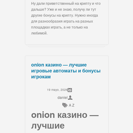
Ну дали приветственный на крипту и что
дальше? Уже и не знаю, получу ли тут
другие бонусы на крипту. Нужно иногда
для разнообразия играть на разных
площадках играть, а не только на
любимой.
onion казино — лучшие
игровые автоматы и бонусы
игрокам
19 mayo, 2026
daniel
A Z
onion казино —
лучшие