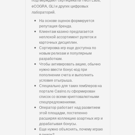
eCOGRA, GLI и других цифровых
лабораторий.
На основе оценок формируется
репутация бренда.
Клиентам казино предлагается
неплохой ассортимент рулеток и
карточных дисциплин.
Сортировка игр еще доступна по
новым релизам и популярным
разработкам.
Чтобы активировать акцию, обычно
нужно ввести бонус-код при
пополнении счета и выполнить
условия отыгрыша.
Специально для таких гемблеров на
портале Casino.ru сформирован
список со всеми криптовалютными
спецпредложениями.
Оператор работает над развитием
этой площадки, постепенно
расширяя коллекцию азартных игр и
дорабатывая бонусы.
Еще нужно объяснять, почему играю
в онион?