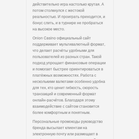
действительно игра настолько крутая. А
потом столкнулся с жестокой
реальностью. И проиграть приходится, и
бонус слить, и в турнире не пробраться
на высокое место.
Onion Casino официальный сайт
поддерживает мультивалютный формат,
что делает расчёты удобными для
пользователей из разных стран. Такой
подход упрощает финансовые операции
и помогает быстрее ориентироваться в
платёжных возможностях. Работа с
несколькими валютами особенно удобна
для тех, кто ценит гибкость, скорость
транзакций и современный формат
онлайн-расчётов. Благодаря этому
взаимодействие с сайтом становится
более комфортным и понятным.
Персональные промокоды руководство
бренда высылает клиентам на
электронную почту или размещает в