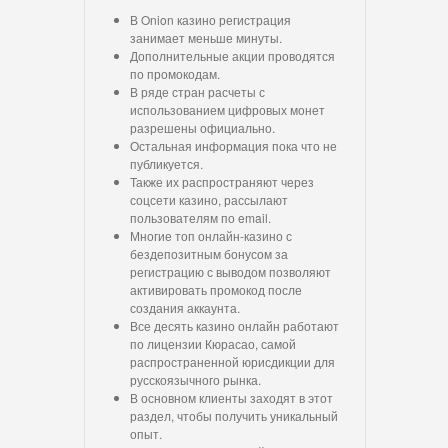
В Onion казино регистрация
занимает меньше минуты.
Дополнительные акции проводятся
по промокодам.
В ряде стран расчеты с
использованием цифровых монет
разрешены официально.
Остальная информация пока что не
публикуется.
Также их распространяют через
соцсети казино, рассылают
пользователям по email.
Многие топ онлайн-казино с
бездепозитным бонусом за
регистрацию с выводом позволяют
активировать промокод после
создания аккаунта.
Все десять казино онлайн работают
по лицензии Кюрасао, самой
распространенной юрисдикции для
русскоязычного рынка.
В основном клиенты заходят в этот
раздел, чтобы получить уникальный
опыт.