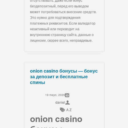
отсутствовать. Даже если бонус
бездепозитный, перед его выводом
может потребоваться внесение средств.
Это нужно для подтверждения
платежных реквизитов. Если валидатор
неактивный или переводит на
внутреннюю страницу сайта, данные о
лицензии, скорее всего, неправдивые.
onion casino бонусы — бонус
за депозит и бесплатные
спины
19 mayo, 2026
daniel
A Z
onion casino