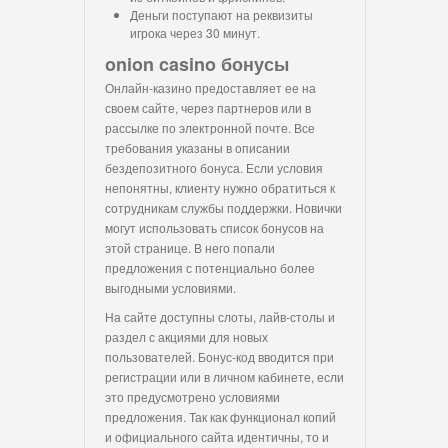
Деньги поступают на реквизиты
игрока через 30 минут.
onion casino бонусы
Онлайн-казино предоставляет ее на
своем сайте, через партнеров или в
рассылке по электронной почте. Все
требования указаны в описании
бездепозитного бонуса. Если условия
непонятны, клиенту нужно обратиться к
сотрудникам службы поддержки. Новички
могут использовать список бонусов на
этой странице. В него попали
предложения с потенциально более
выгодными условиями.
На сайте доступны слоты, лайв-столы и
раздел с акциями для новых
пользователей. Бонус-код вводится при
регистрации или в личном кабинете, если
это предусмотрено условиями
предложения. Так как функционал копий
и официального сайта идентичны, то и