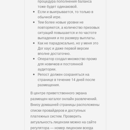
процедура пополнения баланса
тоже будет одинаковой.
Если и выигрывается, то только в
обычной игре.
Тем более новые уровни не
повторяются, а количество призовых
ситуаций повышается и по частоте
выпадения и по размеру выплаты.
Как не парадоксально, но у меня это
Дог хаус и даже первой версии
вполне достаточно.
Оператор создал множество промо
для новичков и постоянной
аудитории.
Репост должен сохраняться на
странице в течение 14 дней после
размещения.
В центре приветственного экрана
размещен каталог онлайн развлечений.
Внизу домашней страницы расположены
списки провайдеров и доступных
платежных систем. Проверить
актуальность лицензии можно на сайте
регулятора — номер лицензии всегда