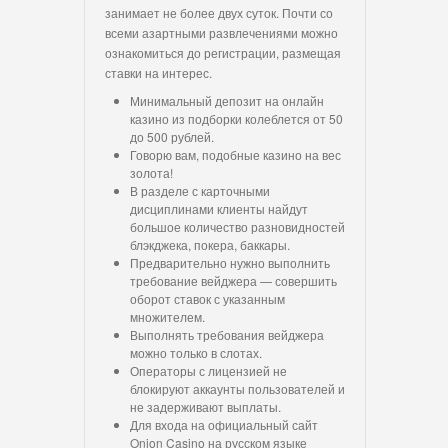
занимает не более двух суток. Почти со
всеми азартными развлечениями можно
ознакомиться до регистрации, размещая
ставки на интерес.
Минимальный депозит на онлайн
казино из подборки колеблется от 50
до 500 рублей.
Говорю вам, подобные казино на вес
золота!
В разделе с карточными
дисциплинами клиенты найдут
большое количество разновидностей
блэкджека, покера, баккары.
Предварительно нужно выполнить
требование вейджера — совершить
оборот ставок с указанным
множителем.
Выполнять требования вейджера
можно только в слотах.
Операторы с лицензией не
блокируют аккаунты пользователей и
не задерживают выплаты.
Для входа на официальный сайт
Onion Casino на русском языке